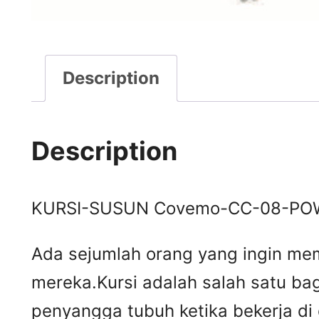
Description
Description
KURSI-SUSUN Covemo-CC-08-PO
Ada sejumlah orang yang ingin mem
mereka.Kursi adalah salah satu ba
penyangga tubuh ketika bekerja di