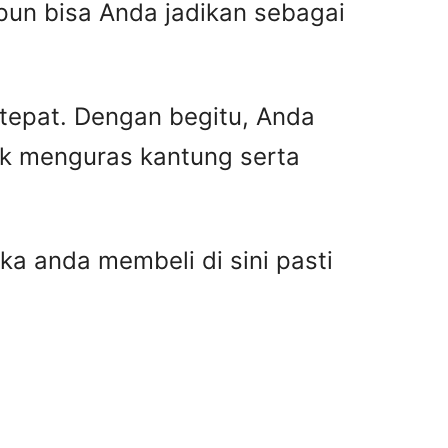
pun bisa Anda jadikan sebagai
 tepat. Dengan begitu, Anda
ak menguras kantung serta
ka anda membeli di sini pasti