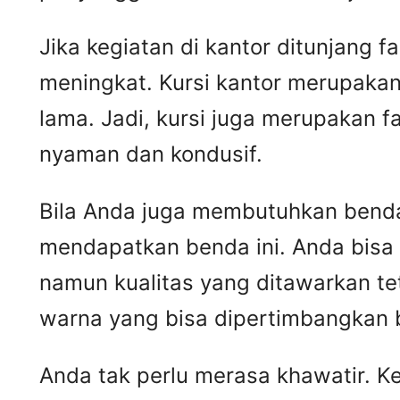
Jika kegiatan di kantor ditunjang 
meningkat. Kursi kantor merupakan
lama. Jadi, kursi juga merupakan 
nyaman dan kondusif.
Bila Anda juga membutuhkan benda 
mendapatkan benda ini. Anda bisa
namun kualitas yang ditawarkan t
warna yang bisa dipertimbangkan 
Anda tak perlu merasa khawatir. 