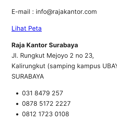
E-mail :
info@rajakantor.com
Lihat Peta
Raja Kantor Surabaya
Jl. Rungkut Mejoyo 2 no 23,
Kalirungkut (samping kampus UBA
SURABAYA
031 8479 257
0878 5172 2227
0812 1723 0108