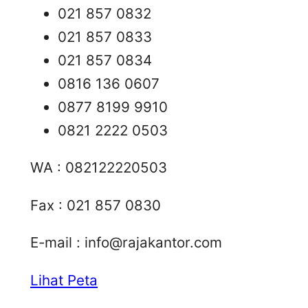
021 857 0832
021 857 0833
021 857 0834
0816 136 0607
0877 8199 9910
0821 2222 0503
WA : 082122220503
Fax : 021 857 0830
E-mail :
info@rajakantor.com
Lihat Peta