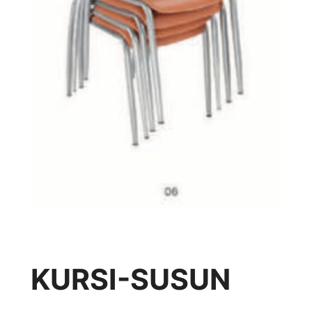
KURSI-SUSUN