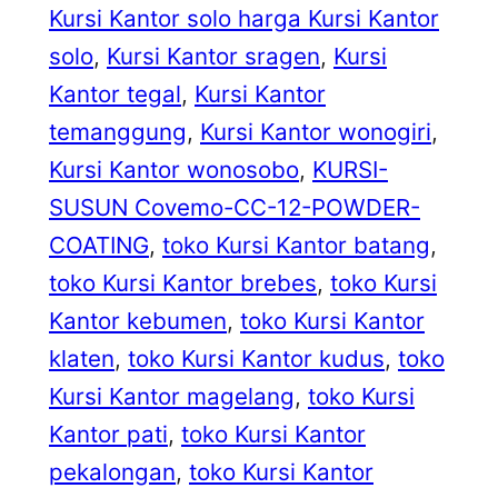
Kursi Kantor solo harga Kursi Kantor
solo
, 
Kursi Kantor sragen
, 
Kursi
Kantor tegal
, 
Kursi Kantor
temanggung
, 
Kursi Kantor wonogiri
, 
Kursi Kantor wonosobo
, 
KURSI-
SUSUN Covemo-CC-12-POWDER-
COATING
, 
toko Kursi Kantor batang
, 
toko Kursi Kantor brebes
, 
toko Kursi
Kantor kebumen
, 
toko Kursi Kantor
klaten
, 
toko Kursi Kantor kudus
, 
toko
Kursi Kantor magelang
, 
toko Kursi
Kantor pati
, 
toko Kursi Kantor
pekalongan
, 
toko Kursi Kantor