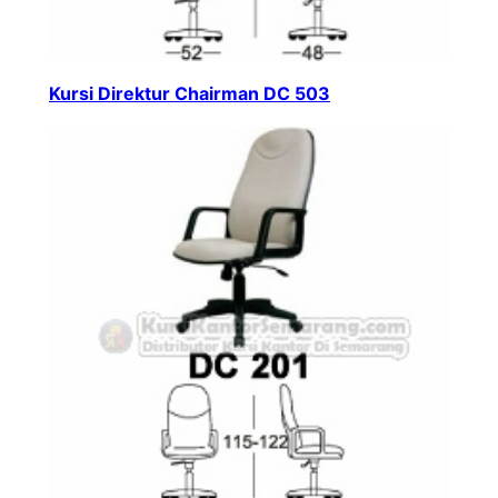
Kursi Direktur Chairman DC 503