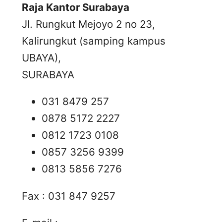
Raja Kantor Surabaya
Jl. Rungkut Mejoyo 2 no 23,
Kalirungkut (samping kampus
UBAYA),
SURABAYA
031 8479 257
0878 5172 2227
0812 1723 0108
0857 3256 9399
0813 5856 7276
Fax : 031 847 9257