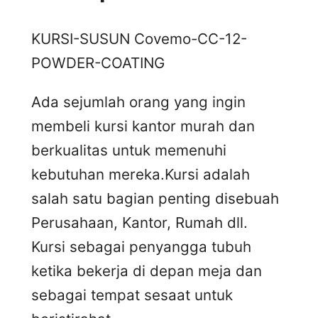
KURSI-SUSUN Covemo-CC-12-
POWDER-COATING
Ada sejumlah orang yang ingin
membeli kursi kantor murah dan
berkualitas untuk memenuhi
kebutuhan mereka.Kursi adalah
salah satu bagian penting disebuah
Perusahaan, Kantor, Rumah dll.
Kursi sebagai penyangga tubuh
ketika bekerja di depan meja dan
sebagai tempat sesaat untuk