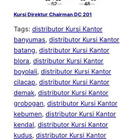
Kursi Direktur Chairman DC 201
Tags:
distributor Kursi Kantor
banyumas
, 
distributor Kursi Kantor
batang
, 
distributor Kursi Kantor
blora
, 
distributor Kursi Kantor
boyolali
, 
distributor Kursi Kantor
cilacap
, 
distributor Kursi Kantor
demak
, 
distributor Kursi Kantor
grobogan
, 
distributor Kursi Kantor
kebumen
, 
distributor Kursi Kantor
kendal
, 
distributor Kursi Kantor
kudus
, 
distributor Kursi Kantor