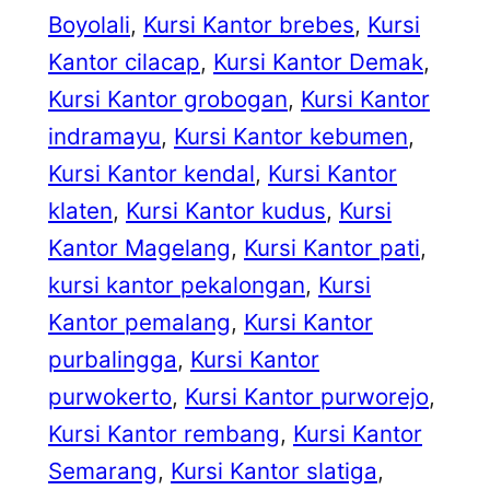
Boyolali
, 
Kursi Kantor brebes
, 
Kursi
Kantor cilacap
, 
Kursi Kantor Demak
, 
Kursi Kantor grobogan
, 
Kursi Kantor
indramayu
, 
Kursi Kantor kebumen
, 
Kursi Kantor kendal
, 
Kursi Kantor
klaten
, 
Kursi Kantor kudus
, 
Kursi
Kantor Magelang
, 
Kursi Kantor pati
, 
kursi kantor pekalongan
, 
Kursi
Kantor pemalang
, 
Kursi Kantor
purbalingga
, 
Kursi Kantor
purwokerto
, 
Kursi Kantor purworejo
, 
Kursi Kantor rembang
, 
Kursi Kantor
Semarang
, 
Kursi Kantor slatiga
, 