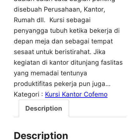
disebuah Perusahaan, Kantor,
Rumah dll. Kursi sebagai
penyangga tubuh ketika bekerja di
depan meja dan sebagai tempat
sesaat untuk beristirahat. Jika
kegiatan di kantor ditunjang faslitas
yang memadai tentunya
produktifitas pekerja pun juga…
Kategori :
Kursi Kantor Cofemo
Description
Description