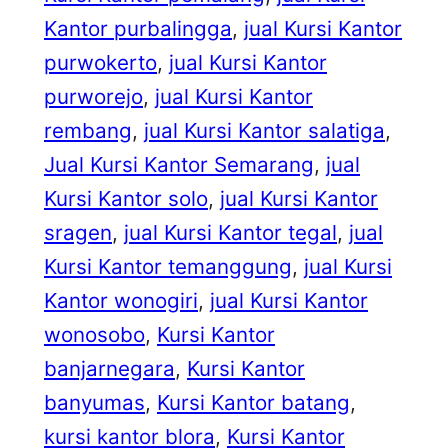
Kantor purbalingga
, 
jual Kursi Kantor
purwokerto
, 
jual Kursi Kantor
purworejo
, 
jual Kursi Kantor
rembang
, 
jual Kursi Kantor salatiga
, 
Jual Kursi Kantor Semarang
, 
jual
Kursi Kantor solo
, 
jual Kursi Kantor
sragen
, 
jual Kursi Kantor tegal
, 
jual
Kursi Kantor temanggung
, 
jual Kursi
Kantor wonogiri
, 
jual Kursi Kantor
wonosobo
, 
Kursi Kantor
banjarnegara
, 
Kursi Kantor
banyumas
, 
Kursi Kantor batang
, 
kursi kantor blora
, 
Kursi Kantor