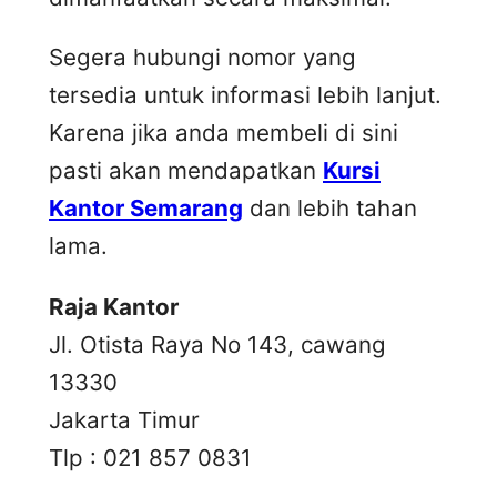
Segera hubungi nomor yang
tersedia untuk informasi lebih lanjut.
Karena jika anda membeli di sini
pasti akan mendapatkan
Kursi
Kantor Semarang
dan lebih tahan
lama.
Raja Kantor
Jl. Otista Raya No 143, cawang
13330
Jakarta Timur
Tlp : 021 857 0831