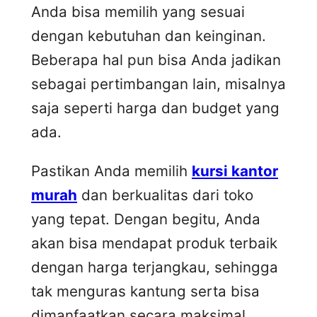
Anda bisa memilih yang sesuai
dengan kebutuhan dan keinginan.
Beberapa hal pun bisa Anda jadikan
sebagai pertimbangan lain, misalnya
saja seperti harga dan budget yang
ada.
Pastikan Anda memilih
kursi kantor
murah
dan berkualitas dari toko
yang tepat. Dengan begitu, Anda
akan bisa mendapat produk terbaik
dengan harga terjangkau, sehingga
tak menguras kantung serta bisa
dimanfaatkan secara maksimal.