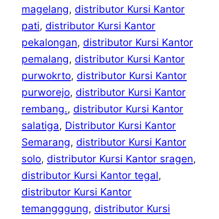
magelang
, 
distributor Kursi Kantor
pati
, 
distributor Kursi Kantor
pekalongan
, 
distributor Kursi Kantor
pemalang
, 
distributor Kursi Kantor
purwokrto
, 
distributor Kursi Kantor
purworejo
, 
distributor Kursi Kantor
rembang.
, 
distributor Kursi Kantor
salatiga
, 
Distributor Kursi Kantor
Semarang
, 
distributor Kursi Kantor
solo
, 
distributor Kursi Kantor sragen
, 
distributor Kursi Kantor tegal
, 
distributor Kursi Kantor
temangggung
, 
distributor Kursi