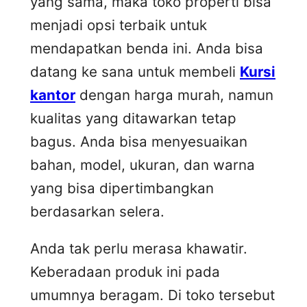
yang sama, maka toko properti bisa
menjadi opsi terbaik untuk
mendapatkan benda ini. Anda bisa
datang ke sana untuk membeli
Kursi
kantor
dengan harga murah, namun
kualitas yang ditawarkan tetap
bagus. Anda bisa menyesuaikan
bahan, model, ukuran, dan warna
yang bisa dipertimbangkan
berdasarkan selera.
Anda tak perlu merasa khawatir.
Keberadaan produk ini pada
umumnya beragam. Di toko tersebut