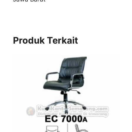
Produk Terkait