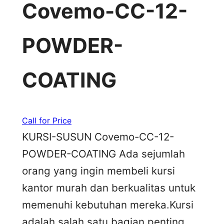
Covemo-CC-12-
POWDER-
COATING
Call for Price
KURSI-SUSUN Covemo-CC-12-
POWDER-COATING Ada sejumlah
orang yang ingin membeli kursi
kantor murah dan berkualitas untuk
memenuhi kebutuhan mereka.Kursi
adalah salah satu bagian penting