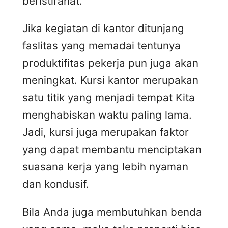
beristirahat.
Jika kegiatan di kantor ditunjang
faslitas yang memadai tentunya
produktifitas pekerja pun juga akan
meningkat. Kursi kantor merupakan
satu titik yang menjadi tempat Kita
menghabiskan waktu paling lama.
Jadi, kursi juga merupakan faktor
yang dapat membantu menciptakan
suasana kerja yang lebih nyaman
dan kondusif.
Bila Anda juga membutuhkan benda