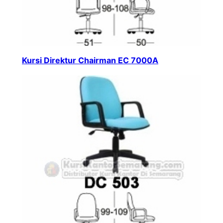
Kursi Direktur Chairman EC 7000A