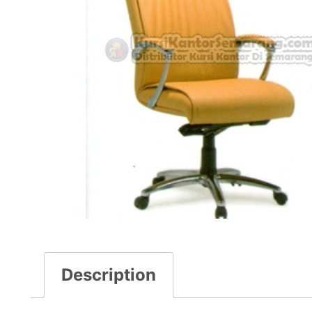
Description