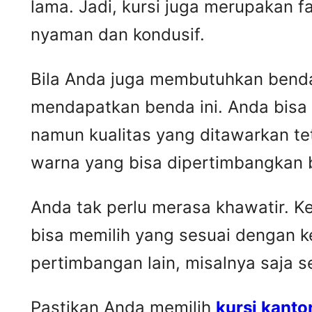
lama. Jadi, kursi juga merupakan 
nyaman dan kondusif.
Bila Anda juga membutuhkan benda 
mendapatkan benda ini. Anda bisa
namun kualitas yang ditawarkan t
warna yang bisa dipertimbangkan 
Anda tak perlu merasa khawatir. 
bisa memilih yang sesuai dengan k
pertimbangan lain, misalnya saja 
Pastikan Anda memilih
kursi kanto