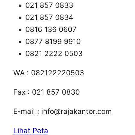
021 857 0833
021 857 0834
0816 136 0607
0877 8199 9910
0821 2222 0503
WA : 082122220503
Fax : 021 857 0830
E-mail :
info@rajakantor.com
Lihat Peta