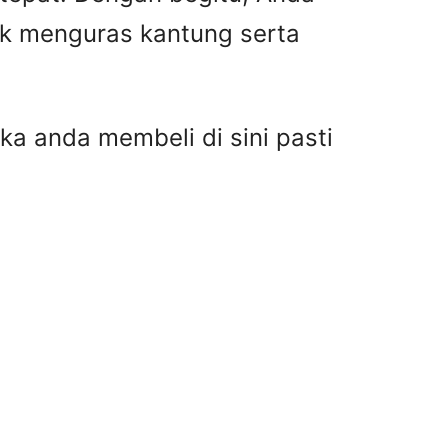
ak menguras kantung serta
ka anda membeli di sini pasti