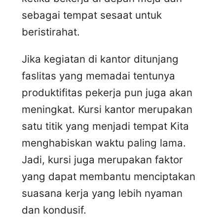
sebagai tempat sesaat untuk
beristirahat.
Jika kegiatan di kantor ditunjang
faslitas yang memadai tentunya
produktifitas pekerja pun juga akan
meningkat. Kursi kantor merupakan
satu titik yang menjadi tempat Kita
menghabiskan waktu paling lama.
Jadi, kursi juga merupakan faktor
yang dapat membantu menciptakan
suasana kerja yang lebih nyaman
dan kondusif.