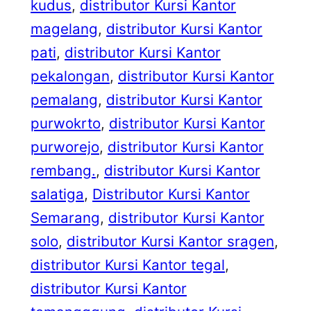
kudus
, 
distributor Kursi Kantor
magelang
, 
distributor Kursi Kantor
pati
, 
distributor Kursi Kantor
pekalongan
, 
distributor Kursi Kantor
pemalang
, 
distributor Kursi Kantor
purwokrto
, 
distributor Kursi Kantor
purworejo
, 
distributor Kursi Kantor
rembang.
, 
distributor Kursi Kantor
salatiga
, 
Distributor Kursi Kantor
Semarang
, 
distributor Kursi Kantor
solo
, 
distributor Kursi Kantor sragen
, 
distributor Kursi Kantor tegal
, 
distributor Kursi Kantor