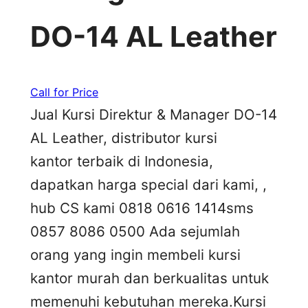
DO-14 AL Leather
Call for Price
Jual Kursi Direktur & Manager DO-14
AL Leather, distributor kursi
kantor terbaik di Indonesia,
dapatkan harga special dari kami, ,
hub CS kami 0818 0616 1414sms
0857 8086 0500 Ada sejumlah
orang yang ingin membeli kursi
kantor murah dan berkualitas untuk
memenuhi kebutuhan mereka.Kursi