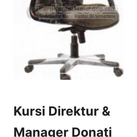
Kursi Direktur &
Manager Donati