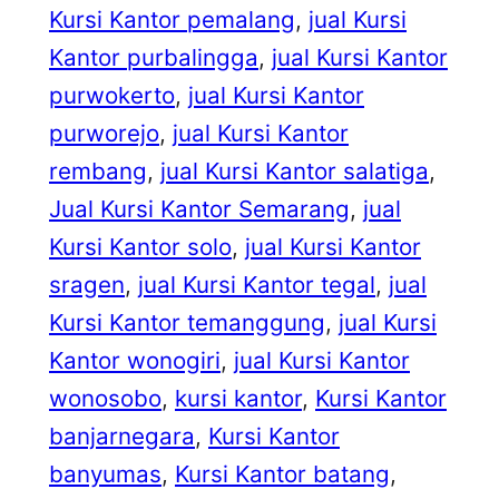
Kursi Kantor pemalang
, 
jual Kursi
Kantor purbalingga
, 
jual Kursi Kantor
purwokerto
, 
jual Kursi Kantor
purworejo
, 
jual Kursi Kantor
rembang
, 
jual Kursi Kantor salatiga
, 
Jual Kursi Kantor Semarang
, 
jual
Kursi Kantor solo
, 
jual Kursi Kantor
sragen
, 
jual Kursi Kantor tegal
, 
jual
Kursi Kantor temanggung
, 
jual Kursi
Kantor wonogiri
, 
jual Kursi Kantor
wonosobo
, 
kursi kantor
, 
Kursi Kantor
banjarnegara
, 
Kursi Kantor
banyumas
, 
Kursi Kantor batang
, 