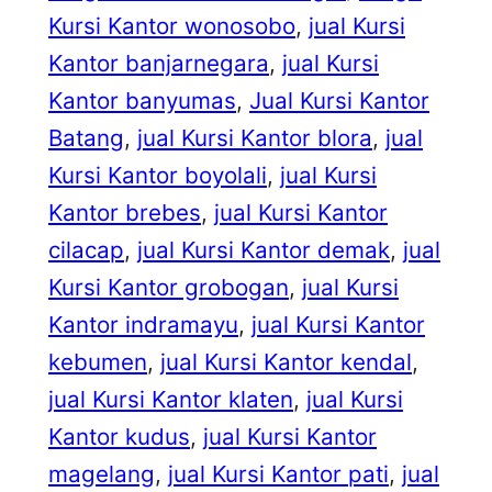
Kursi Kantor wonosobo
, 
jual Kursi
Kantor banjarnegara
, 
jual Kursi
Kantor banyumas
, 
Jual Kursi Kantor
Batang
, 
jual Kursi Kantor blora
, 
jual
Kursi Kantor boyolali
, 
jual Kursi
Kantor brebes
, 
jual Kursi Kantor
cilacap
, 
jual Kursi Kantor demak
, 
jual
Kursi Kantor grobogan
, 
jual Kursi
Kantor indramayu
, 
jual Kursi Kantor
kebumen
, 
jual Kursi Kantor kendal
, 
jual Kursi Kantor klaten
, 
jual Kursi
Kantor kudus
, 
jual Kursi Kantor
magelang
, 
jual Kursi Kantor pati
, 
jual