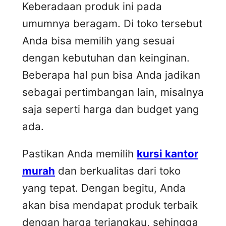
Keberadaan produk ini pada
umumnya beragam. Di toko tersebut
Anda bisa memilih yang sesuai
dengan kebutuhan dan keinginan.
Beberapa hal pun bisa Anda jadikan
sebagai pertimbangan lain, misalnya
saja seperti harga dan budget yang
ada.
Pastikan Anda memilih
kursi kantor
murah
dan berkualitas dari toko
yang tepat. Dengan begitu, Anda
akan bisa mendapat produk terbaik
dengan harga terjangkau, sehingga