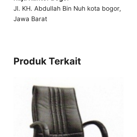
Jl. KH. Abdullah Bin Nuh kota bogor,
Jawa Barat
Produk Terkait