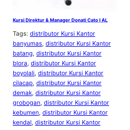
Kursi Direktur & Manager Donati Cato I AL
Tags:
distributor Kursi Kantor
banyumas
, 
distributor Kursi Kantor
batang
, 
distributor Kursi Kantor
blora
, 
distributor Kursi Kantor
boyolali
, 
distributor Kursi Kantor
cilacap
, 
distributor Kursi Kantor
demak
, 
distributor Kursi Kantor
grobogan
, 
distributor Kursi Kantor
kebumen
, 
distributor Kursi Kantor
kendal
, 
distributor Kursi Kantor