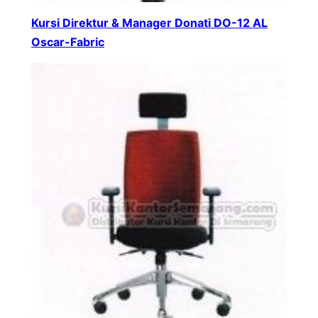
Kursi Direktur & Manager Donati DO-12 AL
Oscar-Fabric