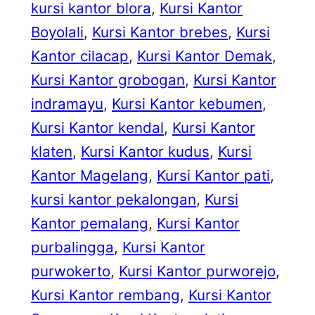
kursi kantor blora
, 
Kursi Kantor
Boyolali
, 
Kursi Kantor brebes
, 
Kursi
Kantor cilacap
, 
Kursi Kantor Demak
, 
Kursi Kantor grobogan
, 
Kursi Kantor
indramayu
, 
Kursi Kantor kebumen
, 
Kursi Kantor kendal
, 
Kursi Kantor
klaten
, 
Kursi Kantor kudus
, 
Kursi
Kantor Magelang
, 
Kursi Kantor pati
, 
kursi kantor pekalongan
, 
Kursi
Kantor pemalang
, 
Kursi Kantor
purbalingga
, 
Kursi Kantor
purwokerto
, 
Kursi Kantor purworejo
, 
Kursi Kantor rembang
, 
Kursi Kantor