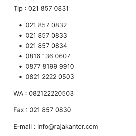
Tlp : 021 857 0831
021 857 0832
021 857 0833
021 857 0834
0816 136 0607
0877 8199 9910
0821 2222 0503
WA : 082122220503
Fax : 021 857 0830
E-mail :
info@rajakantor.com