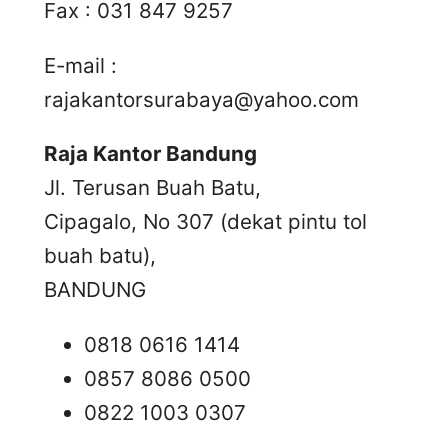
Fax : 031 847 9257
E-mail :
rajakantorsurabaya@yahoo.com
Raja Kantor Bandung
Jl. Terusan Buah Batu,
Cipagalo, No 307 (dekat pintu tol
buah batu),
BANDUNG
0818 0616 1414
0857 8086 0500
0822 1003 0307