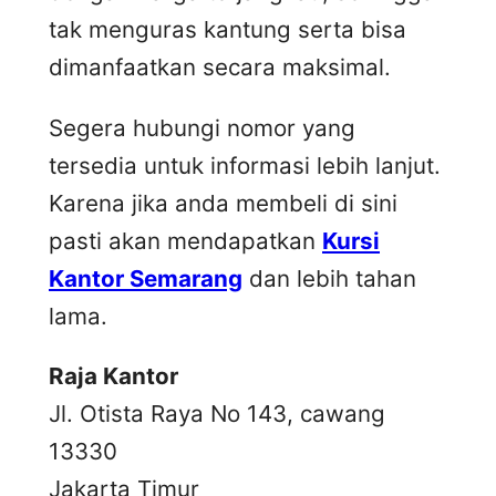
tak menguras kantung serta bisa
dimanfaatkan secara maksimal.
Segera hubungi nomor yang
tersedia untuk informasi lebih lanjut.
Karena jika anda membeli di sini
pasti akan mendapatkan
Kursi
Kantor Semarang
dan lebih tahan
lama.
Raja Kantor
Jl. Otista Raya No 143, cawang
13330
Jakarta Timur