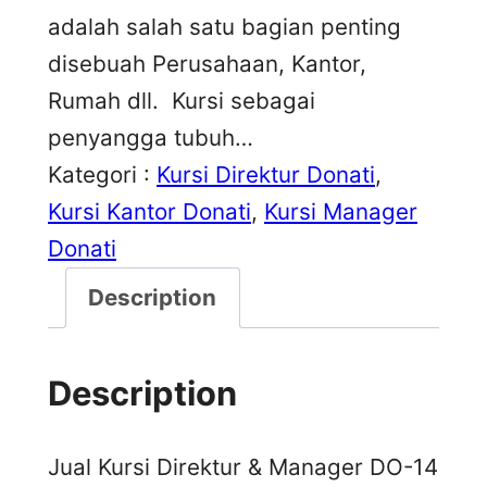
adalah salah satu bagian penting
disebuah Perusahaan, Kantor,
Rumah dll. Kursi sebagai
penyangga tubuh…
Kategori :
Kursi Direktur Donati
, 
Kursi Kantor Donati
, 
Kursi Manager
Donati
Description
Description
Jual Kursi Direktur & Manager DO-14