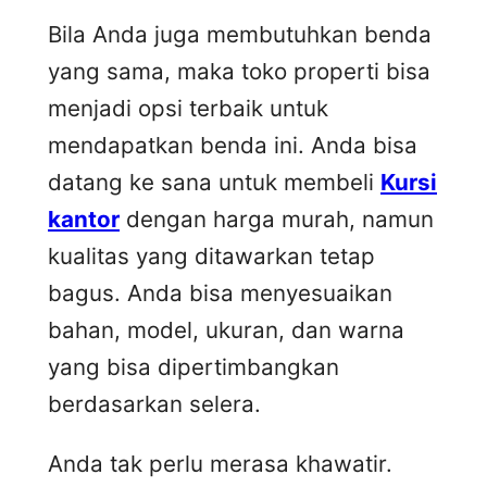
Bila Anda juga membutuhkan benda
yang sama, maka toko properti bisa
menjadi opsi terbaik untuk
mendapatkan benda ini. Anda bisa
datang ke sana untuk membeli
Kursi
kantor
dengan harga murah, namun
kualitas yang ditawarkan tetap
bagus. Anda bisa menyesuaikan
bahan, model, ukuran, dan warna
yang bisa dipertimbangkan
berdasarkan selera.
Anda tak perlu merasa khawatir.