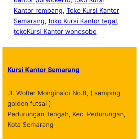
Kantor rembang
, 
Toko Kursi Kantor
Semarang
, 
toko Kursi Kantor tegal
, 
tokoKursi Kantor wonosobo
Kursi Kantor Semarang
Jl. Wolter Monginsidi No.8, ( samping
golden futsal )
Pedurungan Tengah, Kec. Pedurungan,
Kota Semarang