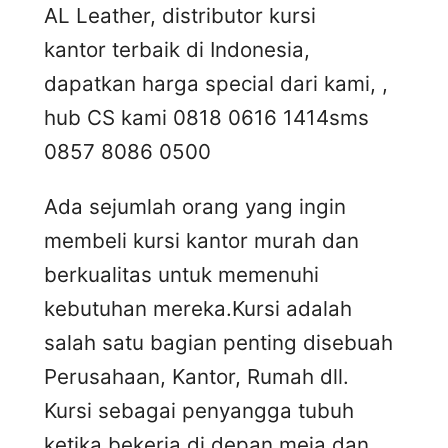
AL Leather, distributor kursi
kantor terbaik di Indonesia,
dapatkan harga special dari kami, ,
hub CS kami 0818 0616 1414
sms
0857 8086 0500
Ada sejumlah orang yang ingin
membeli kursi kantor murah dan
berkualitas untuk memenuhi
kebutuhan mereka.Kursi adalah
salah satu bagian penting disebuah
Perusahaan, Kantor, Rumah dll.
Kursi sebagai penyangga tubuh
ketika bekerja di depan meja dan