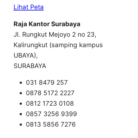
Lihat Peta
Raja Kantor Surabaya
Jl. Rungkut Mejoyo 2 no 23,
Kalirungkut (samping kampus
UBAYA),
SURABAYA
031 8479 257
0878 5172 2227
0812 1723 0108
0857 3256 9399
0813 5856 7276