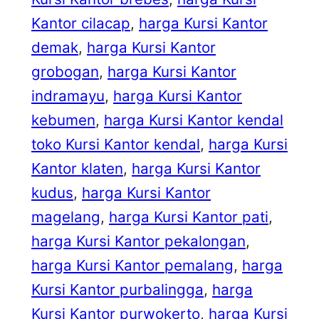
Kantor cilacap
, 
harga Kursi Kantor
demak
, 
harga Kursi Kantor
grobogan
, 
harga Kursi Kantor
indramayu
, 
harga Kursi Kantor
kebumen
, 
harga Kursi Kantor kendal
toko Kursi Kantor kendal
, 
harga Kursi
Kantor klaten
, 
harga Kursi Kantor
kudus
, 
harga Kursi Kantor
magelang
, 
harga Kursi Kantor pati
, 
harga Kursi Kantor pekalongan
, 
harga Kursi Kantor pemalang
, 
harga
Kursi Kantor purbalingga
, 
harga
Kursi Kantor purwokerto
, 
harga Kursi