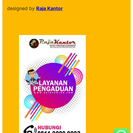
designed by
Raja Kantor