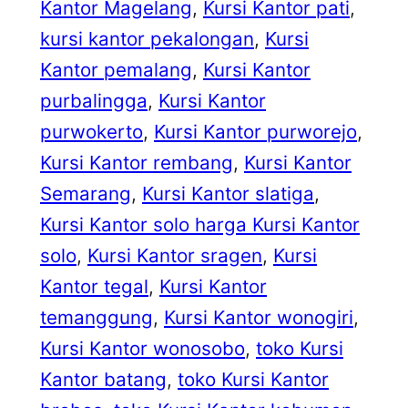
Kantor Magelang
, 
Kursi Kantor pati
, 
kursi kantor pekalongan
, 
Kursi
Kantor pemalang
, 
Kursi Kantor
purbalingga
, 
Kursi Kantor
purwokerto
, 
Kursi Kantor purworejo
, 
Kursi Kantor rembang
, 
Kursi Kantor
Semarang
, 
Kursi Kantor slatiga
, 
Kursi Kantor solo harga Kursi Kantor
solo
, 
Kursi Kantor sragen
, 
Kursi
Kantor tegal
, 
Kursi Kantor
temanggung
, 
Kursi Kantor wonogiri
, 
Kursi Kantor wonosobo
, 
toko Kursi
Kantor batang
, 
toko Kursi Kantor