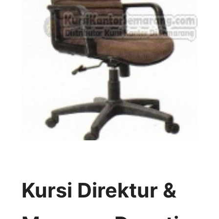
Kursi Direktur &