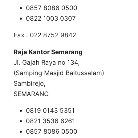
0857 8086 0500
0822 1003 0307
Fax : 022 8752 9842
Raja Kantor Semarang
Jl. Gajah Raya no 134,
(Samping Masjid Baitussalam)
Sambirejo,
SEMARANG
0819 0143 5351
0821 3536 6261
0857 8086 0500