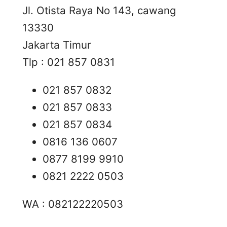
Jl. Otista Raya No 143, cawang
13330
Jakarta Timur
Tlp : 021 857 0831
021 857 0832
021 857 0833
021 857 0834
0816 136 0607
0877 8199 9910
0821 2222 0503
WA : 082122220503