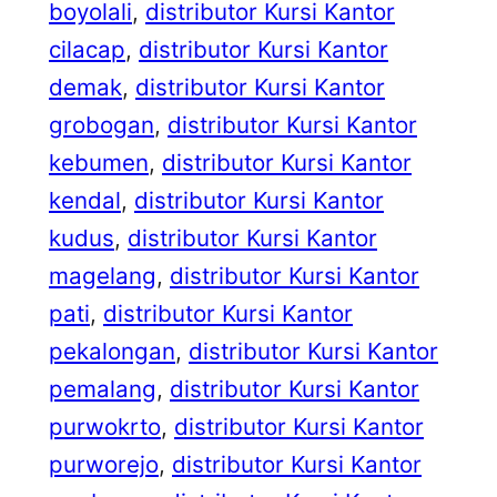
boyolali
, 
distributor Kursi Kantor
cilacap
, 
distributor Kursi Kantor
demak
, 
distributor Kursi Kantor
grobogan
, 
distributor Kursi Kantor
kebumen
, 
distributor Kursi Kantor
kendal
, 
distributor Kursi Kantor
kudus
, 
distributor Kursi Kantor
magelang
, 
distributor Kursi Kantor
pati
, 
distributor Kursi Kantor
pekalongan
, 
distributor Kursi Kantor
pemalang
, 
distributor Kursi Kantor
purwokrto
, 
distributor Kursi Kantor
purworejo
, 
distributor Kursi Kantor