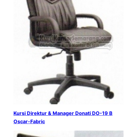
Kursi Direktur & Manager Donati DO-19 B
Oscar-Fabric