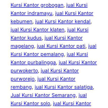
Kursi Kantor grobogan
, 
jual Kursi
Kantor indramayu
, 
jual Kursi Kantor
kebumen
, 
jual Kursi Kantor kendal
, 
jual Kursi Kantor klaten
, 
jual Kursi
Kantor kudus
, 
jual Kursi Kantor
magelang
, 
jual Kursi Kantor pati
, 
jual
Kursi Kantor pemalang
, 
jual Kursi
Kantor purbalingga
, 
jual Kursi Kantor
purwokerto
, 
jual Kursi Kantor
purworejo
, 
jual Kursi Kantor
rembang
, 
jual Kursi Kantor salatiga
, 
Jual Kursi Kantor Semarang
, 
jual
Kursi Kantor solo
, 
jual Kursi Kantor