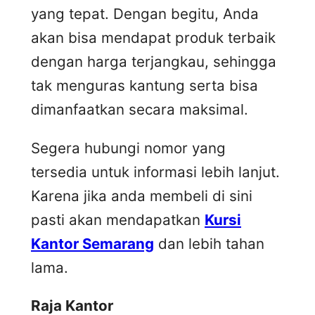
yang tepat. Dengan begitu, Anda
akan bisa mendapat produk terbaik
dengan harga terjangkau, sehingga
tak menguras kantung serta bisa
dimanfaatkan secara maksimal.
Segera hubungi nomor yang
tersedia untuk informasi lebih lanjut.
Karena jika anda membeli di sini
pasti akan mendapatkan
Kursi
Kantor Semarang
dan lebih tahan
lama.
Raja Kantor