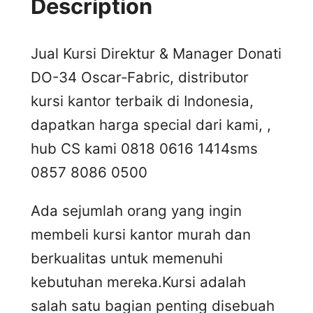
Description
Jual Kursi Direktur & Manager Donati
DO-34 Oscar-Fabric, distributor
kursi kantor terbaik di Indonesia,
dapatkan harga special dari kami, ,
hub CS kami 0818 0616 1414
sms
0857 8086 0500
Ada sejumlah orang yang ingin
membeli kursi kantor murah dan
berkualitas untuk memenuhi
kebutuhan mereka.Kursi adalah
salah satu bagian penting disebuah