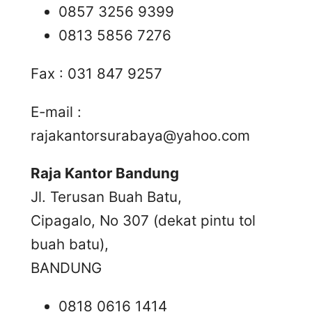
0857 3256 9399
0813 5856 7276
Fax : 031 847 9257
E-mail :
rajakantorsurabaya@yahoo.com
Raja Kantor Bandung
Jl. Terusan Buah Batu,
Cipagalo, No 307 (dekat pintu tol
buah batu),
BANDUNG
0818 0616 1414