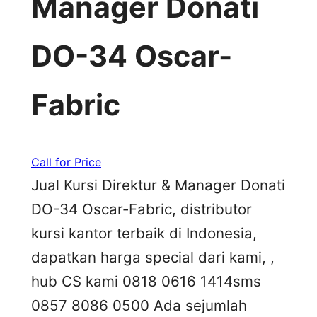
Manager Donati
DO-34 Oscar-
Fabric
Call for Price
Jual Kursi Direktur & Manager Donati
DO-34 Oscar-Fabric, distributor
kursi kantor terbaik di Indonesia,
dapatkan harga special dari kami, ,
hub CS kami 0818 0616 1414sms
0857 8086 0500 Ada sejumlah