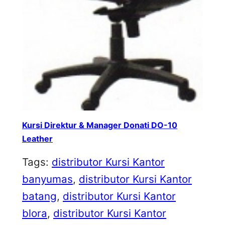
Kursi Direktur & Manager Donati DO-10
Leather
Tags:
distributor Kursi Kantor
banyumas
, 
distributor Kursi Kantor
batang
, 
distributor Kursi Kantor
blora
, 
distributor Kursi Kantor