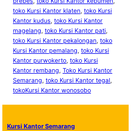
brebes
, 
toko Kursi Kantor kebumen
, 
toko Kursi Kantor klaten
, 
toko Kursi
Kantor kudus
, 
toko Kursi Kantor
magelang
, 
toko Kursi Kantor pati
, 
toko Kursi Kantor pekalongan
, 
toko
Kursi Kantor pemalang
, 
toko Kursi
Kantor purwokerto
, 
toko Kursi
Kantor rembang
, 
Toko Kursi Kantor
Semarang
, 
toko Kursi Kantor tegal
, 
tokoKursi Kantor wonosobo
Kursi Kantor Semarang