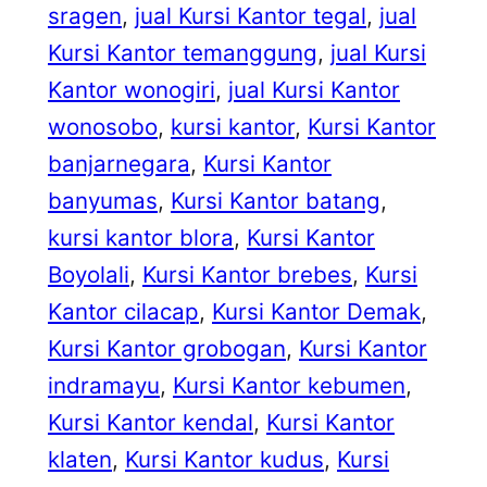
sragen
, 
jual Kursi Kantor tegal
, 
jual
Kursi Kantor temanggung
, 
jual Kursi
Kantor wonogiri
, 
jual Kursi Kantor
wonosobo
, 
kursi kantor
, 
Kursi Kantor
banjarnegara
, 
Kursi Kantor
banyumas
, 
Kursi Kantor batang
, 
kursi kantor blora
, 
Kursi Kantor
Boyolali
, 
Kursi Kantor brebes
, 
Kursi
Kantor cilacap
, 
Kursi Kantor Demak
, 
Kursi Kantor grobogan
, 
Kursi Kantor
indramayu
, 
Kursi Kantor kebumen
, 
Kursi Kantor kendal
, 
Kursi Kantor
klaten
, 
Kursi Kantor kudus
, 
Kursi