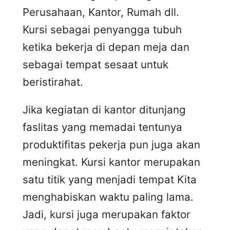
Perusahaan, Kantor, Rumah dll.
Kursi sebagai penyangga tubuh
ketika bekerja di depan meja dan
sebagai tempat sesaat untuk
beristirahat.
Jika kegiatan di kantor ditunjang
faslitas yang memadai tentunya
produktifitas pekerja pun juga akan
meningkat. Kursi kantor merupakan
satu titik yang menjadi tempat Kita
menghabiskan waktu paling lama.
Jadi, kursi juga merupakan faktor