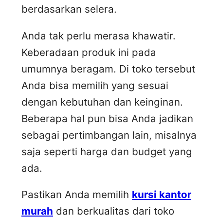
berdasarkan selera.
Anda tak perlu merasa khawatir.
Keberadaan produk ini pada
umumnya beragam. Di toko tersebut
Anda bisa memilih yang sesuai
dengan kebutuhan dan keinginan.
Beberapa hal pun bisa Anda jadikan
sebagai pertimbangan lain, misalnya
saja seperti harga dan budget yang
ada.
Pastikan Anda memilih
kursi kantor
murah
dan berkualitas dari toko