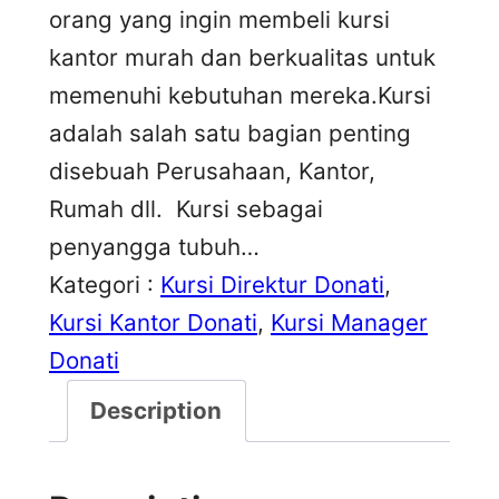
orang yang ingin membeli kursi
kantor murah dan berkualitas untuk
memenuhi kebutuhan mereka.Kursi
adalah salah satu bagian penting
disebuah Perusahaan, Kantor,
Rumah dll. Kursi sebagai
penyangga tubuh…
Kategori :
Kursi Direktur Donati
, 
Kursi Kantor Donati
, 
Kursi Manager
Donati
Description