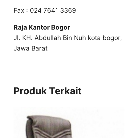
Fax : 024 7641 3369
Raja Kantor Bogor
Jl. KH. Abdullah Bin Nuh kota bogor,
Jawa Barat
Produk Terkait