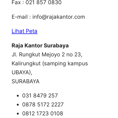
Fax : 021 857 0830
E-mail :
info@rajakantor.com
Lihat Peta
Raja Kantor Surabaya
Jl. Rungkut Mejoyo 2 no 23,
Kalirungkut (samping kampus
UBAYA),
SURABAYA
031 8479 257
0878 5172 2227
0812 1723 0108