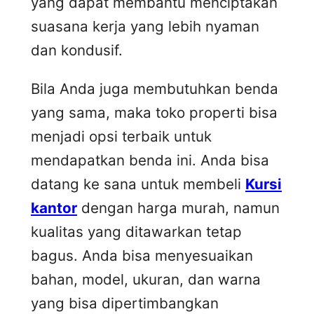
yang dapat membantu menciptakan
suasana kerja yang lebih nyaman
dan kondusif.
Bila Anda juga membutuhkan benda
yang sama, maka toko properti bisa
menjadi opsi terbaik untuk
mendapatkan benda ini. Anda bisa
datang ke sana untuk membeli
Kursi
kantor
dengan harga murah, namun
kualitas yang ditawarkan tetap
bagus. Anda bisa menyesuaikan
bahan, model, ukuran, dan warna
yang bisa dipertimbangkan