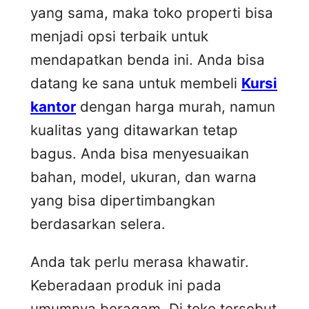
yang sama, maka toko properti bisa
menjadi opsi terbaik untuk
mendapatkan benda ini. Anda bisa
datang ke sana untuk membeli
Kursi
kantor
dengan harga murah, namun
kualitas yang ditawarkan tetap
bagus. Anda bisa menyesuaikan
bahan, model, ukuran, dan warna
yang bisa dipertimbangkan
berdasarkan selera.
Anda tak perlu merasa khawatir.
Keberadaan produk ini pada
umumnya beragam. Di toko tersebut