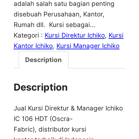
adalah salah satu bagian penting
disebuah Perusahaan, Kantor,
Rumah dll. Kursi sebagai…
Kategori :
Kursi Direktur Ichiko
, 
Kursi
Kantor Ichiko
, 
Kursi Manager Ichiko
Description
Description
Jual Kursi Direktur & Manager Ichiko
IC 106 HDT (Oscra-
Fabric), distributor kursi