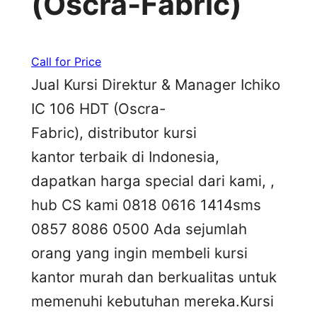
(Oscra-Fabric)
Call for Price
Jual Kursi Direktur & Manager Ichiko
IC 106 HDT (Oscra-
Fabric), distributor kursi
kantor terbaik di Indonesia,
dapatkan harga special dari kami, ,
hub CS kami 0818 0616 1414sms
0857 8086 0500 Ada sejumlah
orang yang ingin membeli kursi
kantor murah dan berkualitas untuk
memenuhi kebutuhan mereka.Kursi