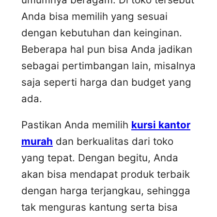
Anda bisa memilih yang sesuai
dengan kebutuhan dan keinginan.
Beberapa hal pun bisa Anda jadikan
sebagai pertimbangan lain, misalnya
saja seperti harga dan budget yang
ada.
Pastikan Anda memilih
kursi kantor
murah
dan berkualitas dari toko
yang tepat. Dengan begitu, Anda
akan bisa mendapat produk terbaik
dengan harga terjangkau, sehingga
tak menguras kantung serta bisa