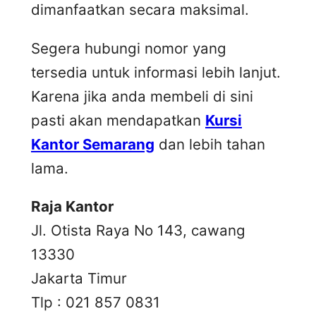
dimanfaatkan secara maksimal.
Segera hubungi nomor yang
tersedia untuk informasi lebih lanjut.
Karena jika anda membeli di sini
pasti akan mendapatkan
Kursi
Kantor Semarang
dan lebih tahan
lama.
Raja Kantor
Jl. Otista Raya No 143, cawang
13330
Jakarta Timur
Tlp : 021 857 0831