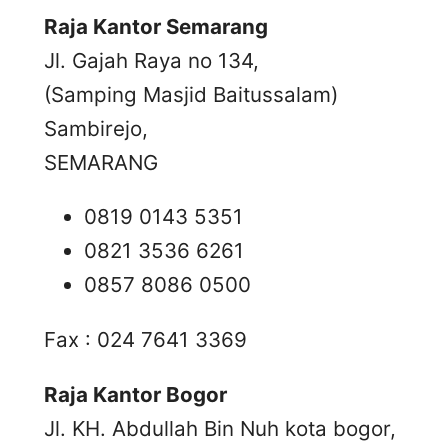
Raja Kantor Semarang
Jl. Gajah Raya no 134,
(Samping Masjid Baitussalam)
Sambirejo,
SEMARANG
0819 0143 5351
0821 3536 6261
0857 8086 0500
Fax : 024 7641 3369
Raja Kantor Bogor
Jl. KH. Abdullah Bin Nuh kota bogor,