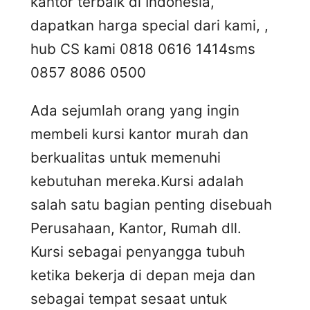
kantor terbaik di Indonesia,
dapatkan harga special dari kami, ,
hub CS kami 0818 0616 1414
sms
0857 8086 0500
Ada sejumlah orang yang ingin
membeli kursi kantor murah dan
berkualitas untuk memenuhi
kebutuhan mereka.Kursi adalah
salah satu bagian penting disebuah
Perusahaan, Kantor, Rumah dll.
Kursi sebagai penyangga tubuh
ketika bekerja di depan meja dan
sebagai tempat sesaat untuk