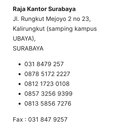
Raja Kantor Surabaya
Jl. Rungkut Mejoyo 2 no 23,
Kalirungkut (samping kampus
UBAYA),
SURABAYA
031 8479 257
0878 5172 2227
0812 1723 0108
0857 3256 9399
0813 5856 7276
Fax : 031 847 9257