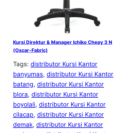
Kursi Direktur & Manager Ichiko Chepy 3 N
(Oscar-Fabric)
Tags:
distributor Kursi Kantor
banyumas
, 
distributor Kursi Kantor
batang
, 
distributor Kursi Kantor
blora
, 
distributor Kursi Kantor
boyolali
, 
distributor Kursi Kantor
cilacap
, 
distributor Kursi Kantor
demak
, 
distributor Kursi Kantor