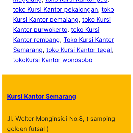
toko Kursi Kantor pekalongan
, 
toko
Kursi Kantor pemalang
, 
toko Kursi
Kantor purwokerto
, 
toko Kursi
Kantor rembang
, 
Toko Kursi Kantor
Semarang
, 
toko Kursi Kantor tegal
, 
tokoKursi Kantor wonosobo
Kursi Kantor Semarang
Jl. Wolter Monginsidi No.8, ( samping
golden futsal )