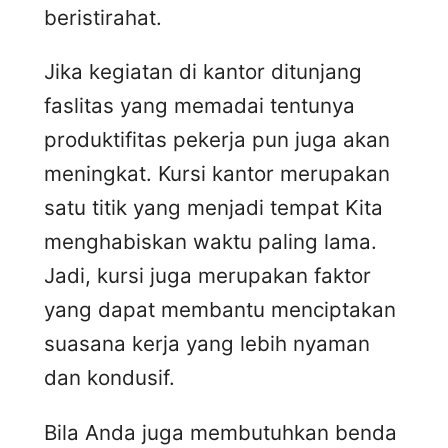
beristirahat.
Jika kegiatan di kantor ditunjang
faslitas yang memadai tentunya
produktifitas pekerja pun juga akan
meningkat. Kursi kantor merupakan
satu titik yang menjadi tempat Kita
menghabiskan waktu paling lama.
Jadi, kursi juga merupakan faktor
yang dapat membantu menciptakan
suasana kerja yang lebih nyaman
dan kondusif.
Bila Anda juga membutuhkan benda