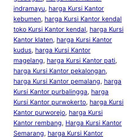
indramayu
, 
harga Kursi Kantor
kebumen
, 
harga Kursi Kantor kendal
toko Kursi Kantor kendal
, 
harga Kursi
Kantor klaten
, 
harga Kursi Kantor
kudus
, 
harga Kursi Kantor
magelang
, 
harga Kursi Kantor pati
, 
harga Kursi Kantor pekalongan
, 
harga Kursi Kantor pemalang
, 
harga
Kursi Kantor purbalingga
, 
harga
Kursi Kantor purwokerto
, 
harga Kursi
Kantor purworejo
, 
harga Kursi
Kantor rembang
, 
Harga Kursi Kantor
Semarang
, 
harga Kursi Kantor