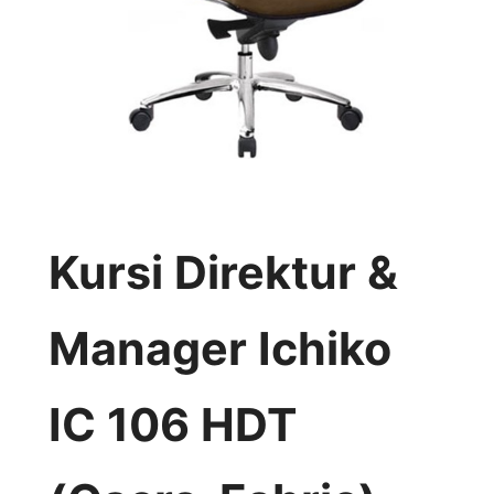
Kursi Direktur &
Manager Ichiko
IC 106 HDT