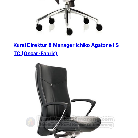
Kursi Direktur & Manager Ichiko Agatone I S
TC (Oscar-Fabric)