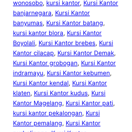
wonosobo
, 
kursi kantor
, 
Kursi Kantor
banjarnegara
, 
Kursi Kantor
banyumas
, 
Kursi Kantor batang
, 
kursi kantor blora
, 
Kursi Kantor
Boyolali
, 
Kursi Kantor brebes
, 
Kursi
Kantor cilacap
, 
Kursi Kantor Demak
, 
Kursi Kantor grobogan
, 
Kursi Kantor
indramayu
, 
Kursi Kantor kebumen
, 
Kursi Kantor kendal
, 
Kursi Kantor
klaten
, 
Kursi Kantor kudus
, 
Kursi
Kantor Magelang
, 
Kursi Kantor pati
, 
kursi kantor pekalongan
, 
Kursi
Kantor pemalang
, 
Kursi Kantor