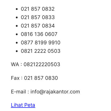
021 857 0832
021 857 0833
021 857 0834
0816 136 0607
0877 8199 9910
0821 2222 0503
WA : 082122220503
Fax : 021 857 0830
E-mail :
info@rajakantor.com
Lihat Peta