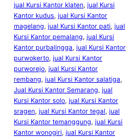
jual Kursi Kantor klaten
, 
jual Kursi
Kantor kudus
, 
jual Kursi Kantor
magelang
, 
jual Kursi Kantor pati
, 
jual
Kursi Kantor pemalang
, 
jual Kursi
Kantor purbalingga
, 
jual Kursi Kantor
purwokerto
, 
jual Kursi Kantor
purworejo
, 
jual Kursi Kantor
rembang
, 
jual Kursi Kantor salatiga
, 
Jual Kursi Kantor Semarang
, 
jual
Kursi Kantor solo
, 
jual Kursi Kantor
sragen
, 
jual Kursi Kantor tegal
, 
jual
Kursi Kantor temanggung
, 
jual Kursi
Kantor wonogiri
, 
jual Kursi Kantor