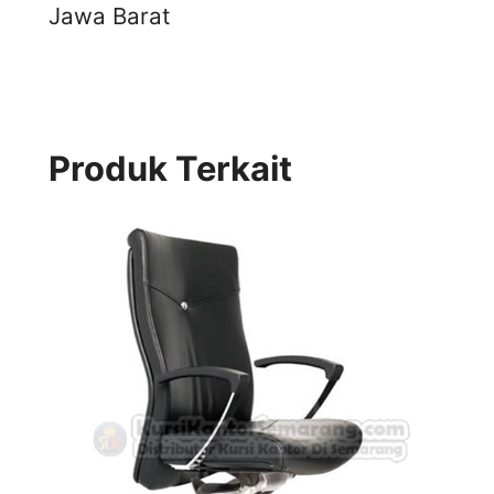
Jawa Barat
Produk Terkait