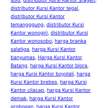
distributor Kursi Kantor tegal
, 
distributor Kursi Kantor
temangggung
, 
distributor Kursi
Kantor wonogiri
, 
distributor Kursi
Kantor wonosobo
, 
harga branka
salatiga
, 
harga Kursi Kantor
banyumas
, 
Harga Kursi Kantor
Batang
, 
harga Kursi Kantor blora
, 
harga Kursi Kantor boyolali
, 
harga
Kursi Kantor brebes
, 
harga Kursi
Kantor cilacap
, 
harga Kursi Kantor
demak
, 
harga Kursi Kantor
grobogan
, 
harga Kursi Kantor