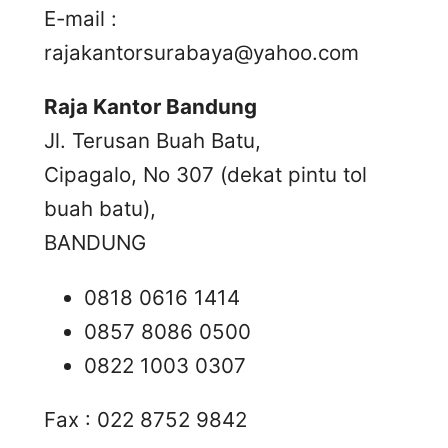
E-mail :
rajakantorsurabaya@yahoo.com
Raja Kantor Bandung
Jl. Terusan Buah Batu,
Cipagalo, No 307 (dekat pintu tol
buah batu),
BANDUNG
0818 0616 1414
0857 8086 0500
0822 1003 0307
Fax : 022 8752 9842