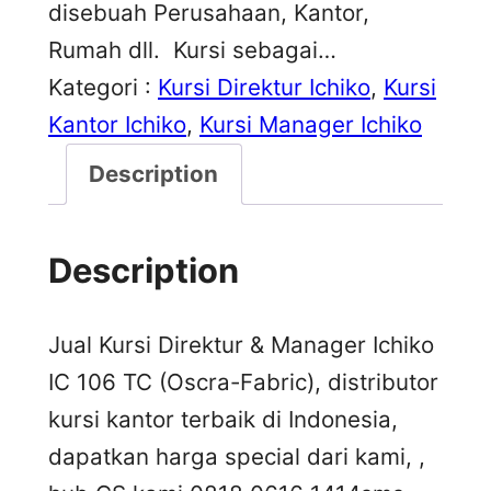
disebuah Perusahaan, Kantor,
Rumah dll. Kursi sebagai…
Kategori :
Kursi Direktur Ichiko
, 
Kursi
Kantor Ichiko
, 
Kursi Manager Ichiko
Description
Description
Jual Kursi Direktur & Manager Ichiko
IC 106 TC (Oscra-Fabric), distributor
kursi kantor terbaik di Indonesia,
dapatkan harga special dari kami, ,