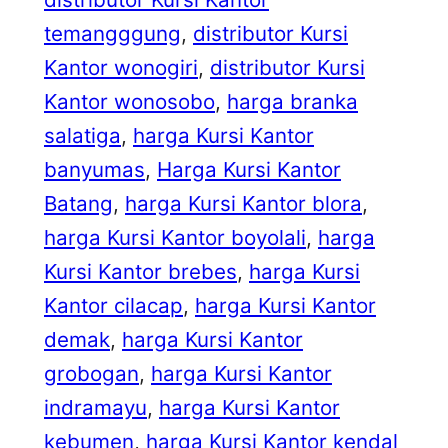
temangggung
, 
distributor Kursi
Kantor wonogiri
, 
distributor Kursi
Kantor wonosobo
, 
harga branka
salatiga
, 
harga Kursi Kantor
banyumas
, 
Harga Kursi Kantor
Batang
, 
harga Kursi Kantor blora
, 
harga Kursi Kantor boyolali
, 
harga
Kursi Kantor brebes
, 
harga Kursi
Kantor cilacap
, 
harga Kursi Kantor
demak
, 
harga Kursi Kantor
grobogan
, 
harga Kursi Kantor
indramayu
, 
harga Kursi Kantor
kebumen
, 
harga Kursi Kantor kendal