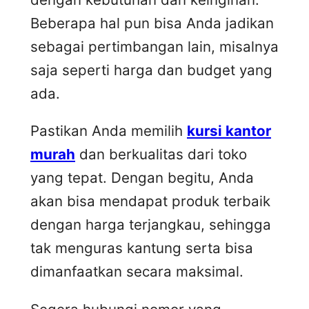
Beberapa hal pun bisa Anda jadikan
sebagai pertimbangan lain, misalnya
saja seperti harga dan budget yang
ada.
Pastikan Anda memilih
kursi kantor
murah
dan berkualitas dari toko
yang tepat. Dengan begitu, Anda
akan bisa mendapat produk terbaik
dengan harga terjangkau, sehingga
tak menguras kantung serta bisa
dimanfaatkan secara maksimal.