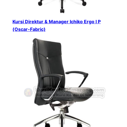
Kursi Direktur & Manager Ichiko Ergo I P
(Oscar-Fabric)