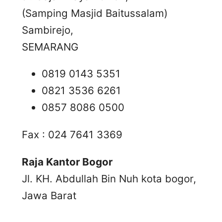
(Samping Masjid Baitussalam)
Sambirejo,
SEMARANG
0819 0143 5351
0821 3536 6261
0857 8086 0500
Fax : 024 7641 3369
Raja Kantor Bogor
Jl. KH. Abdullah Bin Nuh kota bogor,
Jawa Barat