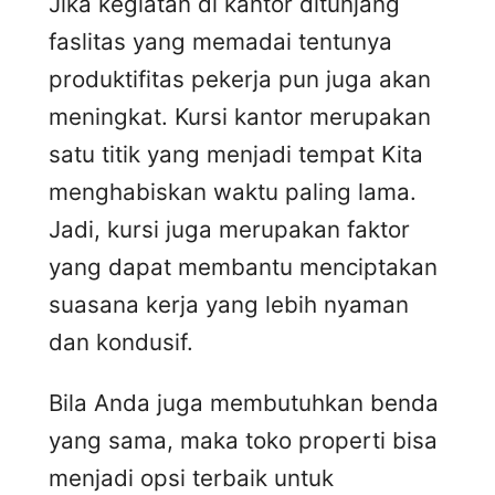
Jika kegiatan di kantor ditunjang
faslitas yang memadai tentunya
produktifitas pekerja pun juga akan
meningkat. Kursi kantor merupakan
satu titik yang menjadi tempat Kita
menghabiskan waktu paling lama.
Jadi, kursi juga merupakan faktor
yang dapat membantu menciptakan
suasana kerja yang lebih nyaman
dan kondusif.
Bila Anda juga membutuhkan benda
yang sama, maka toko properti bisa
menjadi opsi terbaik untuk