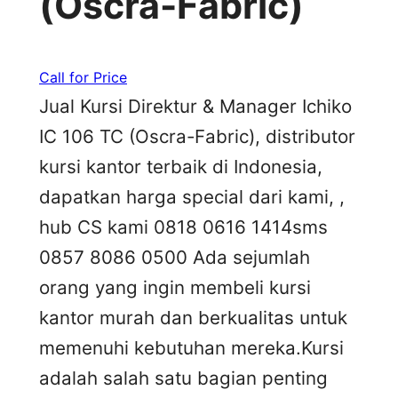
(Oscra-Fabric)
Call for Price
Jual Kursi Direktur & Manager Ichiko
IC 106 TC (Oscra-Fabric), distributor
kursi kantor terbaik di Indonesia,
dapatkan harga special dari kami, ,
hub CS kami 0818 0616 1414sms
0857 8086 0500 Ada sejumlah
orang yang ingin membeli kursi
kantor murah dan berkualitas untuk
memenuhi kebutuhan mereka.Kursi
adalah salah satu bagian penting