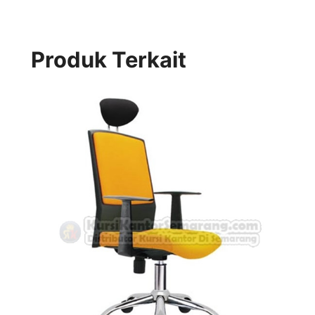
Produk Terkait