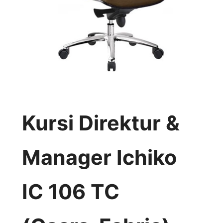
Kursi Direktur &
Manager Ichiko
IC 106 TC