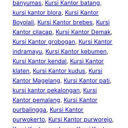
banyumas
, 
Kursi Kantor batang
, 
kursi kantor blora
, 
Kursi Kantor
Boyolali
, 
Kursi Kantor brebes
, 
Kursi
Kantor cilacap
, 
Kursi Kantor Demak
, 
Kursi Kantor grobogan
, 
Kursi Kantor
indramayu
, 
Kursi Kantor kebumen
, 
Kursi Kantor kendal
, 
Kursi Kantor
klaten
, 
Kursi Kantor kudus
, 
Kursi
Kantor Magelang
, 
Kursi Kantor pati
, 
kursi kantor pekalongan
, 
Kursi
Kantor pemalang
, 
Kursi Kantor
purbalingga
, 
Kursi Kantor
purwokerto
, 
Kursi Kantor purworejo
, 