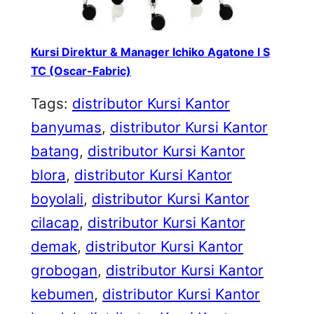
Kursi Direktur & Manager Ichiko Agatone I S
TC (Oscar-Fabric)
Tags:
distributor Kursi Kantor
banyumas
, 
distributor Kursi Kantor
batang
, 
distributor Kursi Kantor
blora
, 
distributor Kursi Kantor
boyolali
, 
distributor Kursi Kantor
cilacap
, 
distributor Kursi Kantor
demak
, 
distributor Kursi Kantor
grobogan
, 
distributor Kursi Kantor
kebumen
, 
distributor Kursi Kantor