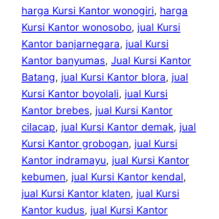
harga Kursi Kantor wonogiri
, 
harga
Kursi Kantor wonosobo
, 
jual Kursi
Kantor banjarnegara
, 
jual Kursi
Kantor banyumas
, 
Jual Kursi Kantor
Batang
, 
jual Kursi Kantor blora
, 
jual
Kursi Kantor boyolali
, 
jual Kursi
Kantor brebes
, 
jual Kursi Kantor
cilacap
, 
jual Kursi Kantor demak
, 
jual
Kursi Kantor grobogan
, 
jual Kursi
Kantor indramayu
, 
jual Kursi Kantor
kebumen
, 
jual Kursi Kantor kendal
, 
jual Kursi Kantor klaten
, 
jual Kursi
Kantor kudus
, 
jual Kursi Kantor