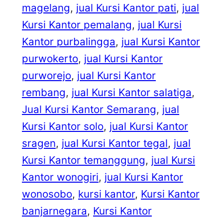
magelang
, 
jual Kursi Kantor pati
, 
jual
Kursi Kantor pemalang
, 
jual Kursi
Kantor purbalingga
, 
jual Kursi Kantor
purwokerto
, 
jual Kursi Kantor
purworejo
, 
jual Kursi Kantor
rembang
, 
jual Kursi Kantor salatiga
, 
Jual Kursi Kantor Semarang
, 
jual
Kursi Kantor solo
, 
jual Kursi Kantor
sragen
, 
jual Kursi Kantor tegal
, 
jual
Kursi Kantor temanggung
, 
jual Kursi
Kantor wonogiri
, 
jual Kursi Kantor
wonosobo
, 
kursi kantor
, 
Kursi Kantor
banjarnegara
, 
Kursi Kantor