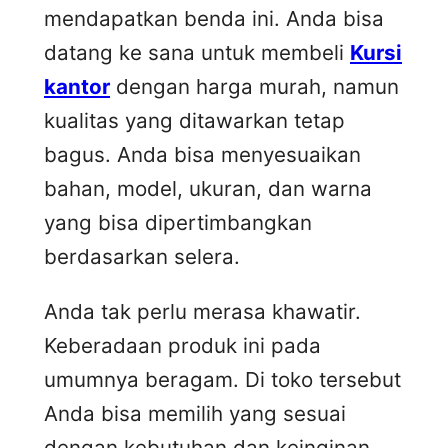
mendapatkan benda ini. Anda bisa
datang ke sana untuk membeli
Kursi
kantor
dengan harga murah, namun
kualitas yang ditawarkan tetap
bagus. Anda bisa menyesuaikan
bahan, model, ukuran, dan warna
yang bisa dipertimbangkan
berdasarkan selera.
Anda tak perlu merasa khawatir.
Keberadaan produk ini pada
umumnya beragam. Di toko tersebut
Anda bisa memilih yang sesuai
dengan kebutuhan dan keinginan.