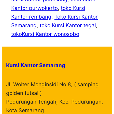
Kantor purwokerto
, 
toko Kursi
Kantor rembang
, 
Toko Kursi Kantor
Semarang
, 
toko Kursi Kantor tegal
, 
tokoKursi Kantor wonosobo
Kursi Kantor Semarang
Jl. Wolter Monginsidi No.8, ( samping
golden futsal )
Pedurungan Tengah, Kec. Pedurungan,
Kota Semarang