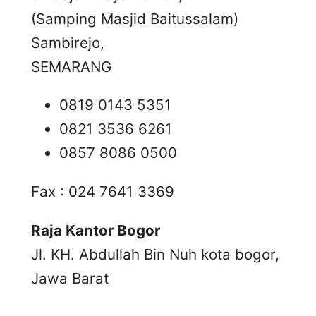
(Samping Masjid Baitussalam)
Sambirejo,
SEMARANG
0819 0143 5351
0821 3536 6261
0857 8086 0500
Fax : 024 7641 3369
Raja Kantor Bogor
Jl. KH. Abdullah Bin Nuh kota bogor,
Jawa Barat