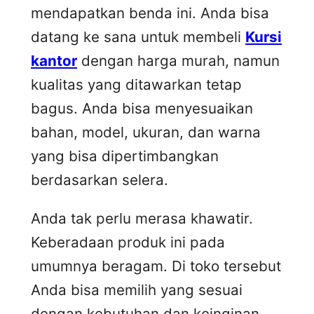
mendapatkan benda ini. Anda bisa
datang ke sana untuk membeli
Kursi
kantor
dengan harga murah, namun
kualitas yang ditawarkan tetap
bagus. Anda bisa menyesuaikan
bahan, model, ukuran, dan warna
yang bisa dipertimbangkan
berdasarkan selera.
Anda tak perlu merasa khawatir.
Keberadaan produk ini pada
umumnya beragam. Di toko tersebut
Anda bisa memilih yang sesuai
dengan kebutuhan dan keinginan.