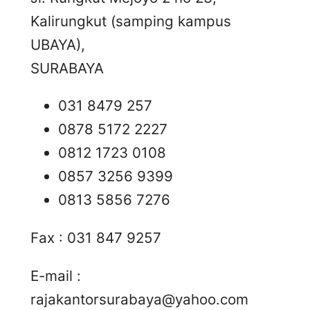
Kalirungkut (samping kampus
UBAYA),
SURABAYA
031 8479 257
0878 5172 2227
0812 1723 0108
0857 3256 9399
0813 5856 7276
Fax : 031 847 9257
E-mail :
rajakantorsurabaya@yahoo.com