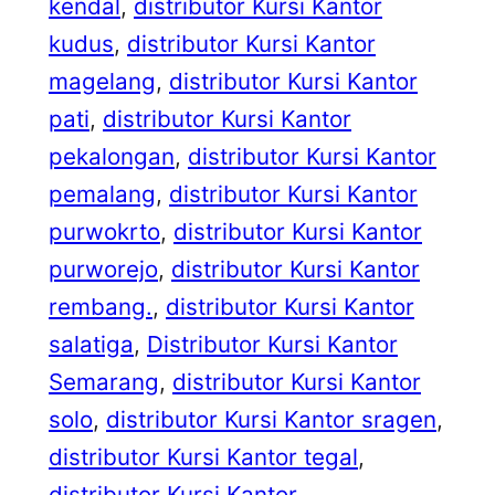
kendal
, 
distributor Kursi Kantor
kudus
, 
distributor Kursi Kantor
magelang
, 
distributor Kursi Kantor
pati
, 
distributor Kursi Kantor
pekalongan
, 
distributor Kursi Kantor
pemalang
, 
distributor Kursi Kantor
purwokrto
, 
distributor Kursi Kantor
purworejo
, 
distributor Kursi Kantor
rembang.
, 
distributor Kursi Kantor
salatiga
, 
Distributor Kursi Kantor
Semarang
, 
distributor Kursi Kantor
solo
, 
distributor Kursi Kantor sragen
, 
distributor Kursi Kantor tegal
, 
distributor Kursi Kantor