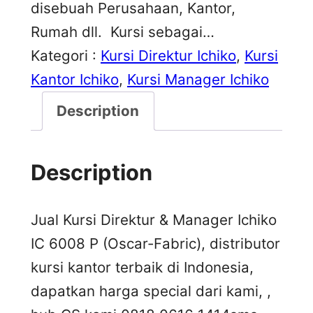
disebuah Perusahaan, Kantor,
Rumah dll. Kursi sebagai…
Kategori :
Kursi Direktur Ichiko
, 
Kursi
Kantor Ichiko
, 
Kursi Manager Ichiko
Description
Description
Jual Kursi Direktur & Manager Ichiko
IC 6008 P (Oscar-Fabric), distributor
kursi kantor terbaik di Indonesia,
dapatkan harga special dari kami, ,