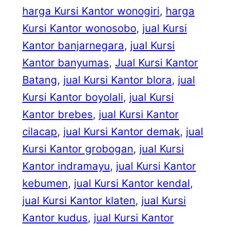
harga Kursi Kantor wonogiri
, 
harga
Kursi Kantor wonosobo
, 
jual Kursi
Kantor banjarnegara
, 
jual Kursi
Kantor banyumas
, 
Jual Kursi Kantor
Batang
, 
jual Kursi Kantor blora
, 
jual
Kursi Kantor boyolali
, 
jual Kursi
Kantor brebes
, 
jual Kursi Kantor
cilacap
, 
jual Kursi Kantor demak
, 
jual
Kursi Kantor grobogan
, 
jual Kursi
Kantor indramayu
, 
jual Kursi Kantor
kebumen
, 
jual Kursi Kantor kendal
, 
jual Kursi Kantor klaten
, 
jual Kursi
Kantor kudus
, 
jual Kursi Kantor