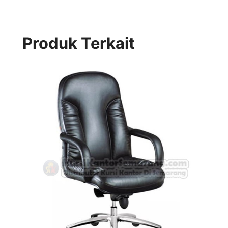
Produk Terkait