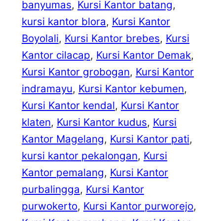
banyumas
, 
Kursi Kantor batang
, 
kursi kantor blora
, 
Kursi Kantor
Boyolali
, 
Kursi Kantor brebes
, 
Kursi
Kantor cilacap
, 
Kursi Kantor Demak
, 
Kursi Kantor grobogan
, 
Kursi Kantor
indramayu
, 
Kursi Kantor kebumen
, 
Kursi Kantor kendal
, 
Kursi Kantor
klaten
, 
Kursi Kantor kudus
, 
Kursi
Kantor Magelang
, 
Kursi Kantor pati
, 
kursi kantor pekalongan
, 
Kursi
Kantor pemalang
, 
Kursi Kantor
purbalingga
, 
Kursi Kantor
purwokerto
, 
Kursi Kantor purworejo
, 