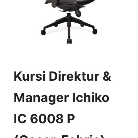
Kursi Direktur &
Manager Ichiko
IC 6008 P