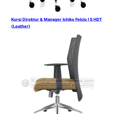
Kursi Direktur & Manager Ichiko Felcio I S HDT
(Leather)