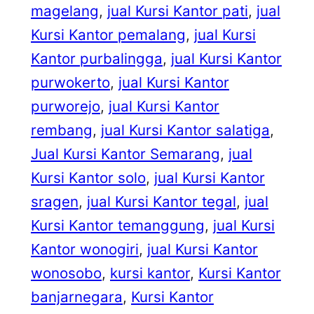
magelang
, 
jual Kursi Kantor pati
, 
jual
Kursi Kantor pemalang
, 
jual Kursi
Kantor purbalingga
, 
jual Kursi Kantor
purwokerto
, 
jual Kursi Kantor
purworejo
, 
jual Kursi Kantor
rembang
, 
jual Kursi Kantor salatiga
, 
Jual Kursi Kantor Semarang
, 
jual
Kursi Kantor solo
, 
jual Kursi Kantor
sragen
, 
jual Kursi Kantor tegal
, 
jual
Kursi Kantor temanggung
, 
jual Kursi
Kantor wonogiri
, 
jual Kursi Kantor
wonosobo
, 
kursi kantor
, 
Kursi Kantor
banjarnegara
, 
Kursi Kantor