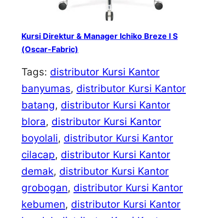
Kursi Direktur & Manager Ichiko Breze I S
(Oscar-Fabric)
Tags:
distributor Kursi Kantor
banyumas
, 
distributor Kursi Kantor
batang
, 
distributor Kursi Kantor
blora
, 
distributor Kursi Kantor
boyolali
, 
distributor Kursi Kantor
cilacap
, 
distributor Kursi Kantor
demak
, 
distributor Kursi Kantor
grobogan
, 
distributor Kursi Kantor
kebumen
, 
distributor Kursi Kantor