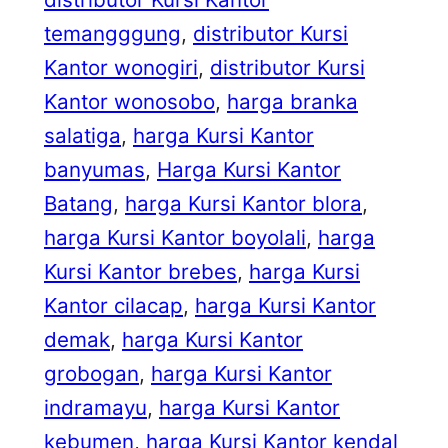
temangggung
, 
distributor Kursi
Kantor wonogiri
, 
distributor Kursi
Kantor wonosobo
, 
harga branka
salatiga
, 
harga Kursi Kantor
banyumas
, 
Harga Kursi Kantor
Batang
, 
harga Kursi Kantor blora
, 
harga Kursi Kantor boyolali
, 
harga
Kursi Kantor brebes
, 
harga Kursi
Kantor cilacap
, 
harga Kursi Kantor
demak
, 
harga Kursi Kantor
grobogan
, 
harga Kursi Kantor
indramayu
, 
harga Kursi Kantor
kebumen
, 
harga Kursi Kantor kendal