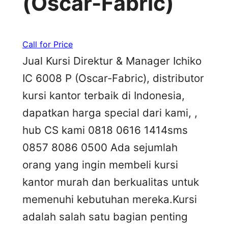
(Oscar-Fabric)
Call for Price
Jual Kursi Direktur & Manager Ichiko
IC 6008 P (Oscar-Fabric), distributor
kursi kantor terbaik di Indonesia,
dapatkan harga special dari kami, ,
hub CS kami 0818 0616 1414sms
0857 8086 0500 Ada sejumlah
orang yang ingin membeli kursi
kantor murah dan berkualitas untuk
memenuhi kebutuhan mereka.Kursi
adalah salah satu bagian penting