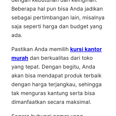
Beberapa hal pun bisa Anda jadikan
sebagai pertimbangan lain, misalnya
saja seperti harga dan budget yang
ada.
Pastikan Anda memilih
kursi kantor
murah
dan berkualitas dari toko
yang tepat. Dengan begitu, Anda
akan bisa mendapat produk terbaik
dengan harga terjangkau, sehingga
tak menguras kantung serta bisa
dimanfaatkan secara maksimal.