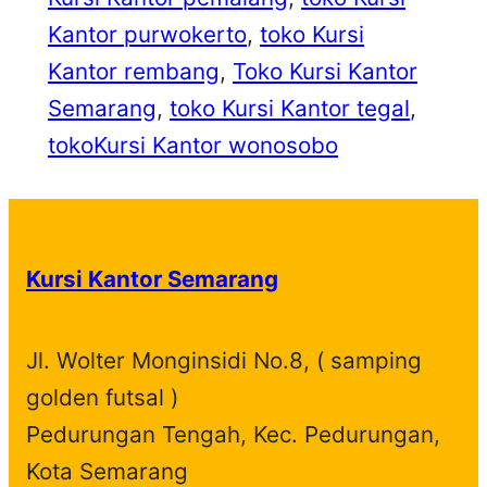
Kantor purwokerto
, 
toko Kursi
Kantor rembang
, 
Toko Kursi Kantor
Semarang
, 
toko Kursi Kantor tegal
, 
tokoKursi Kantor wonosobo
Kursi Kantor Semarang
Jl. Wolter Monginsidi No.8, ( samping
golden futsal )
Pedurungan Tengah, Kec. Pedurungan,
Kota Semarang