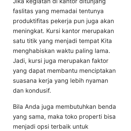
Jika kegiatan di kantor ditunjang
faslitas yang memadai tentunya
produktifitas pekerja pun juga akan
meningkat. Kursi kantor merupakan
satu titik yang menjadi tempat Kita
menghabiskan waktu paling lama.
Jadi, kursi juga merupakan faktor
yang dapat membantu menciptakan
suasana kerja yang lebih nyaman
dan kondusif.
Bila Anda juga membutuhkan benda
yang sama, maka toko properti bisa
menjadi opsi terbaik untuk