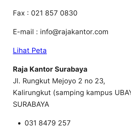
Fax : 021 857 0830
E-mail :
info@rajakantor.com
Lihat Peta
Raja Kantor Surabaya
Jl. Rungkut Mejoyo 2 no 23,
Kalirungkut (samping kampus UBA
SURABAYA
031 8479 257