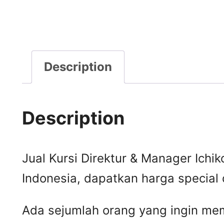
Description
Description
Jual Kursi Direktur & Manager Ichiko
Indonesia, dapatkan harga special 
Ada sejumlah orang yang ingin mem