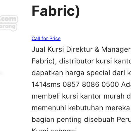
Fabric)
Call for Price
Jual Kursi Direktur & Manager 
Fabric), distributor kursi kant
dapatkan harga special dari 
1414sms 0857 8086 0500 Ada
membeli kursi kantor murah d
memenuhi kebutuhan mereka.K
bagian penting disebuah Peru