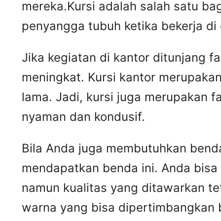
mereka.Kursi adalah salah satu ba
penyangga tubuh ketika bekerja di
Jika kegiatan di kantor ditunjang 
meningkat. Kursi kantor merupakan
lama. Jadi, kursi juga merupakan 
nyaman dan kondusif.
Bila Anda juga membutuhkan benda 
mendapatkan benda ini. Anda bisa
namun kualitas yang ditawarkan t
warna yang bisa dipertimbangkan 