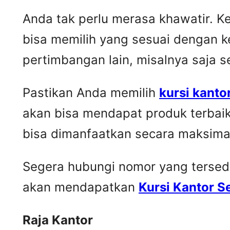
Anda tak perlu merasa khawatir. 
bisa memilih yang sesuai dengan k
pertimbangan lain, misalnya saja 
Pastikan Anda memilih
kursi kanto
akan bisa mendapat produk terbai
bisa dimanfaatkan secara maksima
Segera hubungi nomor yang tersedia 
akan mendapatkan
Kursi Kantor 
Raja Kantor