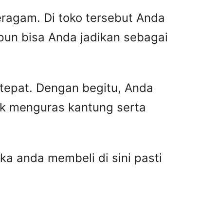
ragam. Di toko tersebut Anda
pun bisa Anda jadikan sebagai
 tepat. Dengan begitu, Anda
ak menguras kantung serta
ka anda membeli di sini pasti