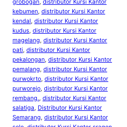
grobogan
, 
distributor Kursi Kantor
kebumen
, 
distributor Kursi Kantor
kendal
, 
distributor Kursi Kantor
kudus
, 
distributor Kursi Kantor
magelang
, 
distributor Kursi Kantor
pati
, 
distributor Kursi Kantor
pekalongan
, 
distributor Kursi Kantor
pemalang
, 
distributor Kursi Kantor
purwokrto
, 
distributor Kursi Kantor
purworejo
, 
distributor Kursi Kantor
rembang.
, 
distributor Kursi Kantor
salatiga
, 
Distributor Kursi Kantor
Semarang
, 
distributor Kursi Kantor
solo
, 
distributor Kursi Kantor sragen
, 