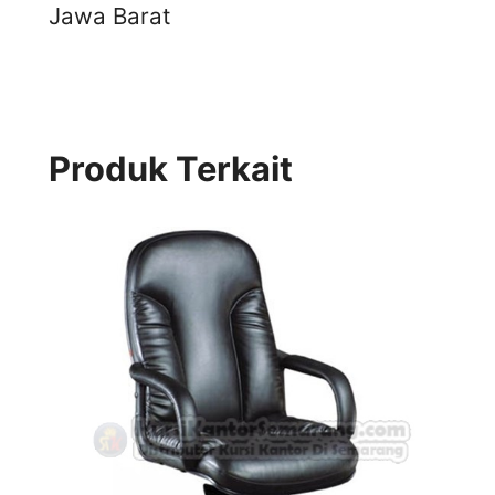
Jawa Barat
Produk Terkait