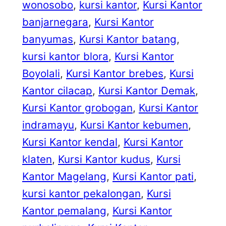
wonosobo
, 
kursi kantor
, 
Kursi Kantor
banjarnegara
, 
Kursi Kantor
banyumas
, 
Kursi Kantor batang
, 
kursi kantor blora
, 
Kursi Kantor
Boyolali
, 
Kursi Kantor brebes
, 
Kursi
Kantor cilacap
, 
Kursi Kantor Demak
, 
Kursi Kantor grobogan
, 
Kursi Kantor
indramayu
, 
Kursi Kantor kebumen
, 
Kursi Kantor kendal
, 
Kursi Kantor
klaten
, 
Kursi Kantor kudus
, 
Kursi
Kantor Magelang
, 
Kursi Kantor pati
, 
kursi kantor pekalongan
, 
Kursi
Kantor pemalang
, 
Kursi Kantor