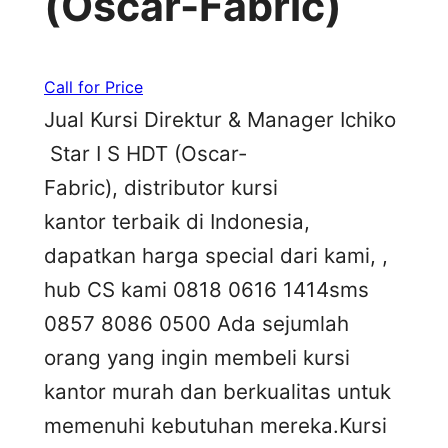
(Oscar-Fabric)
Call for Price
Jual Kursi Direktur & Manager Ichiko
Star I S HDT (Oscar-
Fabric), distributor kursi
kantor terbaik di Indonesia,
dapatkan harga special dari kami, ,
hub CS kami 0818 0616 1414sms
0857 8086 0500 Ada sejumlah
orang yang ingin membeli kursi
kantor murah dan berkualitas untuk
memenuhi kebutuhan mereka.Kursi