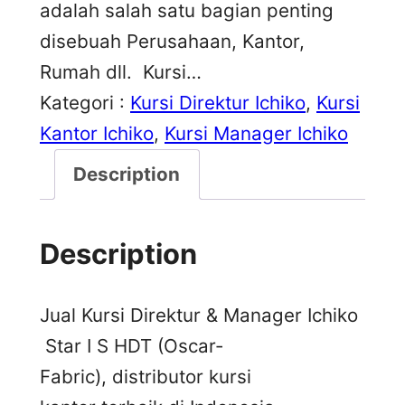
adalah salah satu bagian penting
disebuah Perusahaan, Kantor,
Rumah dll. Kursi…
Kategori :
Kursi Direktur Ichiko
, 
Kursi
Kantor Ichiko
, 
Kursi Manager Ichiko
Description
Description
Jual Kursi Direktur & Manager Ichiko
Star I S HDT (Oscar-
Fabric), distributor kursi