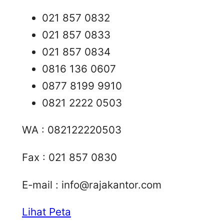
021 857 0832
021 857 0833
021 857 0834
0816 136 0607
0877 8199 9910
0821 2222 0503
WA : 082122220503
Fax : 021 857 0830
E-mail :
info@rajakantor.com
Lihat Peta