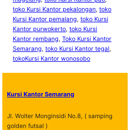
toko Kursi Kantor pekalongan
, 
toko
Kursi Kantor pemalang
, 
toko Kursi
Kantor purwokerto
, 
toko Kursi
Kantor rembang
, 
Toko Kursi Kantor
Semarang
, 
toko Kursi Kantor tegal
, 
tokoKursi Kantor wonosobo
Kursi Kantor Semarang
Jl. Wolter Monginsidi No.8, ( samping
golden futsal )