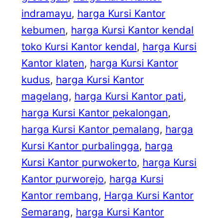
indramayu
, 
harga Kursi Kantor
kebumen
, 
harga Kursi Kantor kendal
toko Kursi Kantor kendal
, 
harga Kursi
Kantor klaten
, 
harga Kursi Kantor
kudus
, 
harga Kursi Kantor
magelang
, 
harga Kursi Kantor pati
, 
harga Kursi Kantor pekalongan
, 
harga Kursi Kantor pemalang
, 
harga
Kursi Kantor purbalingga
, 
harga
Kursi Kantor purwokerto
, 
harga Kursi
Kantor purworejo
, 
harga Kursi
Kantor rembang
, 
Harga Kursi Kantor
Semarang
, 
harga Kursi Kantor