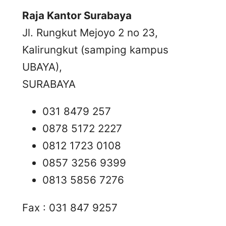
Raja Kantor Surabaya
Jl. Rungkut Mejoyo 2 no 23,
Kalirungkut (samping kampus
UBAYA),
SURABAYA
031 8479 257
0878 5172 2227
0812 1723 0108
0857 3256 9399
0813 5856 7276
Fax : 031 847 9257