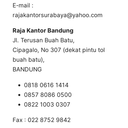
E-mail :
rajakantorsurabaya@yahoo.com
Raja Kantor Bandung
Jl. Terusan Buah Batu,
Cipagalo, No 307 (dekat pintu tol
buah batu),
BANDUNG
0818 0616 1414
0857 8086 0500
0822 1003 0307
Fax : 022 8752 9842