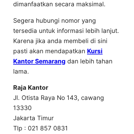
dimanfaatkan secara maksimal.
Segera hubungi nomor yang
tersedia untuk informasi lebih lanjut.
Karena jika anda membeli di sini
pasti akan mendapatkan
Kursi
Kantor Semarang
dan lebih tahan
lama.
Raja Kantor
Jl. Otista Raya No 143, cawang
13330
Jakarta Timur
Tlp : 021 857 0831