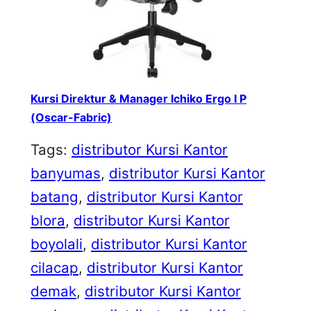
Kursi Direktur & Manager Ichiko Ergo I P
(Oscar-Fabric)
Tags:
distributor Kursi Kantor
banyumas
, 
distributor Kursi Kantor
batang
, 
distributor Kursi Kantor
blora
, 
distributor Kursi Kantor
boyolali
, 
distributor Kursi Kantor
cilacap
, 
distributor Kursi Kantor
demak
, 
distributor Kursi Kantor