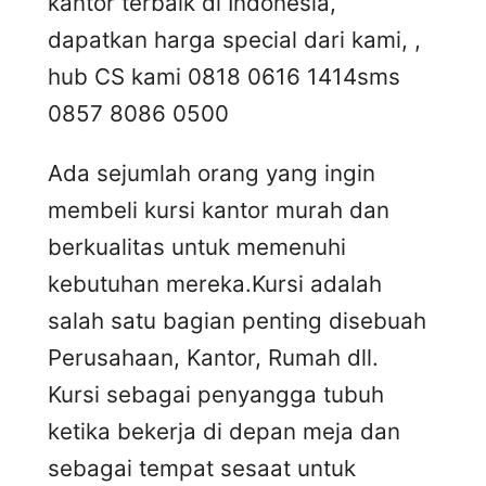
kantor terbaik di Indonesia,
dapatkan harga special dari kami, ,
hub CS kami 0818 0616 1414
sms
0857 8086 0500
Ada sejumlah orang yang ingin
membeli kursi kantor murah dan
berkualitas untuk memenuhi
kebutuhan mereka.Kursi adalah
salah satu bagian penting disebuah
Perusahaan, Kantor, Rumah dll.
Kursi sebagai penyangga tubuh
ketika bekerja di depan meja dan
sebagai tempat sesaat untuk