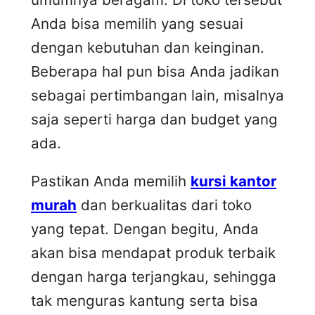
Anda bisa memilih yang sesuai
dengan kebutuhan dan keinginan.
Beberapa hal pun bisa Anda jadikan
sebagai pertimbangan lain, misalnya
saja seperti harga dan budget yang
ada.
Pastikan Anda memilih
kursi kantor
murah
dan berkualitas dari toko
yang tepat. Dengan begitu, Anda
akan bisa mendapat produk terbaik
dengan harga terjangkau, sehingga
tak menguras kantung serta bisa