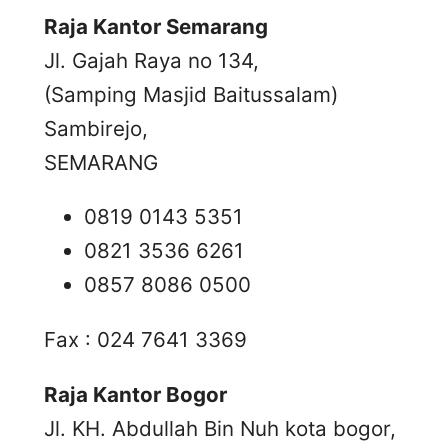
Raja Kantor Semarang
Jl. Gajah Raya no 134,
(Samping Masjid Baitussalam)
Sambirejo,
SEMARANG
0819 0143 5351
0821 3536 6261
0857 8086 0500
Fax : 024 7641 3369
Raja Kantor Bogor
Jl. KH. Abdullah Bin Nuh kota bogor,