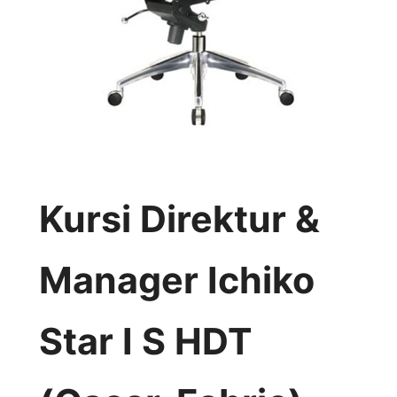
Kursi Direktur &
Manager Ichiko
Star I S HDT