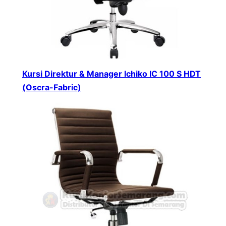
Kursi Direktur & Manager Ichiko IC 100 S HDT
(Oscra-Fabric)