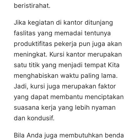
beristirahat.
Jika kegiatan di kantor ditunjang
faslitas yang memadai tentunya
produktifitas pekerja pun juga akan
meningkat. Kursi kantor merupakan
satu titik yang menjadi tempat Kita
menghabiskan waktu paling lama.
Jadi, kursi juga merupakan faktor
yang dapat membantu menciptakan
suasana kerja yang lebih nyaman
dan kondusif.
Bila Anda juga membutuhkan benda