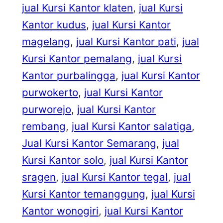
jual Kursi Kantor klaten
, 
jual Kursi
Kantor kudus
, 
jual Kursi Kantor
magelang
, 
jual Kursi Kantor pati
, 
jual
Kursi Kantor pemalang
, 
jual Kursi
Kantor purbalingga
, 
jual Kursi Kantor
purwokerto
, 
jual Kursi Kantor
purworejo
, 
jual Kursi Kantor
rembang
, 
jual Kursi Kantor salatiga
, 
Jual Kursi Kantor Semarang
, 
jual
Kursi Kantor solo
, 
jual Kursi Kantor
sragen
, 
jual Kursi Kantor tegal
, 
jual
Kursi Kantor temanggung
, 
jual Kursi
Kantor wonogiri
, 
jual Kursi Kantor