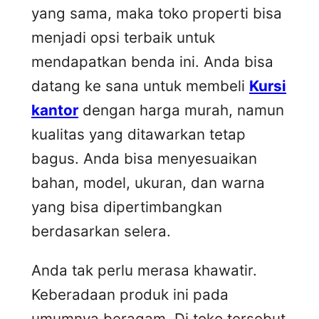
yang sama, maka toko properti bisa
menjadi opsi terbaik untuk
mendapatkan benda ini. Anda bisa
datang ke sana untuk membeli
Kursi
kantor
dengan harga murah, namun
kualitas yang ditawarkan tetap
bagus. Anda bisa menyesuaikan
bahan, model, ukuran, dan warna
yang bisa dipertimbangkan
berdasarkan selera.
Anda tak perlu merasa khawatir.
Keberadaan produk ini pada
umumnya beragam. Di toko tersebut