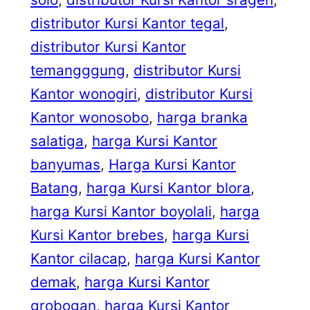
distributor Kursi Kantor tegal
, 
distributor Kursi Kantor
temangggung
, 
distributor Kursi
Kantor wonogiri
, 
distributor Kursi
Kantor wonosobo
, 
harga branka
salatiga
, 
harga Kursi Kantor
banyumas
, 
Harga Kursi Kantor
Batang
, 
harga Kursi Kantor blora
, 
harga Kursi Kantor boyolali
, 
harga
Kursi Kantor brebes
, 
harga Kursi
Kantor cilacap
, 
harga Kursi Kantor
demak
, 
harga Kursi Kantor
grobogan
, 
harga Kursi Kantor