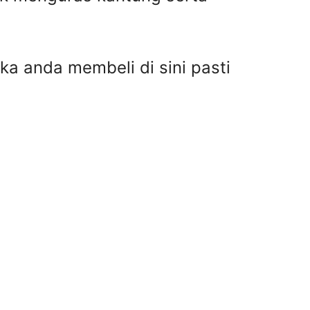
ka anda membeli di sini pasti