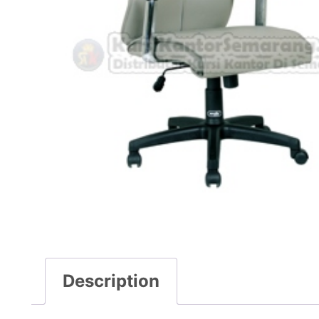
Description