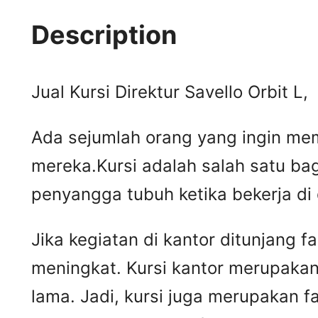
Description
Jual Kursi Direktur Savello Orbit L,
Ada sejumlah orang yang ingin mem
mereka.Kursi adalah salah satu ba
penyangga tubuh ketika bekerja di
Jika kegiatan di kantor ditunjang 
meningkat. Kursi kantor merupakan
lama. Jadi, kursi juga merupakan 