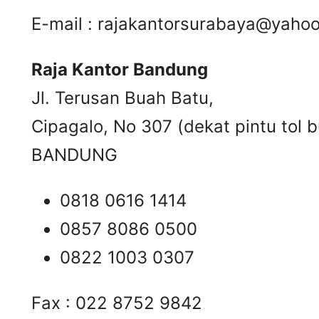
E-mail :
rajakantorsurabaya@yaho
Raja Kantor Bandung
Jl. Terusan Buah Batu,
Cipagalo, No 307 (dekat pintu tol b
BANDUNG
0818 0616 1414
0857 8086 0500
0822 1003 0307
Fax : 022 8752 9842