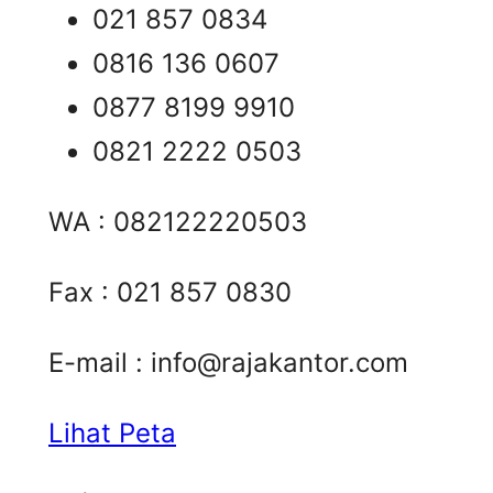
021 857 0834
0816 136 0607
0877 8199 9910
0821 2222 0503
WA : 082122220503
Fax : 021 857 0830
E-mail :
info@rajakantor.com
Lihat Peta