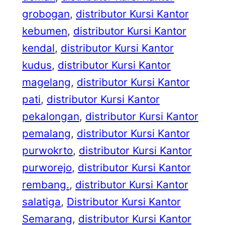
grobogan
, 
distributor Kursi Kantor
kebumen
, 
distributor Kursi Kantor
kendal
, 
distributor Kursi Kantor
kudus
, 
distributor Kursi Kantor
magelang
, 
distributor Kursi Kantor
pati
, 
distributor Kursi Kantor
pekalongan
, 
distributor Kursi Kantor
pemalang
, 
distributor Kursi Kantor
purwokrto
, 
distributor Kursi Kantor
purworejo
, 
distributor Kursi Kantor
rembang.
, 
distributor Kursi Kantor
salatiga
, 
Distributor Kursi Kantor
Semarang
, 
distributor Kursi Kantor