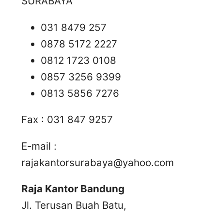
SURABAYA
031 8479 257
0878 5172 2227
0812 1723 0108
0857 3256 9399
0813 5856 7276
Fax : 031 847 9257
E-mail :
rajakantorsurabaya@yahoo.com
Raja Kantor Bandung
Jl. Terusan Buah Batu,