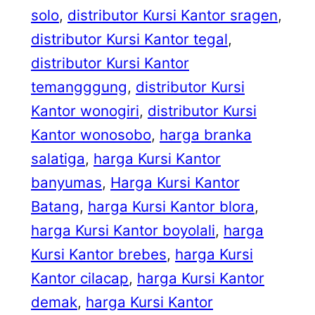
solo
, 
distributor Kursi Kantor sragen
, 
distributor Kursi Kantor tegal
, 
distributor Kursi Kantor
temangggung
, 
distributor Kursi
Kantor wonogiri
, 
distributor Kursi
Kantor wonosobo
, 
harga branka
salatiga
, 
harga Kursi Kantor
banyumas
, 
Harga Kursi Kantor
Batang
, 
harga Kursi Kantor blora
, 
harga Kursi Kantor boyolali
, 
harga
Kursi Kantor brebes
, 
harga Kursi
Kantor cilacap
, 
harga Kursi Kantor
demak
, 
harga Kursi Kantor