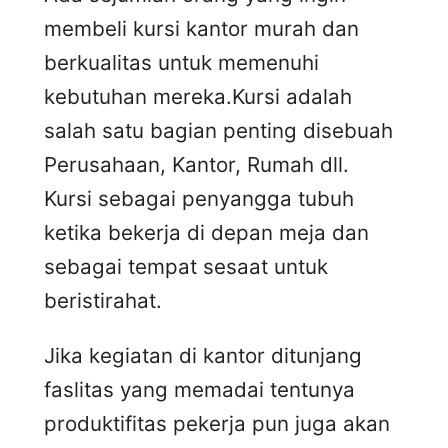
membeli kursi kantor murah dan
berkualitas untuk memenuhi
kebutuhan mereka.Kursi adalah
salah satu bagian penting disebuah
Perusahaan, Kantor, Rumah dll.
Kursi sebagai penyangga tubuh
ketika bekerja di depan meja dan
sebagai tempat sesaat untuk
beristirahat.
Jika kegiatan di kantor ditunjang
faslitas yang memadai tentunya
produktifitas pekerja pun juga akan