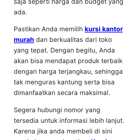
saja seperti harga dan budget yang
ada.
Pastikan Anda memilih
kursi kantor
murah
dan berkualitas dari toko
yang tepat. Dengan begitu, Anda
akan bisa mendapat produk terbaik
dengan harga terjangkau, sehingga
tak menguras kantung serta bisa
dimanfaatkan secara maksimal.
Segera hubungi nomor yang
tersedia untuk informasi lebih lanjut.
Karena jika anda membeli di sini