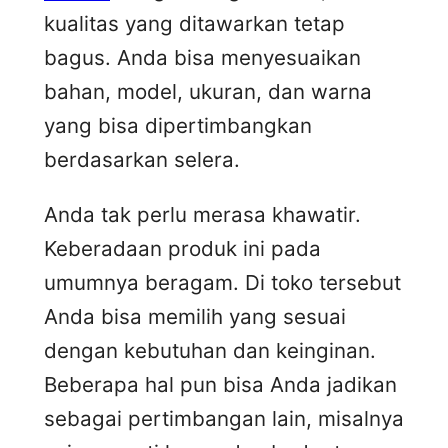
kualitas yang ditawarkan tetap
bagus. Anda bisa menyesuaikan
bahan, model, ukuran, dan warna
yang bisa dipertimbangkan
berdasarkan selera.
Anda tak perlu merasa khawatir.
Keberadaan produk ini pada
umumnya beragam. Di toko tersebut
Anda bisa memilih yang sesuai
dengan kebutuhan dan keinginan.
Beberapa hal pun bisa Anda jadikan
sebagai pertimbangan lain, misalnya