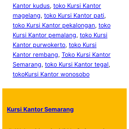
Kantor kudus
, 
toko Kursi Kantor
magelang
, 
toko Kursi Kantor pati
, 
toko Kursi Kantor pekalongan
, 
toko
Kursi Kantor pemalang
, 
toko Kursi
Kantor purwokerto
, 
toko Kursi
Kantor rembang
, 
Toko Kursi Kantor
Semarang
, 
toko Kursi Kantor tegal
, 
tokoKursi Kantor wonosobo
Kursi Kantor Semarang