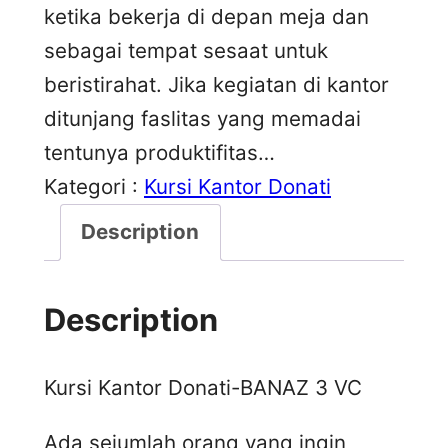
ketika bekerja di depan meja dan
sebagai tempat sesaat untuk
beristirahat. Jika kegiatan di kantor
ditunjang faslitas yang memadai
tentunya produktifitas…
Kategori :
Kursi Kantor Donati
Description
Description
Kursi Kantor Donati-BANAZ 3 VC
Ada sejumlah orang yang ingin