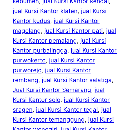
kebumen
, 
jual Kursi Kantor kendal
, 
jual Kursi Kantor klaten
, 
jual Kursi
Kantor kudus
, 
jual Kursi Kantor
magelang
, 
jual Kursi Kantor pati
, 
jual
Kursi Kantor pemalang
, 
jual Kursi
Kantor purbalingga
, 
jual Kursi Kantor
purwokerto
, 
jual Kursi Kantor
purworejo
, 
jual Kursi Kantor
rembang
, 
jual Kursi Kantor salatiga
, 
Jual Kursi Kantor Semarang
, 
jual
Kursi Kantor solo
, 
jual Kursi Kantor
sragen
, 
jual Kursi Kantor tegal
, 
jual
Kursi Kantor temanggung
, 
jual Kursi
Kantor wonogiri
, 
jual Kursi Kantor