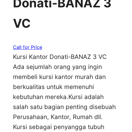
Donati-BANAZ 3
VC
Call for Price
Kursi Kantor Donati-BANAZ 3 VC
Ada sejumlah orang yang ingin
membeli kursi kantor murah dan
berkualitas untuk memenuhi
kebutuhan mereka.Kursi adalah
salah satu bagian penting disebuah
Perusahaan, Kantor, Rumah dll.
Kursi sebagai penyangga tubuh