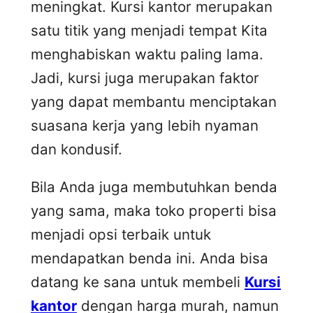
meningkat. Kursi kantor merupakan
satu titik yang menjadi tempat Kita
menghabiskan waktu paling lama.
Jadi, kursi juga merupakan faktor
yang dapat membantu menciptakan
suasana kerja yang lebih nyaman
dan kondusif.
Bila Anda juga membutuhkan benda
yang sama, maka toko properti bisa
menjadi opsi terbaik untuk
mendapatkan benda ini. Anda bisa
datang ke sana untuk membeli
Kursi
kantor
dengan harga murah, namun