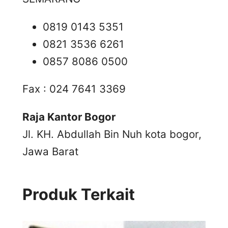
0819 0143 5351
0821 3536 6261
0857 8086 0500
Fax : 024 7641 3369
Raja Kantor Bogor
Jl. KH. Abdullah Bin Nuh kota bogor,
Jawa Barat
Produk Terkait