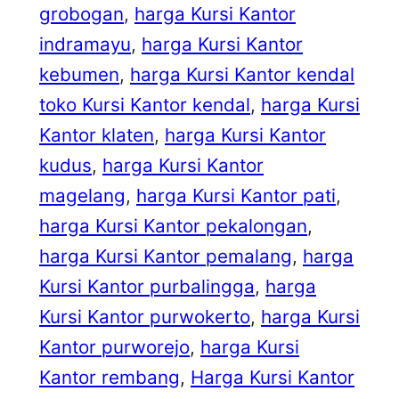
grobogan
, 
harga Kursi Kantor
indramayu
, 
harga Kursi Kantor
kebumen
, 
harga Kursi Kantor kendal
toko Kursi Kantor kendal
, 
harga Kursi
Kantor klaten
, 
harga Kursi Kantor
kudus
, 
harga Kursi Kantor
magelang
, 
harga Kursi Kantor pati
, 
harga Kursi Kantor pekalongan
, 
harga Kursi Kantor pemalang
, 
harga
Kursi Kantor purbalingga
, 
harga
Kursi Kantor purwokerto
, 
harga Kursi
Kantor purworejo
, 
harga Kursi
Kantor rembang
, 
Harga Kursi Kantor