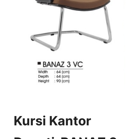
Kursi Kantor