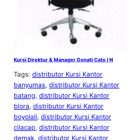
Kursi Direktur & Manager Donati Cato I N
Tags:
distributor Kursi Kantor
banyumas
, 
distributor Kursi Kantor
batang
, 
distributor Kursi Kantor
blora
, 
distributor Kursi Kantor
boyolali
, 
distributor Kursi Kantor
cilacap
, 
distributor Kursi Kantor
demak
, 
distributor Kursi Kantor