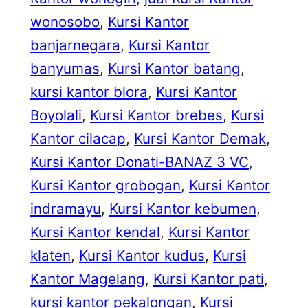
wonosobo
, 
Kursi Kantor
banjarnegara
, 
Kursi Kantor
banyumas
, 
Kursi Kantor batang
, 
kursi kantor blora
, 
Kursi Kantor
Boyolali
, 
Kursi Kantor brebes
, 
Kursi
Kantor cilacap
, 
Kursi Kantor Demak
, 
Kursi Kantor Donati-BANAZ 3 VC
, 
Kursi Kantor grobogan
, 
Kursi Kantor
indramayu
, 
Kursi Kantor kebumen
, 
Kursi Kantor kendal
, 
Kursi Kantor
klaten
, 
Kursi Kantor kudus
, 
Kursi
Kantor Magelang
, 
Kursi Kantor pati
, 
kursi kantor pekalongan
, 
Kursi