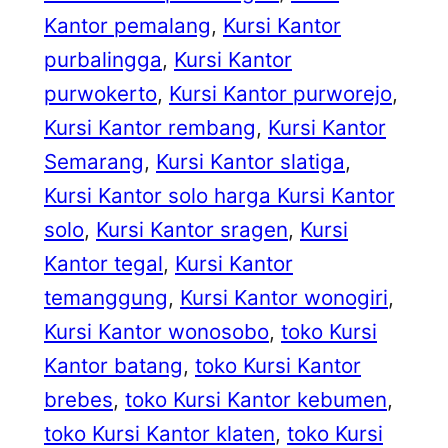
Kantor pemalang
, 
Kursi Kantor
purbalingga
, 
Kursi Kantor
purwokerto
, 
Kursi Kantor purworejo
, 
Kursi Kantor rembang
, 
Kursi Kantor
Semarang
, 
Kursi Kantor slatiga
, 
Kursi Kantor solo harga Kursi Kantor
solo
, 
Kursi Kantor sragen
, 
Kursi
Kantor tegal
, 
Kursi Kantor
temanggung
, 
Kursi Kantor wonogiri
, 
Kursi Kantor wonosobo
, 
toko Kursi
Kantor batang
, 
toko Kursi Kantor
brebes
, 
toko Kursi Kantor kebumen
, 
toko Kursi Kantor klaten
, 
toko Kursi