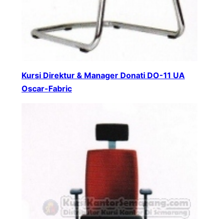
Kursi Direktur & Manager Donati DO-11 UA
Oscar-Fabric