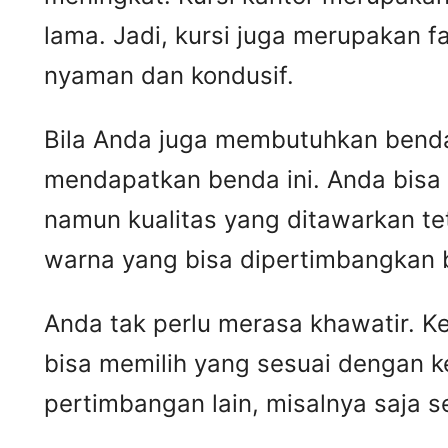
lama. Jadi, kursi juga merupakan 
nyaman dan kondusif.
Bila Anda juga membutuhkan benda 
mendapatkan benda ini. Anda bisa
namun kualitas yang ditawarkan t
warna yang bisa dipertimbangkan 
Anda tak perlu merasa khawatir. 
bisa memilih yang sesuai dengan k
pertimbangan lain, misalnya saja 