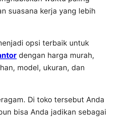
n suasana kerja yang lebih
njadi opsi terbaik untuk
antor
dengan harga murah,
han, model, ukuran, dan
ragam. Di toko tersebut Anda
pun bisa Anda jadikan sebagai