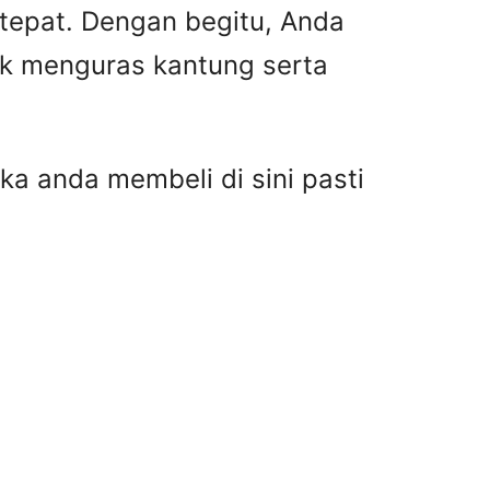
 tepat. Dengan begitu, Anda
ak menguras kantung serta
ka anda membeli di sini pasti