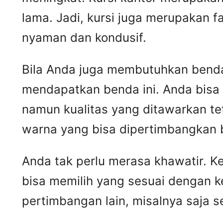
lama. Jadi, kursi juga merupakan 
nyaman dan kondusif.
Bila Anda juga membutuhkan benda 
mendapatkan benda ini. Anda bisa
namun kualitas yang ditawarkan t
warna yang bisa dipertimbangkan 
Anda tak perlu merasa khawatir. 
bisa memilih yang sesuai dengan k
pertimbangan lain, misalnya saja 