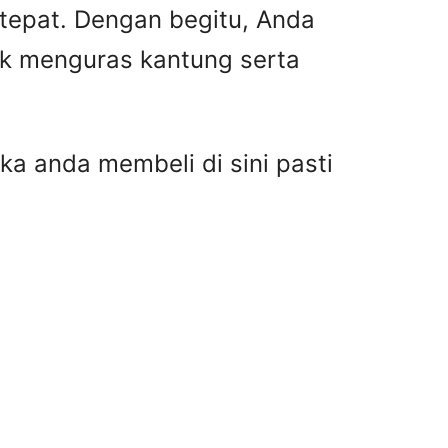
 tepat. Dengan begitu, Anda
ak menguras kantung serta
ka anda membeli di sini pasti