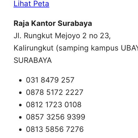
Lihat Peta
Raja Kantor Surabaya
Jl. Rungkut Mejoyo 2 no 23,
Kalirungkut (samping kampus UBA
SURABAYA
031 8479 257
0878 5172 2227
0812 1723 0108
0857 3256 9399
0813 5856 7276