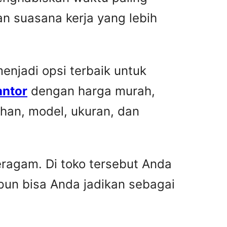
n suasana kerja yang lebih
njadi opsi terbaik untuk
antor
dengan harga murah,
han, model, ukuran, dan
ragam. Di toko tersebut Anda
pun bisa Anda jadikan sebagai