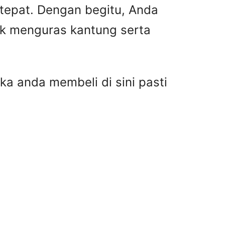
 tepat. Dengan begitu, Anda
ak menguras kantung serta
ka anda membeli di sini pasti