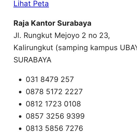
Lihat Peta
Raja Kantor Surabaya
Jl. Rungkut Mejoyo 2 no 23,
Kalirungkut (samping kampus UBA
SURABAYA
031 8479 257
0878 5172 2227
0812 1723 0108
0857 3256 9399
0813 5856 7276