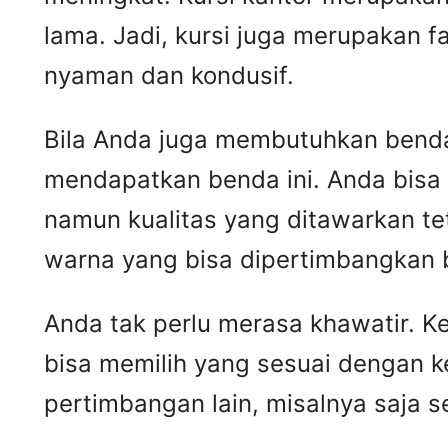
lama. Jadi, kursi juga merupakan 
nyaman dan kondusif.
Bila Anda juga membutuhkan benda 
mendapatkan benda ini. Anda bisa
namun kualitas yang ditawarkan t
warna yang bisa dipertimbangkan 
Anda tak perlu merasa khawatir. 
bisa memilih yang sesuai dengan k
pertimbangan lain, misalnya saja 