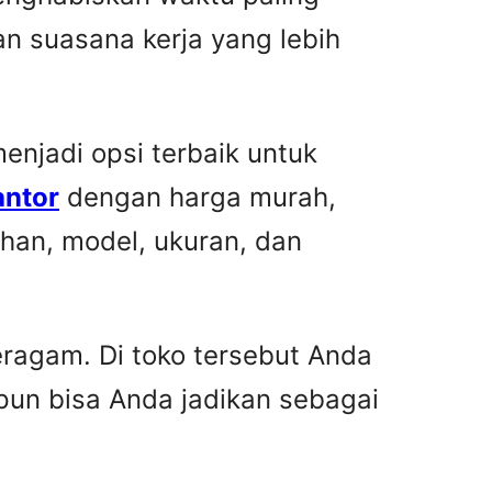
n suasana kerja yang lebih
njadi opsi terbaik untuk
antor
dengan harga murah,
han, model, ukuran, dan
ragam. Di toko tersebut Anda
pun bisa Anda jadikan sebagai