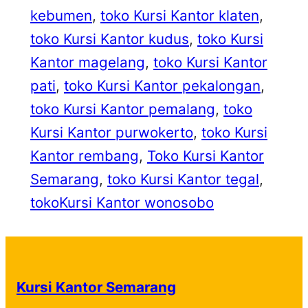
kebumen
, 
toko Kursi Kantor klaten
, 
toko Kursi Kantor kudus
, 
toko Kursi
Kantor magelang
, 
toko Kursi Kantor
pati
, 
toko Kursi Kantor pekalongan
, 
toko Kursi Kantor pemalang
, 
toko
Kursi Kantor purwokerto
, 
toko Kursi
Kantor rembang
, 
Toko Kursi Kantor
Semarang
, 
toko Kursi Kantor tegal
, 
tokoKursi Kantor wonosobo
Kursi Kantor Semarang