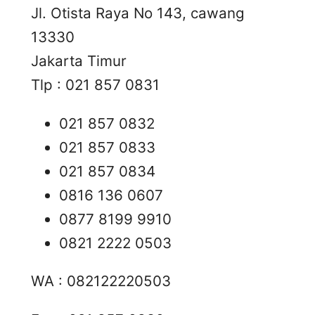
Jl. Otista Raya No 143, cawang
13330
Jakarta Timur
Tlp : 021 857 0831
021 857 0832
021 857 0833
021 857 0834
0816 136 0607
0877 8199 9910
0821 2222 0503
WA : 082122220503