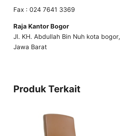
Fax : 024 7641 3369
Raja Kantor Bogor
Jl. KH. Abdullah Bin Nuh kota bogor,
Jawa Barat
Produk Terkait