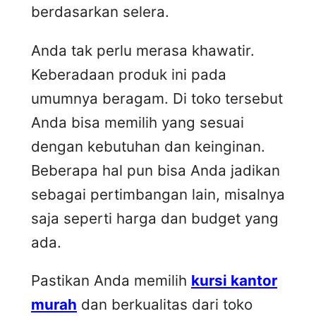
berdasarkan selera.
Anda tak perlu merasa khawatir.
Keberadaan produk ini pada
umumnya beragam. Di toko tersebut
Anda bisa memilih yang sesuai
dengan kebutuhan dan keinginan.
Beberapa hal pun bisa Anda jadikan
sebagai pertimbangan lain, misalnya
saja seperti harga dan budget yang
ada.
Pastikan Anda memilih
kursi kantor
murah
dan berkualitas dari toko