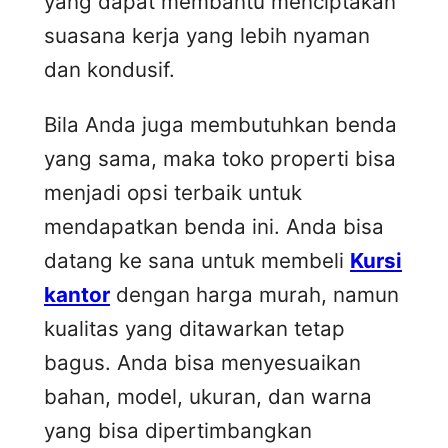
yang dapat membantu menciptakan
suasana kerja yang lebih nyaman
dan kondusif.
Bila Anda juga membutuhkan benda
yang sama, maka toko properti bisa
menjadi opsi terbaik untuk
mendapatkan benda ini. Anda bisa
datang ke sana untuk membeli
Kursi
kantor
dengan harga murah, namun
kualitas yang ditawarkan tetap
bagus. Anda bisa menyesuaikan
bahan, model, ukuran, dan warna
yang bisa dipertimbangkan