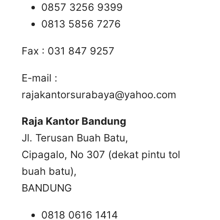
0857 3256 9399
0813 5856 7276
Fax : 031 847 9257
E-mail :
rajakantorsurabaya@yahoo.com
Raja Kantor Bandung
Jl. Terusan Buah Batu,
Cipagalo, No 307 (dekat pintu tol
buah batu),
BANDUNG
0818 0616 1414