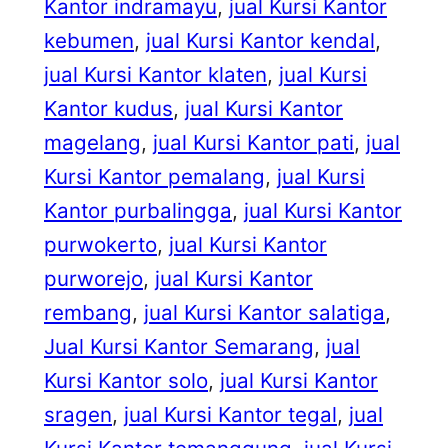
Kantor indramayu
, 
jual Kursi Kantor
kebumen
, 
jual Kursi Kantor kendal
, 
jual Kursi Kantor klaten
, 
jual Kursi
Kantor kudus
, 
jual Kursi Kantor
magelang
, 
jual Kursi Kantor pati
, 
jual
Kursi Kantor pemalang
, 
jual Kursi
Kantor purbalingga
, 
jual Kursi Kantor
purwokerto
, 
jual Kursi Kantor
purworejo
, 
jual Kursi Kantor
rembang
, 
jual Kursi Kantor salatiga
, 
Jual Kursi Kantor Semarang
, 
jual
Kursi Kantor solo
, 
jual Kursi Kantor
sragen
, 
jual Kursi Kantor tegal
, 
jual