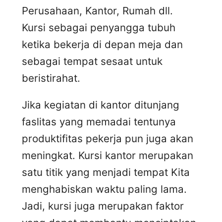
Perusahaan, Kantor, Rumah dll.
Kursi sebagai penyangga tubuh
ketika bekerja di depan meja dan
sebagai tempat sesaat untuk
beristirahat.
Jika kegiatan di kantor ditunjang
faslitas yang memadai tentunya
produktifitas pekerja pun juga akan
meningkat. Kursi kantor merupakan
satu titik yang menjadi tempat Kita
menghabiskan waktu paling lama.
Jadi, kursi juga merupakan faktor