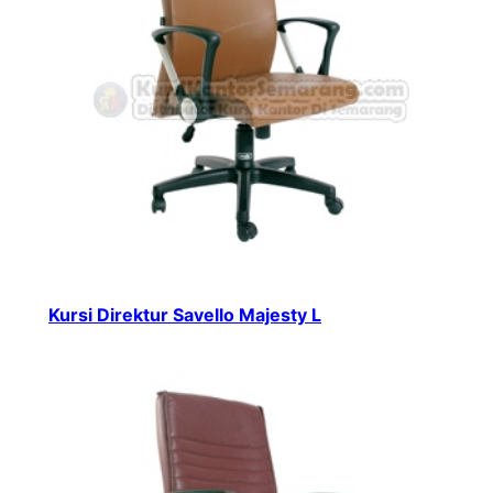
Kursi Direktur Savello Majesty L