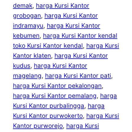
demak
, 
harga Kursi Kantor
grobogan
, 
harga Kursi Kantor
indramayu
, 
harga Kursi Kantor
kebumen
, 
harga Kursi Kantor kendal
toko Kursi Kantor kendal
, 
harga Kursi
Kantor klaten
, 
harga Kursi Kantor
kudus
, 
harga Kursi Kantor
magelang
, 
harga Kursi Kantor pati
, 
harga Kursi Kantor pekalongan
, 
harga Kursi Kantor pemalang
, 
harga
Kursi Kantor purbalingga
, 
harga
Kursi Kantor purwokerto
, 
harga Kursi
Kantor purworejo
, 
harga Kursi