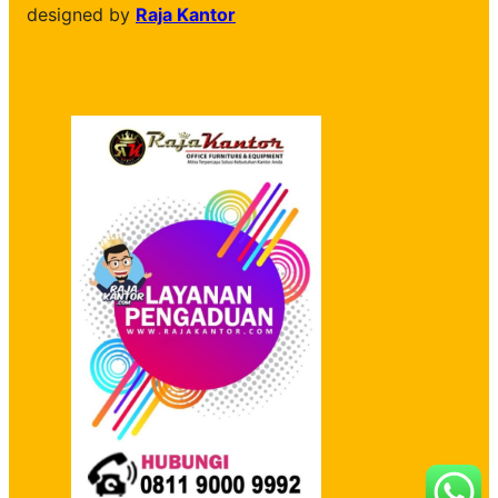
designed by
Raja Kantor