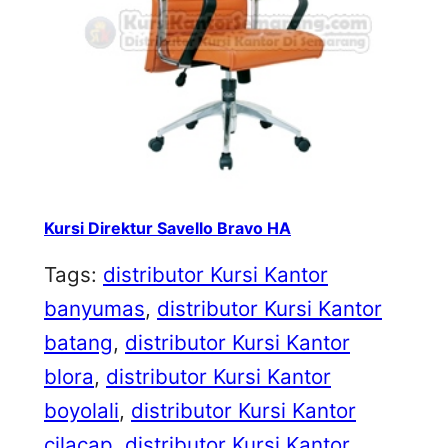
Kursi Direktur Savello Bravo HA
Tags:
distributor Kursi Kantor
banyumas
, 
distributor Kursi Kantor
batang
, 
distributor Kursi Kantor
blora
, 
distributor Kursi Kantor
boyolali
, 
distributor Kursi Kantor
cilacap
, 
distributor Kursi Kantor