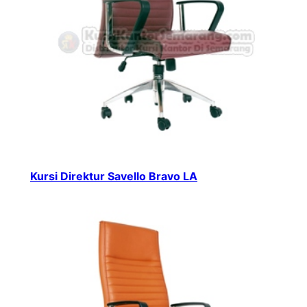
Kursi Direktur Savello Bravo LA