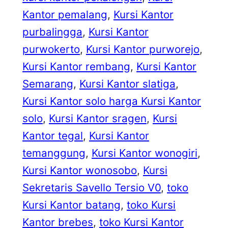
Kantor pemalang
, 
Kursi Kantor
purbalingga
, 
Kursi Kantor
purwokerto
, 
Kursi Kantor purworejo
, 
Kursi Kantor rembang
, 
Kursi Kantor
Semarang
, 
Kursi Kantor slatiga
, 
Kursi Kantor solo harga Kursi Kantor
solo
, 
Kursi Kantor sragen
, 
Kursi
Kantor tegal
, 
Kursi Kantor
temanggung
, 
Kursi Kantor wonogiri
, 
Kursi Kantor wonosobo
, 
Kursi
Sekretaris Savello Tersio V0
, 
toko
Kursi Kantor batang
, 
toko Kursi
Kantor brebes
, 
toko Kursi Kantor