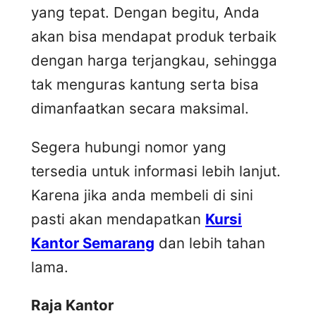
yang tepat. Dengan begitu, Anda
akan bisa mendapat produk terbaik
dengan harga terjangkau, sehingga
tak menguras kantung serta bisa
dimanfaatkan secara maksimal.
Segera hubungi nomor yang
tersedia untuk informasi lebih lanjut.
Karena jika anda membeli di sini
pasti akan mendapatkan
Kursi
Kantor Semarang
dan lebih tahan
lama.
Raja Kantor