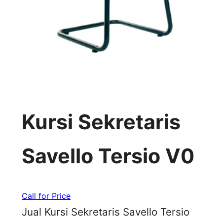
Kursi Sekretaris
Savello Tersio V0
Call for Price
Jual Kursi Sekretaris Savello Tersio