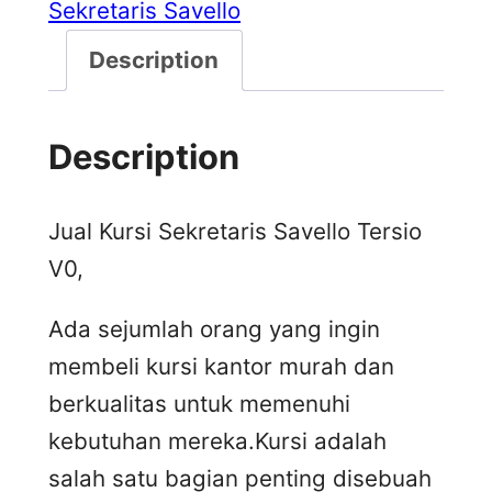
Sekretaris Savello
Description
Description
Jual Kursi Sekretaris Savello Tersio
V0,
Ada sejumlah orang yang ingin
membeli kursi kantor murah dan
berkualitas untuk memenuhi
kebutuhan mereka.Kursi adalah
salah satu bagian penting disebuah