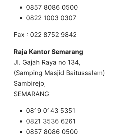
0857 8086 0500
0822 1003 0307
Fax : 022 8752 9842
Raja Kantor Semarang
Jl. Gajah Raya no 134,
(Samping Masjid Baitussalam)
Sambirejo,
SEMARANG
0819 0143 5351
0821 3536 6261
0857 8086 0500