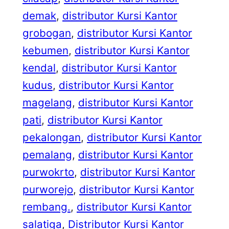
demak
, 
distributor Kursi Kantor
grobogan
, 
distributor Kursi Kantor
kebumen
, 
distributor Kursi Kantor
kendal
, 
distributor Kursi Kantor
kudus
, 
distributor Kursi Kantor
magelang
, 
distributor Kursi Kantor
pati
, 
distributor Kursi Kantor
pekalongan
, 
distributor Kursi Kantor
pemalang
, 
distributor Kursi Kantor
purwokrto
, 
distributor Kursi Kantor
purworejo
, 
distributor Kursi Kantor
rembang.
, 
distributor Kursi Kantor
salatiga
, 
Distributor Kursi Kantor