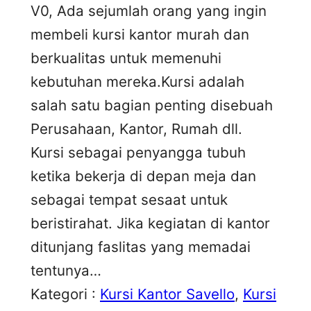
V0, Ada sejumlah orang yang ingin
membeli kursi kantor murah dan
berkualitas untuk memenuhi
kebutuhan mereka.Kursi adalah
salah satu bagian penting disebuah
Perusahaan, Kantor, Rumah dll.
Kursi sebagai penyangga tubuh
ketika bekerja di depan meja dan
sebagai tempat sesaat untuk
beristirahat. Jika kegiatan di kantor
ditunjang faslitas yang memadai
tentunya…
Kategori :
Kursi Kantor Savello
, 
Kursi