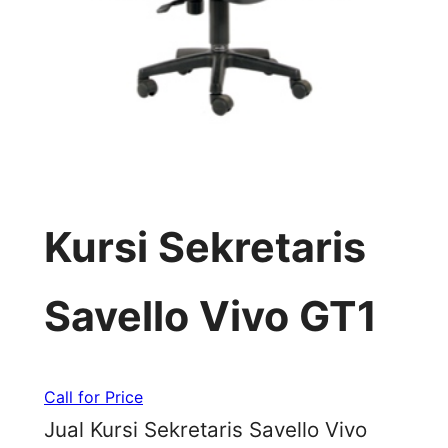
Kursi Sekretaris
Savello Vivo GT1
Call for Price
Jual Kursi Sekretaris Savello Vivo