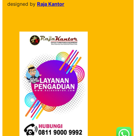
designed by
Raja Kantor