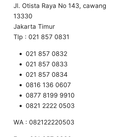
Jl. Otista Raya No 143, cawang
13330
Jakarta Timur
Tlp : 021 857 0831
021 857 0832
021 857 0833
021 857 0834
0816 136 0607
0877 8199 9910
0821 2222 0503
WA : 082122220503