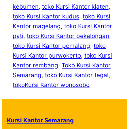
kebumen
, 
toko Kursi Kantor klaten
, 
toko Kursi Kantor kudus
, 
toko Kursi
Kantor magelang
, 
toko Kursi Kantor
pati
, 
toko Kursi Kantor pekalongan
, 
toko Kursi Kantor pemalang
, 
toko
Kursi Kantor purwokerto
, 
toko Kursi
Kantor rembang
, 
Toko Kursi Kantor
Semarang
, 
toko Kursi Kantor tegal
, 
tokoKursi Kantor wonosobo
Kursi Kantor Semarang