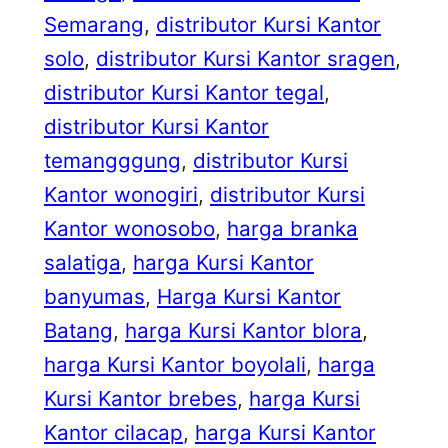
Semarang
, 
distributor Kursi Kantor
solo
, 
distributor Kursi Kantor sragen
, 
distributor Kursi Kantor tegal
, 
distributor Kursi Kantor
temangggung
, 
distributor Kursi
Kantor wonogiri
, 
distributor Kursi
Kantor wonosobo
, 
harga branka
salatiga
, 
harga Kursi Kantor
banyumas
, 
Harga Kursi Kantor
Batang
, 
harga Kursi Kantor blora
, 
harga Kursi Kantor boyolali
, 
harga
Kursi Kantor brebes
, 
harga Kursi
Kantor cilacap
, 
harga Kursi Kantor