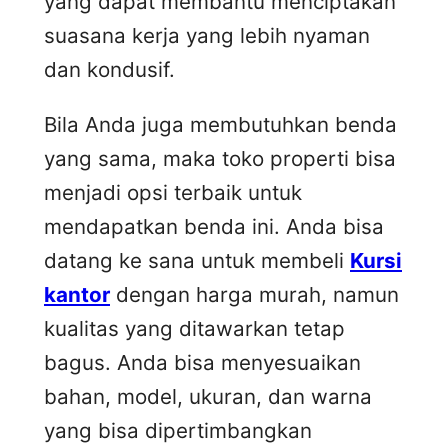
yang dapat membantu menciptakan
suasana kerja yang lebih nyaman
dan kondusif.
Bila Anda juga membutuhkan benda
yang sama, maka toko properti bisa
menjadi opsi terbaik untuk
mendapatkan benda ini. Anda bisa
datang ke sana untuk membeli
Kursi
kantor
dengan harga murah, namun
kualitas yang ditawarkan tetap
bagus. Anda bisa menyesuaikan
bahan, model, ukuran, dan warna
yang bisa dipertimbangkan