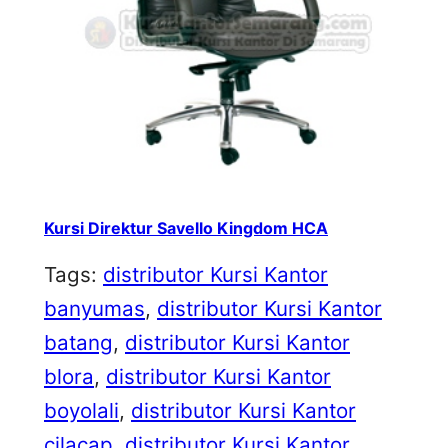
Kursi Direktur Savello Kingdom HCA
Tags:
distributor Kursi Kantor
banyumas
, 
distributor Kursi Kantor
batang
, 
distributor Kursi Kantor
blora
, 
distributor Kursi Kantor
boyolali
, 
distributor Kursi Kantor
cilacap
, 
distributor Kursi Kantor