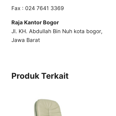
Fax : 024 7641 3369
Raja Kantor Bogor
Jl. KH. Abdullah Bin Nuh kota bogor,
Jawa Barat
Produk Terkait