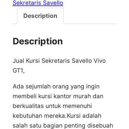
Sekretaris Savello
Description
Description
Jual Kursi Sekretaris Savello Vivo
GT1,
Ada sejumlah orang yang ingin
membeli kursi kantor murah dan
berkualitas untuk memenuhi
kebutuhan mereka.Kursi adalah
salah satu bagian penting disebuah