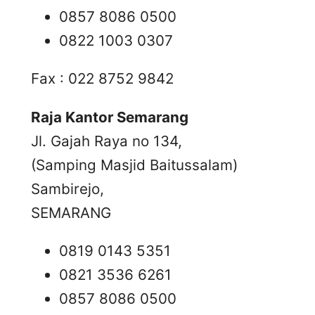
0857 8086 0500
0822 1003 0307
Fax : 022 8752 9842
Raja Kantor Semarang
Jl. Gajah Raya no 134,
(Samping Masjid Baitussalam)
Sambirejo,
SEMARANG
0819 0143 5351
0821 3536 6261
0857 8086 0500