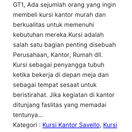
GT1, Ada sejumlah orang yang ingin
membeli kursi kantor murah dan
berkualitas untuk memenuhi
kebutuhan mereka.Kursi adalah
salah satu bagian penting disebuah
Perusahaan, Kantor, Rumah dll.
Kursi sebagai penyangga tubuh
ketika bekerja di depan meja dan
sebagai tempat sesaat untuk
beristirahat. Jika kegiatan di kantor
ditunjang faslitas yang memadai
tentunya…
Kategori :
Kursi Kantor Savello
, 
Kursi