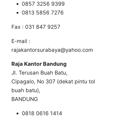
0857 3256 9399
0813 5856 7276
Fax : 031 847 9257
E-mail :
rajakantorsurabaya@yahoo.com
Raja Kantor Bandung
Jl. Terusan Buah Batu,
Cipagalo, No 307 (dekat pintu tol
buah batu),
BANDUNG
0818 0616 1414