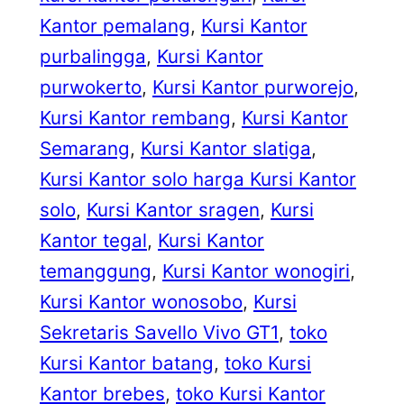
Kantor pemalang
, 
Kursi Kantor
purbalingga
, 
Kursi Kantor
purwokerto
, 
Kursi Kantor purworejo
, 
Kursi Kantor rembang
, 
Kursi Kantor
Semarang
, 
Kursi Kantor slatiga
, 
Kursi Kantor solo harga Kursi Kantor
solo
, 
Kursi Kantor sragen
, 
Kursi
Kantor tegal
, 
Kursi Kantor
temanggung
, 
Kursi Kantor wonogiri
, 
Kursi Kantor wonosobo
, 
Kursi
Sekretaris Savello Vivo GT1
, 
toko
Kursi Kantor batang
, 
toko Kursi
Kantor brebes
, 
toko Kursi Kantor