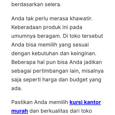
berdasarkan selera.
Anda tak perlu merasa khawatir.
Keberadaan produk ini pada
umumnya beragam. Di toko tersebut
Anda bisa memilih yang sesuai
dengan kebutuhan dan keinginan.
Beberapa hal pun bisa Anda jadikan
sebagai pertimbangan lain, misalnya
saja seperti harga dan budget yang
ada.
Pastikan Anda memilih
kursi kantor
murah
dan berkualitas dari toko