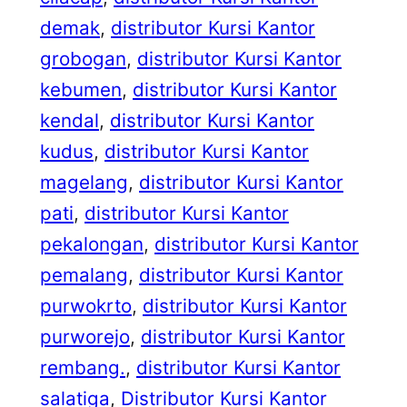
demak
, 
distributor Kursi Kantor
grobogan
, 
distributor Kursi Kantor
kebumen
, 
distributor Kursi Kantor
kendal
, 
distributor Kursi Kantor
kudus
, 
distributor Kursi Kantor
magelang
, 
distributor Kursi Kantor
pati
, 
distributor Kursi Kantor
pekalongan
, 
distributor Kursi Kantor
pemalang
, 
distributor Kursi Kantor
purwokrto
, 
distributor Kursi Kantor
purworejo
, 
distributor Kursi Kantor
rembang.
, 
distributor Kursi Kantor
salatiga
, 
Distributor Kursi Kantor