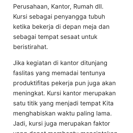
Perusahaan, Kantor, Rumah dll.
Kursi sebagai penyangga tubuh
ketika bekerja di depan meja dan
sebagai tempat sesaat untuk
beristirahat.
Jika kegiatan di kantor ditunjang
faslitas yang memadai tentunya
produktifitas pekerja pun juga akan
meningkat. Kursi kantor merupakan
satu titik yang menjadi tempat Kita
menghabiskan waktu paling lama.
Jadi, kursi juga merupakan faktor