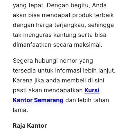
yang tepat. Dengan begitu, Anda
akan bisa mendapat produk terbaik
dengan harga terjangkau, sehingga
tak menguras kantung serta bisa
dimanfaatkan secara maksimal.
Segera hubungi nomor yang
tersedia untuk informasi lebih lanjut.
Karena jika anda membeli di sini
pasti akan mendapatkan
Kursi
Kantor Semarang
dan lebih tahan
lama.
Raja Kantor