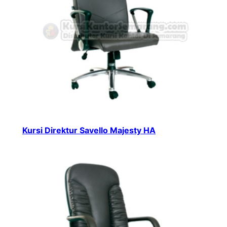
Kursi Direktur Savello Majesty HA