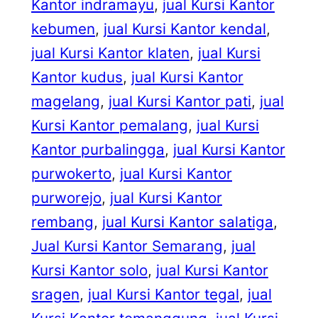
Kantor indramayu
, 
jual Kursi Kantor
kebumen
, 
jual Kursi Kantor kendal
, 
jual Kursi Kantor klaten
, 
jual Kursi
Kantor kudus
, 
jual Kursi Kantor
magelang
, 
jual Kursi Kantor pati
, 
jual
Kursi Kantor pemalang
, 
jual Kursi
Kantor purbalingga
, 
jual Kursi Kantor
purwokerto
, 
jual Kursi Kantor
purworejo
, 
jual Kursi Kantor
rembang
, 
jual Kursi Kantor salatiga
, 
Jual Kursi Kantor Semarang
, 
jual
Kursi Kantor solo
, 
jual Kursi Kantor
sragen
, 
jual Kursi Kantor tegal
, 
jual