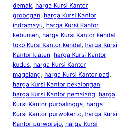
demak
, 
harga Kursi Kantor
grobogan
, 
harga Kursi Kantor
indramayu
, 
harga Kursi Kantor
kebumen
, 
harga Kursi Kantor kendal
toko Kursi Kantor kendal
, 
harga Kursi
Kantor klaten
, 
harga Kursi Kantor
kudus
, 
harga Kursi Kantor
magelang
, 
harga Kursi Kantor pati
, 
harga Kursi Kantor pekalongan
, 
harga Kursi Kantor pemalang
, 
harga
Kursi Kantor purbalingga
, 
harga
Kursi Kantor purwokerto
, 
harga Kursi
Kantor purworejo
, 
harga Kursi