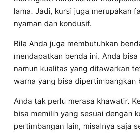
lama. Jadi, kursi juga merupakan 
nyaman dan kondusif.
Bila Anda juga membutuhkan benda 
mendapatkan benda ini. Anda bisa
namun kualitas yang ditawarkan t
warna yang bisa dipertimbangkan 
Anda tak perlu merasa khawatir. 
bisa memilih yang sesuai dengan k
pertimbangan lain, misalnya saja 