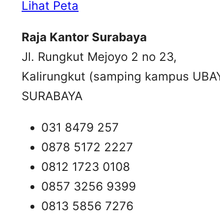
Lihat Peta
Raja Kantor Surabaya
Jl. Rungkut Mejoyo 2 no 23,
Kalirungkut (samping kampus UBA
SURABAYA
031 8479 257
0878 5172 2227
0812 1723 0108
0857 3256 9399
0813 5856 7276