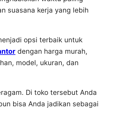
n suasana kerja yang lebih
njadi opsi terbaik untuk
antor
dengan harga murah,
han, model, ukuran, dan
ragam. Di toko tersebut Anda
pun bisa Anda jadikan sebagai