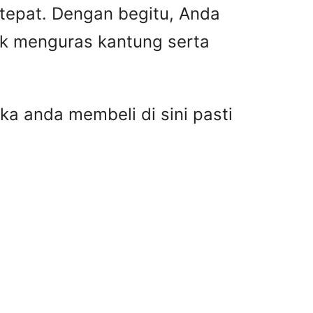
 tepat. Dengan begitu, Anda
ak menguras kantung serta
ka anda membeli di sini pasti