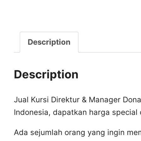
Description
Description
Jual Kursi Direktur & Manager Donat
Indonesia, dapatkan harga special 
Ada sejumlah orang yang ingin mem