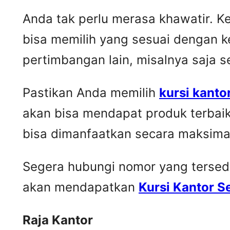
Anda tak perlu merasa khawatir. 
bisa memilih yang sesuai dengan k
pertimbangan lain, misalnya saja 
Pastikan Anda memilih
kursi kanto
akan bisa mendapat produk terbai
bisa dimanfaatkan secara maksima
Segera hubungi nomor yang tersedia 
akan mendapatkan
Kursi Kantor 
Raja Kantor