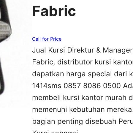
Fabric
Call for Price
Jual Kursi Direktur & Manage
Fabric, distributor kursi kanto
dapatkan harga special dari 
1414sms 0857 8086 0500 Ada
membeli kursi kantor murah d
memenuhi kebutuhan mereka.K
bagian penting disebuah Peru