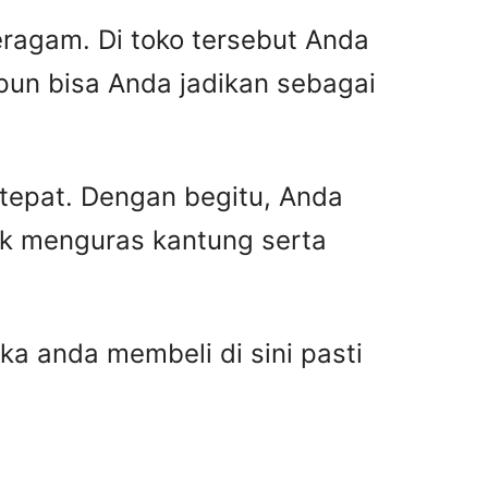
ragam. Di toko tersebut Anda
pun bisa Anda jadikan sebagai
 tepat. Dengan begitu, Anda
ak menguras kantung serta
ka anda membeli di sini pasti