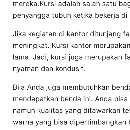
mereka.Kursi adalah salah satu ba
penyangga tubuh ketika bekerja di
Jika kegiatan di kantor ditunjang 
meningkat. Kursi kantor merupakan
lama. Jadi, kursi juga merupakan 
nyaman dan kondusif.
Bila Anda juga membutuhkan benda 
mendapatkan benda ini. Anda bisa
namun kualitas yang ditawarkan t
warna yang bisa dipertimbangkan 