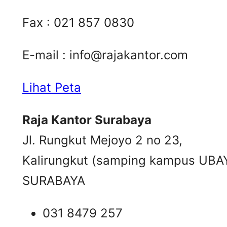
Fax : 021 857 0830
E-mail :
info@rajakantor.com
Lihat Peta
Raja Kantor Surabaya
Jl. Rungkut Mejoyo 2 no 23,
Kalirungkut (samping kampus UBA
SURABAYA
031 8479 257