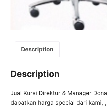
Description
Description
Jual Kursi Direktur & Manager Donat
dapatkan harga special dari kami,