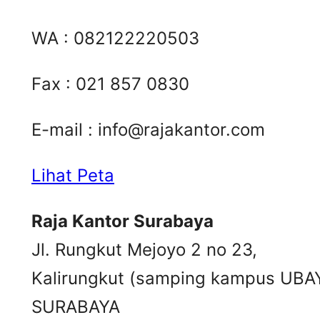
WA : 082122220503
Fax : 021 857 0830
E-mail :
info@rajakantor.com
Lihat Peta
Raja Kantor Surabaya
Jl. Rungkut Mejoyo 2 no 23,
Kalirungkut (samping kampus UBA
SURABAYA