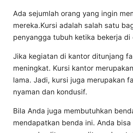
Ada sejumlah orang yang ingin mem
mereka.Kursi adalah salah satu ba
penyangga tubuh ketika bekerja di
Jika kegiatan di kantor ditunjang 
meningkat. Kursi kantor merupakan
lama. Jadi, kursi juga merupakan 
nyaman dan kondusif.
Bila Anda juga membutuhkan benda 
mendapatkan benda ini. Anda bisa