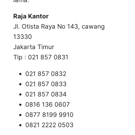
Raja Kantor
Jl. Otista Raya No 143, cawang
13330
Jakarta Timur
Tlp : 021 857 0831
021 857 0832
021 857 0833
021 857 0834
0816 136 0607
0877 8199 9910
0821 2222 0503