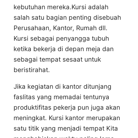
kebutuhan mereka.Kursi adalah
salah satu bagian penting disebuah
Perusahaan, Kantor, Rumah dll.
Kursi sebagai penyangga tubuh
ketika bekerja di depan meja dan
sebagai tempat sesaat untuk
beristirahat.
Jika kegiatan di kantor ditunjang
faslitas yang memadai tentunya
produktifitas pekerja pun juga akan
meningkat. Kursi kantor merupakan
satu titik yang menjadi tempat Kita