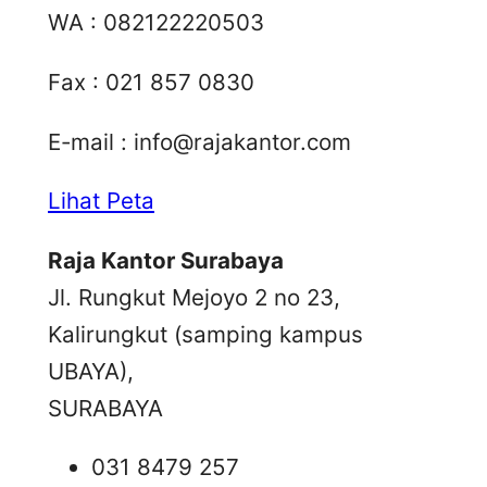
WA : 082122220503
Fax : 021 857 0830
E-mail :
info@rajakantor.com
Lihat Peta
Raja Kantor Surabaya
Jl. Rungkut Mejoyo 2 no 23,
Kalirungkut (samping kampus
UBAYA),
SURABAYA
031 8479 257