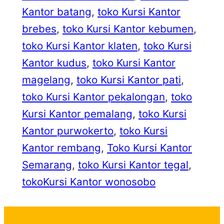
Kantor batang
, 
toko Kursi Kantor
brebes
, 
toko Kursi Kantor kebumen
, 
toko Kursi Kantor klaten
, 
toko Kursi
Kantor kudus
, 
toko Kursi Kantor
magelang
, 
toko Kursi Kantor pati
, 
toko Kursi Kantor pekalongan
, 
toko
Kursi Kantor pemalang
, 
toko Kursi
Kantor purwokerto
, 
toko Kursi
Kantor rembang
, 
Toko Kursi Kantor
Semarang
, 
toko Kursi Kantor tegal
, 
tokoKursi Kantor wonosobo