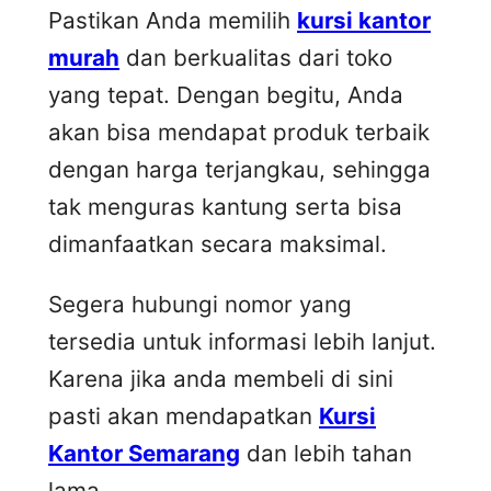
Pastikan Anda memilih
kursi kantor
murah
dan berkualitas dari toko
yang tepat. Dengan begitu, Anda
akan bisa mendapat produk terbaik
dengan harga terjangkau, sehingga
tak menguras kantung serta bisa
dimanfaatkan secara maksimal.
Segera hubungi nomor yang
tersedia untuk informasi lebih lanjut.
Karena jika anda membeli di sini
pasti akan mendapatkan
Kursi
Kantor Semarang
dan lebih tahan
lama.