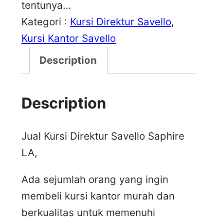
tentunya…
Kategori :
Kursi Direktur Savello
, 
Kursi Kantor Savello
Description
Description
Jual Kursi Direktur Savello Saphire
LA,
Ada sejumlah orang yang ingin
membeli kursi kantor murah dan
berkualitas untuk memenuhi