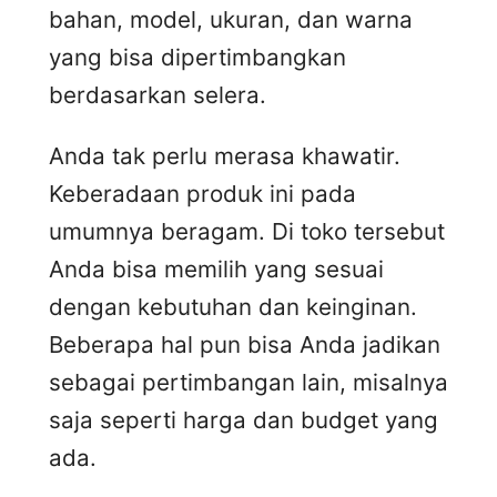
bahan, model, ukuran, dan warna
yang bisa dipertimbangkan
berdasarkan selera.
Anda tak perlu merasa khawatir.
Keberadaan produk ini pada
umumnya beragam. Di toko tersebut
Anda bisa memilih yang sesuai
dengan kebutuhan dan keinginan.
Beberapa hal pun bisa Anda jadikan
sebagai pertimbangan lain, misalnya
saja seperti harga dan budget yang
ada.