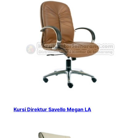
Kursi Direktur Savello Megan LA