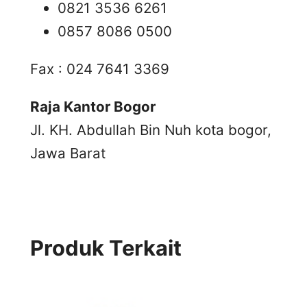
0821 3536 6261
0857 8086 0500
Fax : 024 7641 3369
Raja Kantor Bogor
Jl. KH. Abdullah Bin Nuh kota bogor,
Jawa Barat
Produk Terkait