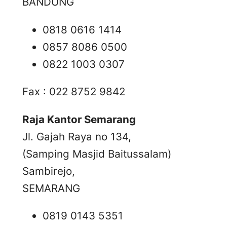
BANDUNG
0818 0616 1414
0857 8086 0500
0822 1003 0307
Fax : 022 8752 9842
Raja Kantor Semarang
Jl. Gajah Raya no 134,
(Samping Masjid Baitussalam)
Sambirejo,
SEMARANG
0819 0143 5351