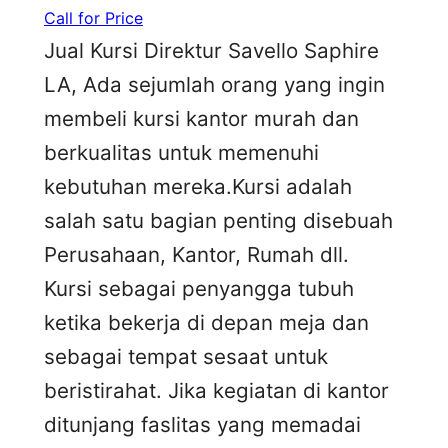
Call for Price
Jual Kursi Direktur Savello Saphire
LA, Ada sejumlah orang yang ingin
membeli kursi kantor murah dan
berkualitas untuk memenuhi
kebutuhan mereka.Kursi adalah
salah satu bagian penting disebuah
Perusahaan, Kantor, Rumah dll.
Kursi sebagai penyangga tubuh
ketika bekerja di depan meja dan
sebagai tempat sesaat untuk
beristirahat. Jika kegiatan di kantor
ditunjang faslitas yang memadai