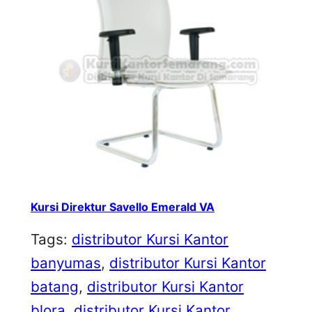
Kursi Direktur Savello Emerald VA
Tags:
distributor Kursi Kantor
banyumas
, 
distributor Kursi Kantor
batang
, 
distributor Kursi Kantor
blora
, 
distributor Kursi Kantor