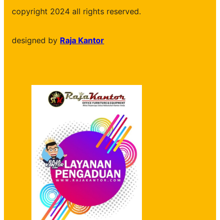
copyright 2024 all rights reserved.
designed by
Raja Kantor