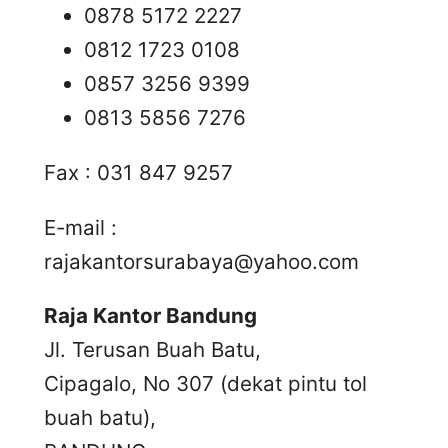
0878 5172 2227
0812 1723 0108
0857 3256 9399
0813 5856 7276
Fax : 031 847 9257
E-mail :
rajakantorsurabaya@yahoo.com
Raja Kantor Bandung
Jl. Terusan Buah Batu,
Cipagalo, No 307 (dekat pintu tol
buah batu),