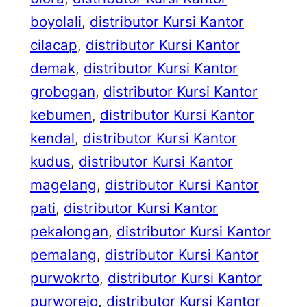
boyolali
, 
distributor Kursi Kantor
cilacap
, 
distributor Kursi Kantor
demak
, 
distributor Kursi Kantor
grobogan
, 
distributor Kursi Kantor
kebumen
, 
distributor Kursi Kantor
kendal
, 
distributor Kursi Kantor
kudus
, 
distributor Kursi Kantor
magelang
, 
distributor Kursi Kantor
pati
, 
distributor Kursi Kantor
pekalongan
, 
distributor Kursi Kantor
pemalang
, 
distributor Kursi Kantor
purwokrto
, 
distributor Kursi Kantor
purworejo
, 
distributor Kursi Kantor