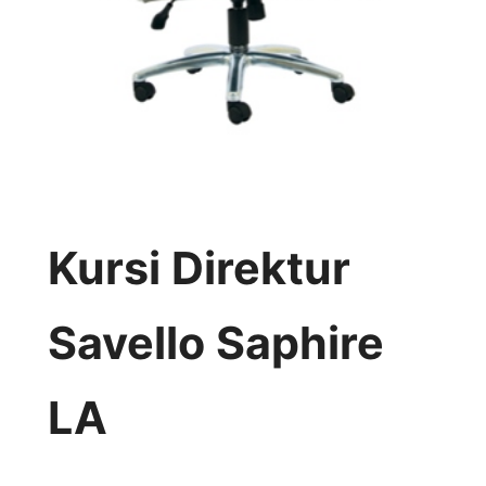
Kursi Direktur
Savello Saphire
LA