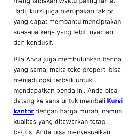
menghabiskan waktu paling lama.
Jadi, kursi juga merupakan faktor
yang dapat membantu menciptakan
suasana kerja yang lebih nyaman
dan kondusif.
Bila Anda juga membutuhkan benda
yang sama, maka toko properti bisa
menjadi opsi terbaik untuk
mendapatkan benda ini. Anda bisa
datang ke sana untuk membeli
Kursi
kantor
dengan harga murah, namun
kualitas yang ditawarkan tetap
bagus. Anda bisa menyesuaikan