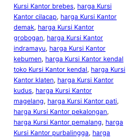
Kursi Kantor brebes
, 
harga Kursi
Kantor cilacap
, 
harga Kursi Kantor
demak
, 
harga Kursi Kantor
grobogan
, 
harga Kursi Kantor
indramayu
, 
harga Kursi Kantor
kebumen
, 
harga Kursi Kantor kendal
toko Kursi Kantor kendal
, 
harga Kursi
Kantor klaten
, 
harga Kursi Kantor
kudus
, 
harga Kursi Kantor
magelang
, 
harga Kursi Kantor pati
, 
harga Kursi Kantor pekalongan
, 
harga Kursi Kantor pemalang
, 
harga
Kursi Kantor purbalingga
, 
harga