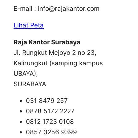
E-mail :
info@rajakantor.com
Lihat Peta
Raja Kantor Surabaya
Jl. Rungkut Mejoyo 2 no 23,
Kalirungkut (samping kampus
UBAYA),
SURABAYA
031 8479 257
0878 5172 2227
0812 1723 0108
0857 3256 9399