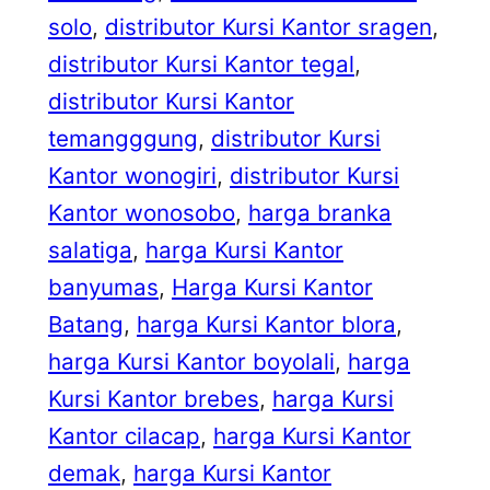
solo
, 
distributor Kursi Kantor sragen
, 
distributor Kursi Kantor tegal
, 
distributor Kursi Kantor
temangggung
, 
distributor Kursi
Kantor wonogiri
, 
distributor Kursi
Kantor wonosobo
, 
harga branka
salatiga
, 
harga Kursi Kantor
banyumas
, 
Harga Kursi Kantor
Batang
, 
harga Kursi Kantor blora
, 
harga Kursi Kantor boyolali
, 
harga
Kursi Kantor brebes
, 
harga Kursi
Kantor cilacap
, 
harga Kursi Kantor
demak
, 
harga Kursi Kantor