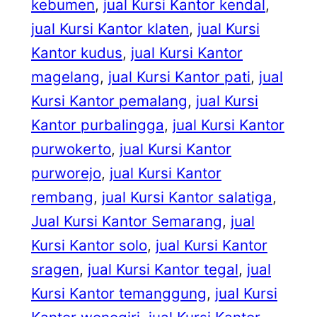
kebumen
, 
jual Kursi Kantor kendal
, 
jual Kursi Kantor klaten
, 
jual Kursi
Kantor kudus
, 
jual Kursi Kantor
magelang
, 
jual Kursi Kantor pati
, 
jual
Kursi Kantor pemalang
, 
jual Kursi
Kantor purbalingga
, 
jual Kursi Kantor
purwokerto
, 
jual Kursi Kantor
purworejo
, 
jual Kursi Kantor
rembang
, 
jual Kursi Kantor salatiga
, 
Jual Kursi Kantor Semarang
, 
jual
Kursi Kantor solo
, 
jual Kursi Kantor
sragen
, 
jual Kursi Kantor tegal
, 
jual
Kursi Kantor temanggung
, 
jual Kursi