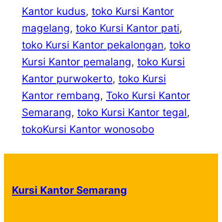
Kantor kudus
, 
toko Kursi Kantor
magelang
, 
toko Kursi Kantor pati
, 
toko Kursi Kantor pekalongan
, 
toko
Kursi Kantor pemalang
, 
toko Kursi
Kantor purwokerto
, 
toko Kursi
Kantor rembang
, 
Toko Kursi Kantor
Semarang
, 
toko Kursi Kantor tegal
, 
tokoKursi Kantor wonosobo
Kursi Kantor Semarang