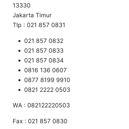
13330
Jakarta Timur
Tlp : 021 857 0831
021 857 0832
021 857 0833
021 857 0834
0816 136 0607
0877 8199 9910
0821 2222 0503
WA : 082122220503
Fax : 021 857 0830