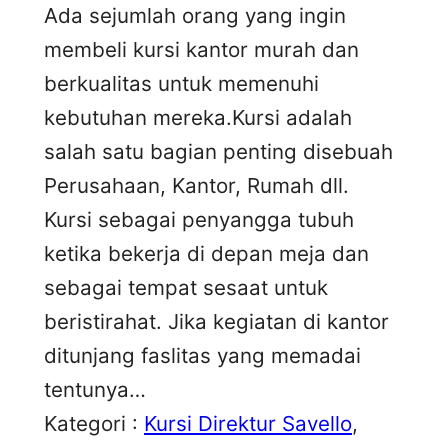
Ada sejumlah orang yang ingin
membeli kursi kantor murah dan
berkualitas untuk memenuhi
kebutuhan mereka.Kursi adalah
salah satu bagian penting disebuah
Perusahaan, Kantor, Rumah dll.
Kursi sebagai penyangga tubuh
ketika bekerja di depan meja dan
sebagai tempat sesaat untuk
beristirahat. Jika kegiatan di kantor
ditunjang faslitas yang memadai
tentunya…
Kategori :
Kursi Direktur Savello
, 