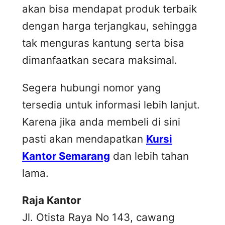
akan bisa mendapat produk terbaik
dengan harga terjangkau, sehingga
tak menguras kantung serta bisa
dimanfaatkan secara maksimal.
Segera hubungi nomor yang
tersedia untuk informasi lebih lanjut.
Karena jika anda membeli di sini
pasti akan mendapatkan
Kursi
Kantor Semarang
dan lebih tahan
lama.
Raja Kantor
Jl. Otista Raya No 143, cawang