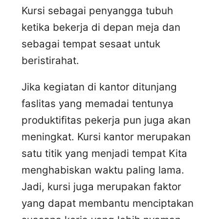
Kursi sebagai penyangga tubuh
ketika bekerja di depan meja dan
sebagai tempat sesaat untuk
beristirahat.
Jika kegiatan di kantor ditunjang
faslitas yang memadai tentunya
produktifitas pekerja pun juga akan
meningkat. Kursi kantor merupakan
satu titik yang menjadi tempat Kita
menghabiskan waktu paling lama.
Jadi, kursi juga merupakan faktor
yang dapat membantu menciptakan