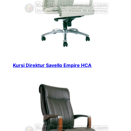
Kursi Direktur Savello Empire HCA