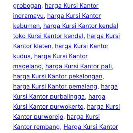
grobogan
, 
harga Kursi Kantor
indramayu
, 
harga Kursi Kantor
kebumen
, 
harga Kursi Kantor kendal
toko Kursi Kantor kendal
, 
harga Kursi
Kantor klaten
, 
harga Kursi Kantor
kudus
, 
harga Kursi Kantor
magelang
, 
harga Kursi Kantor pati
, 
harga Kursi Kantor pekalongan
, 
harga Kursi Kantor pemalang
, 
harga
Kursi Kantor purbalingga
, 
harga
Kursi Kantor purwokerto
, 
harga Kursi
Kantor purworejo
, 
harga Kursi
Kantor rembang
, 
Harga Kursi Kantor