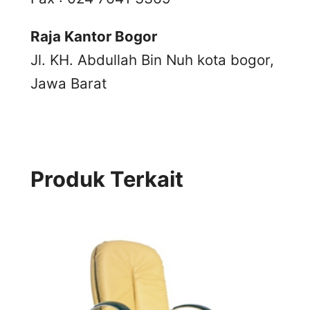
Raja Kantor Bogor
Jl. KH. Abdullah Bin Nuh kota bogor,
Jawa Barat
Produk Terkait