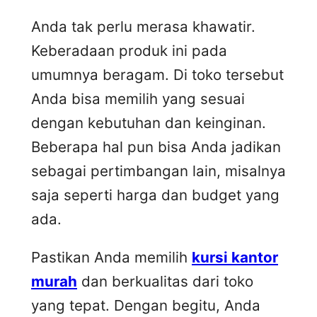
Anda tak perlu merasa khawatir.
Keberadaan produk ini pada
umumnya beragam. Di toko tersebut
Anda bisa memilih yang sesuai
dengan kebutuhan dan keinginan.
Beberapa hal pun bisa Anda jadikan
sebagai pertimbangan lain, misalnya
saja seperti harga dan budget yang
ada.
Pastikan Anda memilih
kursi kantor
murah
dan berkualitas dari toko
yang tepat. Dengan begitu, Anda