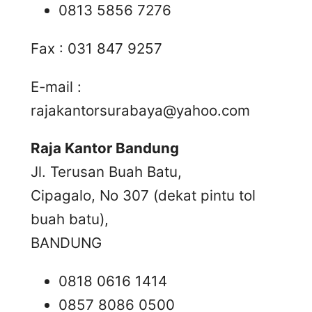
0813 5856 7276
Fax : 031 847 9257
E-mail :
rajakantorsurabaya@yahoo.com
Raja Kantor Bandung
Jl. Terusan Buah Batu,
Cipagalo, No 307 (dekat pintu tol
buah batu),
BANDUNG
0818 0616 1414
0857 8086 0500