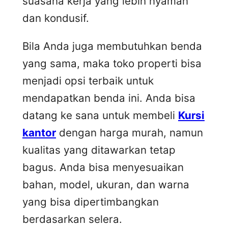
suasana kerja yang lebih nyaman
dan kondusif.
Bila Anda juga membutuhkan benda
yang sama, maka toko properti bisa
menjadi opsi terbaik untuk
mendapatkan benda ini. Anda bisa
datang ke sana untuk membeli
Kursi
kantor
dengan harga murah, namun
kualitas yang ditawarkan tetap
bagus. Anda bisa menyesuaikan
bahan, model, ukuran, dan warna
yang bisa dipertimbangkan
berdasarkan selera.