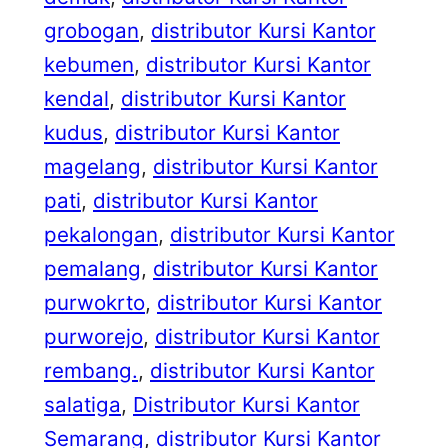
grobogan
, 
distributor Kursi Kantor
kebumen
, 
distributor Kursi Kantor
kendal
, 
distributor Kursi Kantor
kudus
, 
distributor Kursi Kantor
magelang
, 
distributor Kursi Kantor
pati
, 
distributor Kursi Kantor
pekalongan
, 
distributor Kursi Kantor
pemalang
, 
distributor Kursi Kantor
purwokrto
, 
distributor Kursi Kantor
purworejo
, 
distributor Kursi Kantor
rembang.
, 
distributor Kursi Kantor
salatiga
, 
Distributor Kursi Kantor
Semarang
, 
distributor Kursi Kantor