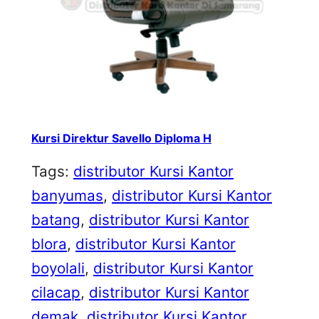
Kursi Direktur Savello Diploma H
Tags:
distributor Kursi Kantor
banyumas
, 
distributor Kursi Kantor
batang
, 
distributor Kursi Kantor
blora
, 
distributor Kursi Kantor
boyolali
, 
distributor Kursi Kantor
cilacap
, 
distributor Kursi Kantor
demak
, 
distributor Kursi Kantor