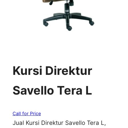
Kursi Direktur
Savello Tera L
Call for Price
Jual Kursi Direktur Savello Tera L,