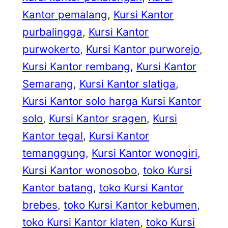
Kantor pemalang
, 
Kursi Kantor
purbalingga
, 
Kursi Kantor
purwokerto
, 
Kursi Kantor purworejo
, 
Kursi Kantor rembang
, 
Kursi Kantor
Semarang
, 
Kursi Kantor slatiga
, 
Kursi Kantor solo harga Kursi Kantor
solo
, 
Kursi Kantor sragen
, 
Kursi
Kantor tegal
, 
Kursi Kantor
temanggung
, 
Kursi Kantor wonogiri
, 
Kursi Kantor wonosobo
, 
toko Kursi
Kantor batang
, 
toko Kursi Kantor
brebes
, 
toko Kursi Kantor kebumen
, 
toko Kursi Kantor klaten
, 
toko Kursi