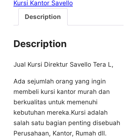
Kursi Kantor Savello
Description
Description
Jual Kursi Direktur Savello Tera L,
Ada sejumlah orang yang ingin
membeli kursi kantor murah dan
berkualitas untuk memenuhi
kebutuhan mereka.Kursi adalah
salah satu bagian penting disebuah
Perusahaan, Kantor, Rumah dll.