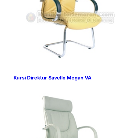
Kursi Direktur Savello Megan VA