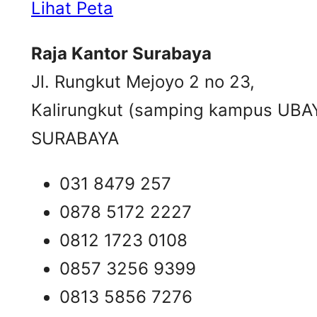
Lihat Peta
Raja Kantor Surabaya
Jl. Rungkut Mejoyo 2 no 23,
Kalirungkut (samping kampus UBA
SURABAYA
031 8479 257
0878 5172 2227
0812 1723 0108
0857 3256 9399
0813 5856 7276