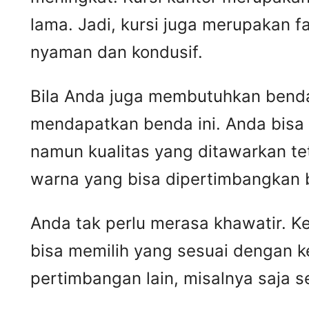
lama. Jadi, kursi juga merupakan 
nyaman dan kondusif.
Bila Anda juga membutuhkan benda 
mendapatkan benda ini. Anda bisa
namun kualitas yang ditawarkan t
warna yang bisa dipertimbangkan 
Anda tak perlu merasa khawatir. 
bisa memilih yang sesuai dengan k
pertimbangan lain, misalnya saja 