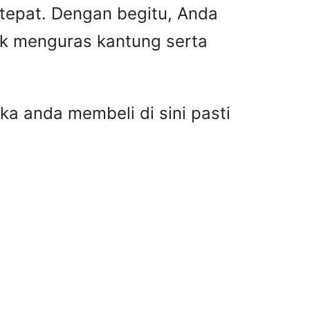
 tepat. Dengan begitu, Anda
ak menguras kantung serta
ka anda membeli di sini pasti