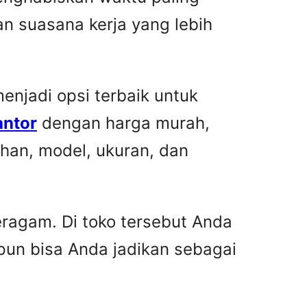
n suasana kerja yang lebih
njadi opsi terbaik untuk
antor
dengan harga murah,
han, model, ukuran, dan
ragam. Di toko tersebut Anda
pun bisa Anda jadikan sebagai