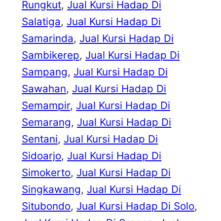
Rungkut
, 
Jual Kursi Hadap Di
Salatiga
, 
Jual Kursi Hadap Di
Samarinda
, 
Jual Kursi Hadap Di
Sambikerep
, 
Jual Kursi Hadap Di
Sampang
, 
Jual Kursi Hadap Di
Sawahan
, 
Jual Kursi Hadap Di
Semampir
, 
Jual Kursi Hadap Di
Semarang
, 
Jual Kursi Hadap Di
Sentani
, 
Jual Kursi Hadap Di
Sidoarjo
, 
Jual Kursi Hadap Di
Simokerto
, 
Jual Kursi Hadap Di
Singkawang
, 
Jual Kursi Hadap Di
Situbondo
, 
Jual Kursi Hadap Di Solo
, 