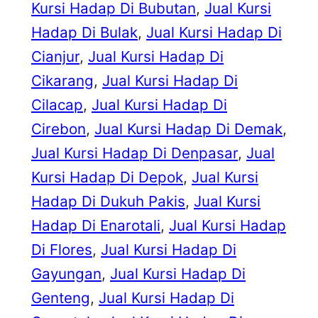
Kursi Hadap Di Bubutan
, 
Jual Kursi
Hadap Di Bulak
, 
Jual Kursi Hadap Di
Cianjur
, 
Jual Kursi Hadap Di
Cikarang
, 
Jual Kursi Hadap Di
Cilacap
, 
Jual Kursi Hadap Di
Cirebon
, 
Jual Kursi Hadap Di Demak
, 
Jual Kursi Hadap Di Denpasar
, 
Jual
Kursi Hadap Di Depok
, 
Jual Kursi
Hadap Di Dukuh Pakis
, 
Jual Kursi
Hadap Di Enarotali
, 
Jual Kursi Hadap
Di Flores
, 
Jual Kursi Hadap Di
Gayungan
, 
Jual Kursi Hadap Di
Genteng
, 
Jual Kursi Hadap Di