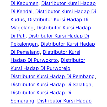
Di Kebumen
, 
Distributor Kursi Hadap
Di Kendal
, 
Distributor Kursi Hadap Di
Kudus
, 
Distributor Kursi Hadap Di
Magelang
, 
Distributor Kursi Hadap
Di Pati
, 
Distributor Kursi Hadap Di
Pekalongan
, 
Distributor Kursi Hadap
Di Pemalang
, 
Distributor Kursi
Hadap Di Purwokrto
, 
Distributor
Kursi Hadap Di Purworejo
, 
Distributor Kursi Hadap Di Rembang
, 
Distributor Kursi Hadap Di Salatiga
, 
Distributor Kursi Hadap Di
Semarang
, 
Distributor Kursi Hadap