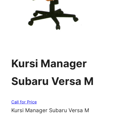
Kursi Manager
Subaru Versa M
Call for Price
Kursi Manager Subaru Versa M