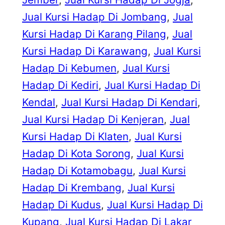
Jual Kursi Hadap Di Jombang
, 
Jual
Kursi Hadap Di Karang Pilang
, 
Jual
Kursi Hadap Di Karawang
, 
Jual Kursi
Hadap Di Kebumen
, 
Jual Kursi
Hadap Di Kediri
, 
Jual Kursi Hadap Di
Kendal
, 
Jual Kursi Hadap Di Kendari
, 
Jual Kursi Hadap Di Kenjeran
, 
Jual
Kursi Hadap Di Klaten
, 
Jual Kursi
Hadap Di Kota Sorong
, 
Jual Kursi
Hadap Di Kotamobagu
, 
Jual Kursi
Hadap Di Krembang
, 
Jual Kursi
Hadap Di Kudus
, 
Jual Kursi Hadap Di
Kupang
, 
Jual Kursi Hadap Di Lakar