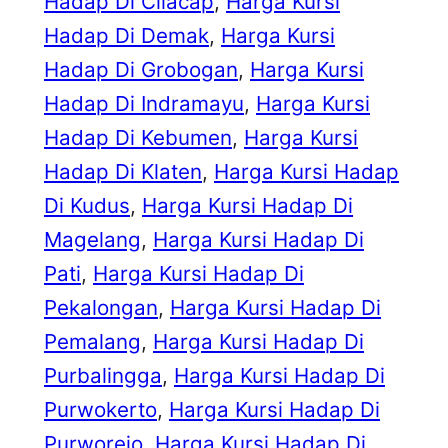
Hadap Di Cilacap
, 
Harga Kursi
Hadap Di Demak
, 
Harga Kursi
Hadap Di Grobogan
, 
Harga Kursi
Hadap Di Indramayu
, 
Harga Kursi
Hadap Di Kebumen
, 
Harga Kursi
Hadap Di Klaten
, 
Harga Kursi Hadap
Di Kudus
, 
Harga Kursi Hadap Di
Magelang
, 
Harga Kursi Hadap Di
Pati
, 
Harga Kursi Hadap Di
Pekalongan
, 
Harga Kursi Hadap Di
Pemalang
, 
Harga Kursi Hadap Di
Purbalingga
, 
Harga Kursi Hadap Di
Purwokerto
, 
Harga Kursi Hadap Di
Purworejo
, 
Harga Kursi Hadap Di