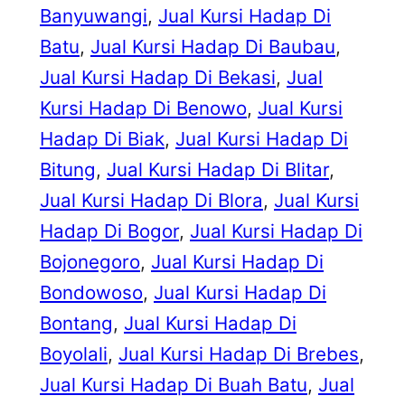
Banyuwangi
, 
Jual Kursi Hadap Di
Batu
, 
Jual Kursi Hadap Di Baubau
, 
Jual Kursi Hadap Di Bekasi
, 
Jual
Kursi Hadap Di Benowo
, 
Jual Kursi
Hadap Di Biak
, 
Jual Kursi Hadap Di
Bitung
, 
Jual Kursi Hadap Di Blitar
, 
Jual Kursi Hadap Di Blora
, 
Jual Kursi
Hadap Di Bogor
, 
Jual Kursi Hadap Di
Bojonegoro
, 
Jual Kursi Hadap Di
Bondowoso
, 
Jual Kursi Hadap Di
Bontang
, 
Jual Kursi Hadap Di
Boyolali
, 
Jual Kursi Hadap Di Brebes
, 
Jual Kursi Hadap Di Buah Batu
, 
Jual