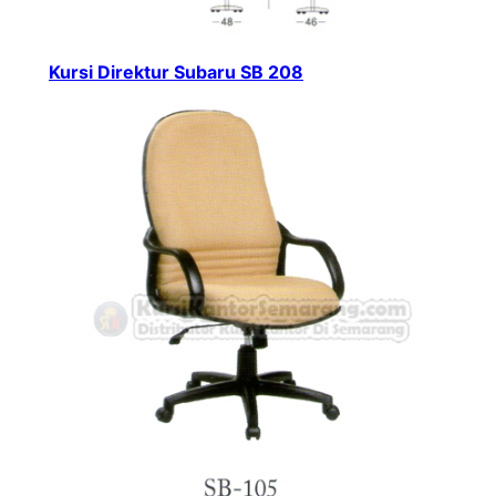
Kursi Direktur Subaru SB 208