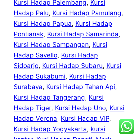
Kursi Hadap Palembang
, 
Kursi
Hadap Palu
, 
Kursi Hadap Pamulang
, 
Kursi Hadap Papua
, 
Kursi Hadap
Pontianak
, 
Kursi Hadap Samarinda
, 
Kursi Hadap Sampangan
, 
Kursi
Hadap Savello
, 
Kursi Hadap
Sidoarjo
, 
Kursi Hadap Subaru
, 
Kursi
Hadap Sukabumi
, 
Kursi Hadap
Surabaya
, 
Kursi Hadap Tahan Api
, 
Kursi Hadap Tangerang
, 
Kursi
Hadap Tiger
, 
Kursi Hadap Uno
, 
Kursi
Hadap Verona
, 
Kursi Hadap VIP
, 
Kursi Hadap Yogyakarta
, 
kursi