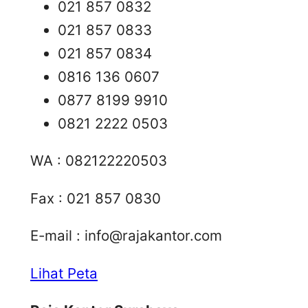
021 857 0832
021 857 0833
021 857 0834
0816 136 0607
0877 8199 9910
0821 2222 0503
WA : 082122220503
Fax : 021 857 0830
E-mail :
info@rajakantor.com
Lihat Peta