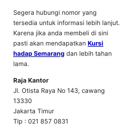
Segera hubungi nomor yang
tersedia untuk informasi lebih lanjut.
Karena jika anda membeli di sini
pasti akan mendapatkan
Kursi
hadap Semarang
dan lebih tahan
lama.
Raja Kantor
Jl. Otista Raya No 143, cawang
13330
Jakarta Timur
Tlp : 021 857 0831