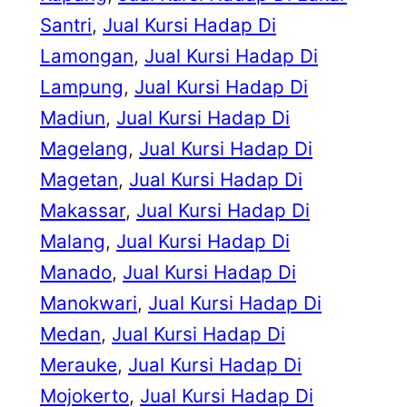
Santri
, 
Jual Kursi Hadap Di
Lamongan
, 
Jual Kursi Hadap Di
Lampung
, 
Jual Kursi Hadap Di
Madiun
, 
Jual Kursi Hadap Di
Magelang
, 
Jual Kursi Hadap Di
Magetan
, 
Jual Kursi Hadap Di
Makassar
, 
Jual Kursi Hadap Di
Malang
, 
Jual Kursi Hadap Di
Manado
, 
Jual Kursi Hadap Di
Manokwari
, 
Jual Kursi Hadap Di
Medan
, 
Jual Kursi Hadap Di
Merauke
, 
Jual Kursi Hadap Di
Mojokerto
, 
Jual Kursi Hadap Di