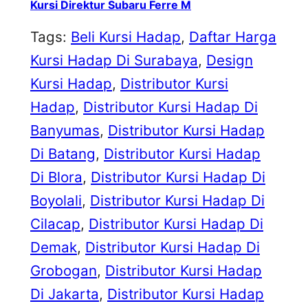
Kursi Direktur Subaru Ferre M
Tags:
Beli Kursi Hadap
, 
Daftar Harga
Kursi Hadap Di Surabaya
, 
Design
Kursi Hadap
, 
Distributor Kursi
Hadap
, 
Distributor Kursi Hadap Di
Banyumas
, 
Distributor Kursi Hadap
Di Batang
, 
Distributor Kursi Hadap
Di Blora
, 
Distributor Kursi Hadap Di
Boyolali
, 
Distributor Kursi Hadap Di
Cilacap
, 
Distributor Kursi Hadap Di
Demak
, 
Distributor Kursi Hadap Di
Grobogan
, 
Distributor Kursi Hadap
Di Jakarta
, 
Distributor Kursi Hadap