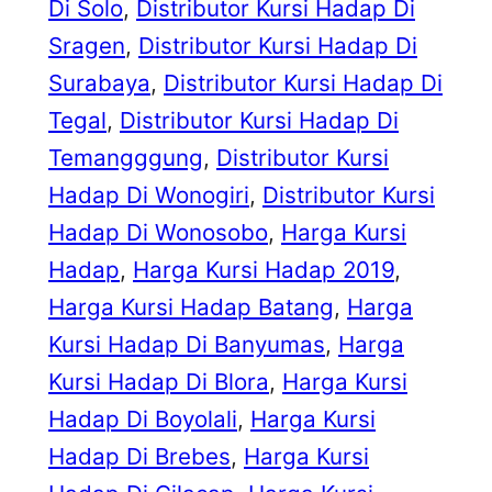
Di Solo
, 
Distributor Kursi Hadap Di
Sragen
, 
Distributor Kursi Hadap Di
Surabaya
, 
Distributor Kursi Hadap Di
Tegal
, 
Distributor Kursi Hadap Di
Temangggung
, 
Distributor Kursi
Hadap Di Wonogiri
, 
Distributor Kursi
Hadap Di Wonosobo
, 
Harga Kursi
Hadap
, 
Harga Kursi Hadap 2019
, 
Harga Kursi Hadap Batang
, 
Harga
Kursi Hadap Di Banyumas
, 
Harga
Kursi Hadap Di Blora
, 
Harga Kursi
Hadap Di Boyolali
, 
Harga Kursi
Hadap Di Brebes
, 
Harga Kursi