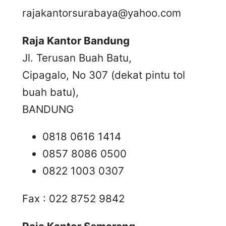
rajakantorsurabaya@yahoo.com
Raja Kantor Bandung
Jl. Terusan Buah Batu,
Cipagalo, No 307 (dekat pintu tol
buah batu),
BANDUNG
0818 0616 1414
0857 8086 0500
0822 1003 0307
Fax : 022 8752 9842