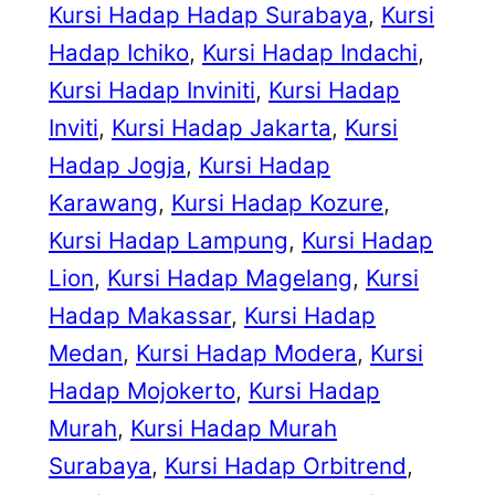
Kursi Hadap Hadap Surabaya
, 
Kursi
Hadap Ichiko
, 
Kursi Hadap Indachi
, 
Kursi Hadap Inviniti
, 
Kursi Hadap
Inviti
, 
Kursi Hadap Jakarta
, 
Kursi
Hadap Jogja
, 
Kursi Hadap
Karawang
, 
Kursi Hadap Kozure
, 
Kursi Hadap Lampung
, 
Kursi Hadap
Lion
, 
Kursi Hadap Magelang
, 
Kursi
Hadap Makassar
, 
Kursi Hadap
Medan
, 
Kursi Hadap Modera
, 
Kursi
Hadap Mojokerto
, 
Kursi Hadap
Murah
, 
Kursi Hadap Murah
Surabaya
, 
Kursi Hadap Orbitrend
, 