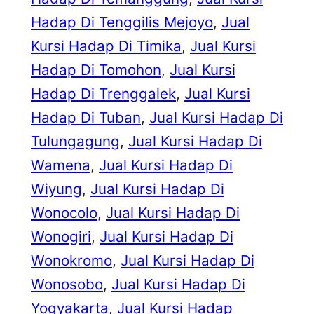
Hadap Di Tenggilis Mejoyo
, 
Jual
Kursi Hadap Di Timika
, 
Jual Kursi
Hadap Di Tomohon
, 
Jual Kursi
Hadap Di Trenggalek
, 
Jual Kursi
Hadap Di Tuban
, 
Jual Kursi Hadap Di
Tulungagung
, 
Jual Kursi Hadap Di
Wamena
, 
Jual Kursi Hadap Di
Wiyung
, 
Jual Kursi Hadap Di
Wonocolo
, 
Jual Kursi Hadap Di
Wonogiri
, 
Jual Kursi Hadap Di
Wonokromo
, 
Jual Kursi Hadap Di
Wonosobo
, 
Jual Kursi Hadap Di
Yogyakarta
, 
Jual Kursi Hadap