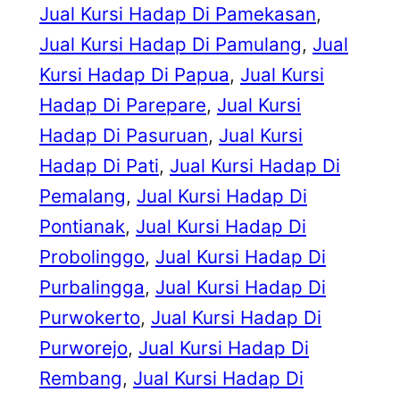
Jual Kursi Hadap Di Pamekasan
, 
Jual Kursi Hadap Di Pamulang
, 
Jual
Kursi Hadap Di Papua
, 
Jual Kursi
Hadap Di Parepare
, 
Jual Kursi
Hadap Di Pasuruan
, 
Jual Kursi
Hadap Di Pati
, 
Jual Kursi Hadap Di
Pemalang
, 
Jual Kursi Hadap Di
Pontianak
, 
Jual Kursi Hadap Di
Probolinggo
, 
Jual Kursi Hadap Di
Purbalingga
, 
Jual Kursi Hadap Di
Purwokerto
, 
Jual Kursi Hadap Di
Purworejo
, 
Jual Kursi Hadap Di
Rembang
, 
Jual Kursi Hadap Di