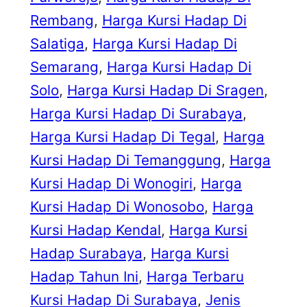
Rembang
, 
Harga Kursi Hadap Di
Salatiga
, 
Harga Kursi Hadap Di
Semarang
, 
Harga Kursi Hadap Di
Solo
, 
Harga Kursi Hadap Di Sragen
, 
Harga Kursi Hadap Di Surabaya
, 
Harga Kursi Hadap Di Tegal
, 
Harga
Kursi Hadap Di Temanggung
, 
Harga
Kursi Hadap Di Wonogiri
, 
Harga
Kursi Hadap Di Wonosobo
, 
Harga
Kursi Hadap Kendal
, 
Harga Kursi
Hadap Surabaya
, 
Harga Kursi
Hadap Tahun Ini
, 
Harga Terbaru
Kursi Hadap Di Surabaya
, 
Jenis