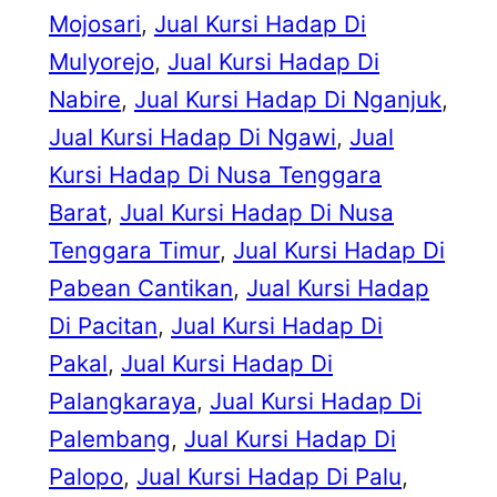
Mojosari
, 
Jual Kursi Hadap Di
Mulyorejo
, 
Jual Kursi Hadap Di
Nabire
, 
Jual Kursi Hadap Di Nganjuk
, 
Jual Kursi Hadap Di Ngawi
, 
Jual
Kursi Hadap Di Nusa Tenggara
Barat
, 
Jual Kursi Hadap Di Nusa
Tenggara Timur
, 
Jual Kursi Hadap Di
Pabean Cantikan
, 
Jual Kursi Hadap
Di Pacitan
, 
Jual Kursi Hadap Di
Pakal
, 
Jual Kursi Hadap Di
Palangkaraya
, 
Jual Kursi Hadap Di
Palembang
, 
Jual Kursi Hadap Di
Palopo
, 
Jual Kursi Hadap Di Palu
, 