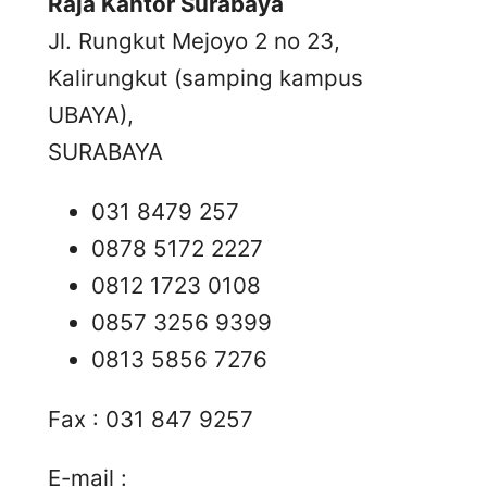
Raja Kantor Surabaya
Jl. Rungkut Mejoyo 2 no 23,
Kalirungkut (samping kampus
UBAYA),
SURABAYA
031 8479 257
0878 5172 2227
0812 1723 0108
0857 3256 9399
0813 5856 7276
Fax : 031 847 9257
E-mail :