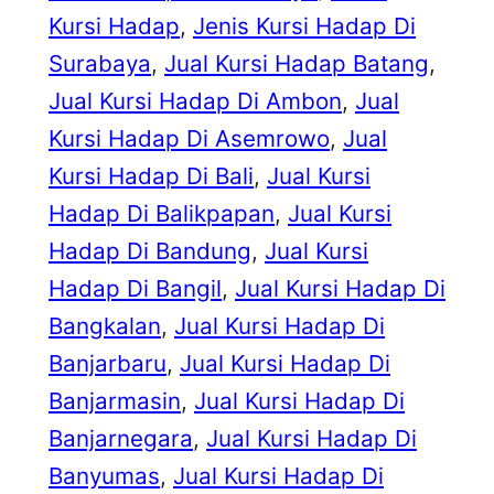
Kursi Hadap
, 
Jenis Kursi Hadap Di
Surabaya
, 
Jual Kursi Hadap Batang
, 
Jual Kursi Hadap Di Ambon
, 
Jual
Kursi Hadap Di Asemrowo
, 
Jual
Kursi Hadap Di Bali
, 
Jual Kursi
Hadap Di Balikpapan
, 
Jual Kursi
Hadap Di Bandung
, 
Jual Kursi
Hadap Di Bangil
, 
Jual Kursi Hadap Di
Bangkalan
, 
Jual Kursi Hadap Di
Banjarbaru
, 
Jual Kursi Hadap Di
Banjarmasin
, 
Jual Kursi Hadap Di
Banjarnegara
, 
Jual Kursi Hadap Di
Banyumas
, 
Jual Kursi Hadap Di