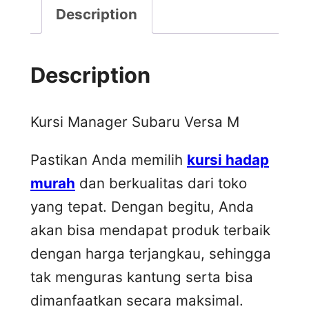
Description
Description
Kursi Manager Subaru Versa M
Pastikan Anda memilih
kursi hadap
murah
dan berkualitas dari toko
yang tepat. Dengan begitu, Anda
akan bisa mendapat produk terbaik
dengan harga terjangkau, sehingga
tak menguras kantung serta bisa
dimanfaatkan secara maksimal.