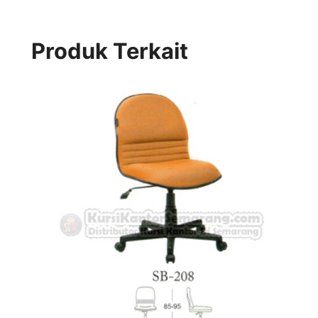
Produk Terkait