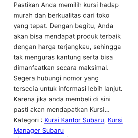
Pastikan Anda memilih kursi hadap
murah dan berkualitas dari toko
yang tepat. Dengan begitu, Anda
akan bisa mendapat produk terbaik
dengan harga terjangkau, sehingga
tak menguras kantung serta bisa
dimanfaatkan secara maksimal.
Segera hubungi nomor yang
tersedia untuk informasi lebih lanjut.
Karena jika anda membeli di sini
pasti akan mendapatkan Kursi…
Kategori :
Kursi Kantor Subaru
, 
Kursi
Manager Subaru