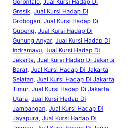
Gorontalo
, 
Jual Kursi Hadap Di
Gresik
, 
Jual Kursi Hadap Di
Grobogan
, 
Jual Kursi Hadap Di
Gubeng
, 
Jual Kursi Hadap Di
Gunung Anyar
, 
Jual Kursi Hadap Di
Indramayu
, 
Jual Kursi Hadap Di
Jakarta
, 
Jual Kursi Hadap Di Jakarta
Barat
, 
Jual Kursi Hadap Di Jakarta
Selatan
, 
Jual Kursi Hadap Di Jakarta
Timur
, 
Jual Kursi Hadap Di Jakarta
Utara
, 
Jual Kursi Hadap Di
Jambangan
, 
Jual Kursi Hadap Di
Jayapura
, 
Jual Kursi Hadap Di
Jember
, 
Jual Kursi Hadap Di Jogja
, 