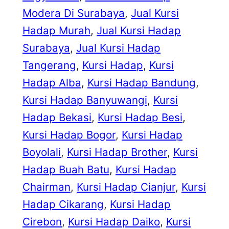
Modera Di Surabaya
, 
Jual Kursi
Hadap Murah
, 
Jual Kursi Hadap
Surabaya
, 
Jual Kursi Hadap
Tangerang
, 
Kursi Hadap
, 
Kursi
Hadap Alba
, 
Kursi Hadap Bandung
, 
Kursi Hadap Banyuwangi
, 
Kursi
Hadap Bekasi
, 
Kursi Hadap Besi
, 
Kursi Hadap Bogor
, 
Kursi Hadap
Boyolali
, 
Kursi Hadap Brother
, 
Kursi
Hadap Buah Batu
, 
Kursi Hadap
Chairman
, 
Kursi Hadap Cianjur
, 
Kursi
Hadap Cikarang
, 
Kursi Hadap
Cirebon
, 
Kursi Hadap Daiko
, 
Kursi