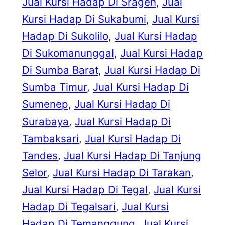
Jual Kursi Hadap Di Sragen
, 
Jual
Kursi Hadap Di Sukabumi
, 
Jual Kursi
Hadap Di Sukolilo
, 
Jual Kursi Hadap
Di Sukomanunggal
, 
Jual Kursi Hadap
Di Sumba Barat
, 
Jual Kursi Hadap Di
Sumba Timur
, 
Jual Kursi Hadap Di
Sumenep
, 
Jual Kursi Hadap Di
Surabaya
, 
Jual Kursi Hadap Di
Tambaksari
, 
Jual Kursi Hadap Di
Tandes
, 
Jual Kursi Hadap Di Tanjung
Selor
, 
Jual Kursi Hadap Di Tarakan
, 
Jual Kursi Hadap Di Tegal
, 
Jual Kursi
Hadap Di Tegalsari
, 
Jual Kursi
Hadap Di Temanggung
, 
Jual Kursi