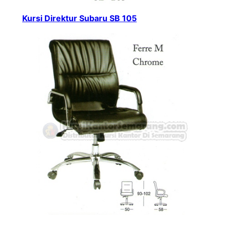
Kursi Direktur Subaru SB 105