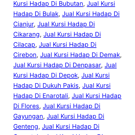
Kursi Hadap Di Bubutan
, 
Jual Kursi
Hadap Di Bulak
, 
Jual Kursi Hadap Di
Cianjur
, 
Jual Kursi Hadap Di
Cikarang
, 
Jual Kursi Hadap Di
Cilacap
, 
Jual Kursi Hadap Di
Cirebon
, 
Jual Kursi Hadap Di Demak
, 
Jual Kursi Hadap Di Denpasar
, 
Jual
Kursi Hadap Di Depok
, 
Jual Kursi
Hadap Di Dukuh Pakis
, 
Jual Kursi
Hadap Di Enarotali
, 
Jual Kursi Hadap
Di Flores
, 
Jual Kursi Hadap Di
Gayungan
, 
Jual Kursi Hadap Di
Genteng
, 
Jual Kursi Hadap Di