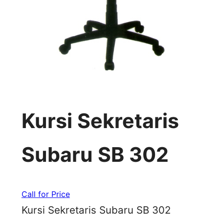
Kursi Sekretaris
Subaru SB 302
Call for Price
Kursi Sekretaris Subaru SB 302