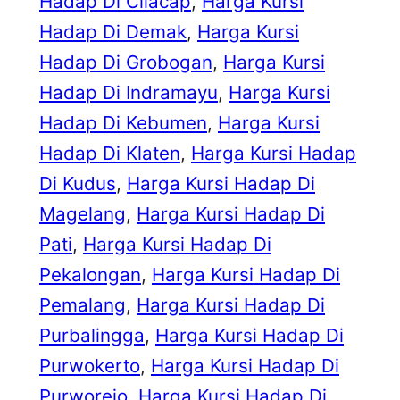
Hadap Di Cilacap
, 
Harga Kursi
Hadap Di Demak
, 
Harga Kursi
Hadap Di Grobogan
, 
Harga Kursi
Hadap Di Indramayu
, 
Harga Kursi
Hadap Di Kebumen
, 
Harga Kursi
Hadap Di Klaten
, 
Harga Kursi Hadap
Di Kudus
, 
Harga Kursi Hadap Di
Magelang
, 
Harga Kursi Hadap Di
Pati
, 
Harga Kursi Hadap Di
Pekalongan
, 
Harga Kursi Hadap Di
Pemalang
, 
Harga Kursi Hadap Di
Purbalingga
, 
Harga Kursi Hadap Di
Purwokerto
, 
Harga Kursi Hadap Di
Purworejo
, 
Harga Kursi Hadap Di