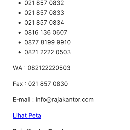
021 857 0832
021 857 0833
021 857 0834
0816 136 0607
0877 8199 9910
0821 2222 0503
WA : 082122220503
Fax : 021 857 0830
E-mail :
info@rajakantor.com
Lihat Peta