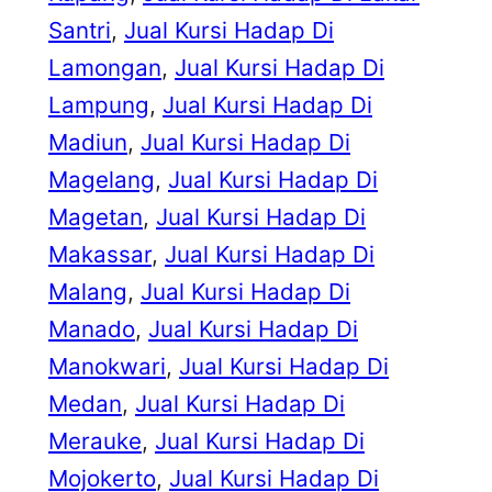
Santri
, 
Jual Kursi Hadap Di
Lamongan
, 
Jual Kursi Hadap Di
Lampung
, 
Jual Kursi Hadap Di
Madiun
, 
Jual Kursi Hadap Di
Magelang
, 
Jual Kursi Hadap Di
Magetan
, 
Jual Kursi Hadap Di
Makassar
, 
Jual Kursi Hadap Di
Malang
, 
Jual Kursi Hadap Di
Manado
, 
Jual Kursi Hadap Di
Manokwari
, 
Jual Kursi Hadap Di
Medan
, 
Jual Kursi Hadap Di
Merauke
, 
Jual Kursi Hadap Di
Mojokerto
, 
Jual Kursi Hadap Di