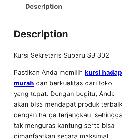
Description
Description
Kursi Sekretaris Subaru SB 302
Pastikan Anda memilih
kursi hadap
murah
dan berkualitas dari toko
yang tepat. Dengan begitu, Anda
akan bisa mendapat produk terbaik
dengan harga terjangkau, sehingga
tak menguras kantung serta bisa
dimanfaatkan secara maksimal.