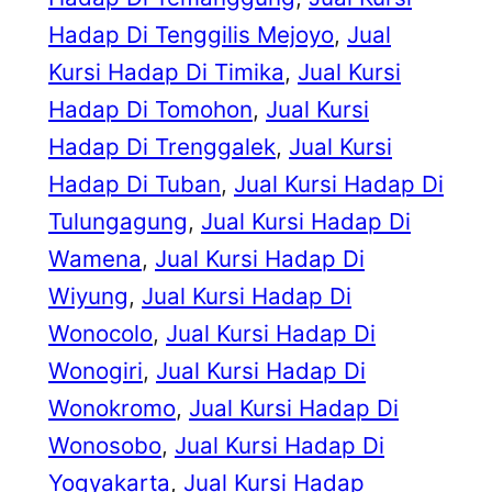
Hadap Di Tenggilis Mejoyo
, 
Jual
Kursi Hadap Di Timika
, 
Jual Kursi
Hadap Di Tomohon
, 
Jual Kursi
Hadap Di Trenggalek
, 
Jual Kursi
Hadap Di Tuban
, 
Jual Kursi Hadap Di
Tulungagung
, 
Jual Kursi Hadap Di
Wamena
, 
Jual Kursi Hadap Di
Wiyung
, 
Jual Kursi Hadap Di
Wonocolo
, 
Jual Kursi Hadap Di
Wonogiri
, 
Jual Kursi Hadap Di
Wonokromo
, 
Jual Kursi Hadap Di
Wonosobo
, 
Jual Kursi Hadap Di
Yogyakarta
, 
Jual Kursi Hadap