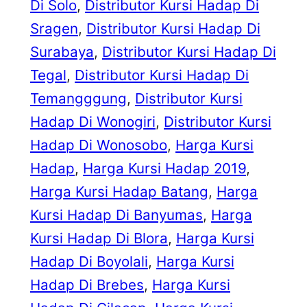
Di Solo
, 
Distributor Kursi Hadap Di
Sragen
, 
Distributor Kursi Hadap Di
Surabaya
, 
Distributor Kursi Hadap Di
Tegal
, 
Distributor Kursi Hadap Di
Temangggung
, 
Distributor Kursi
Hadap Di Wonogiri
, 
Distributor Kursi
Hadap Di Wonosobo
, 
Harga Kursi
Hadap
, 
Harga Kursi Hadap 2019
, 
Harga Kursi Hadap Batang
, 
Harga
Kursi Hadap Di Banyumas
, 
Harga
Kursi Hadap Di Blora
, 
Harga Kursi
Hadap Di Boyolali
, 
Harga Kursi
Hadap Di Brebes
, 
Harga Kursi