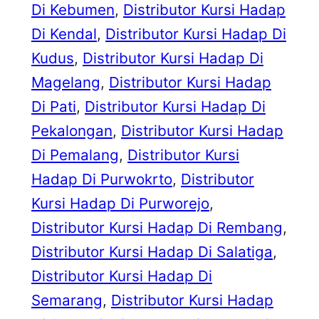
Di Kebumen
, 
Distributor Kursi Hadap
Di Kendal
, 
Distributor Kursi Hadap Di
Kudus
, 
Distributor Kursi Hadap Di
Magelang
, 
Distributor Kursi Hadap
Di Pati
, 
Distributor Kursi Hadap Di
Pekalongan
, 
Distributor Kursi Hadap
Di Pemalang
, 
Distributor Kursi
Hadap Di Purwokrto
, 
Distributor
Kursi Hadap Di Purworejo
, 
Distributor Kursi Hadap Di Rembang
, 
Distributor Kursi Hadap Di Salatiga
, 
Distributor Kursi Hadap Di
Semarang
, 
Distributor Kursi Hadap