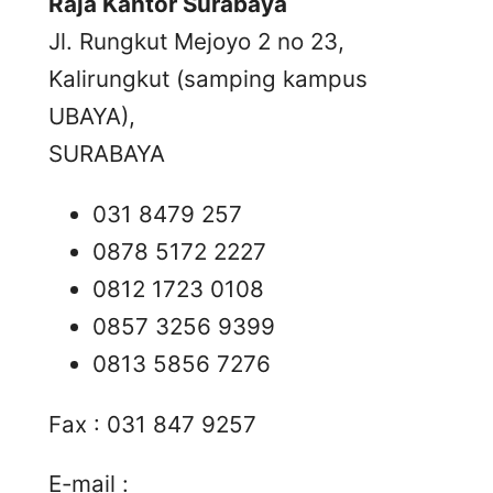
Raja Kantor Surabaya
Jl. Rungkut Mejoyo 2 no 23,
Kalirungkut (samping kampus
UBAYA),
SURABAYA
031 8479 257
0878 5172 2227
0812 1723 0108
0857 3256 9399
0813 5856 7276
Fax : 031 847 9257
E-mail :