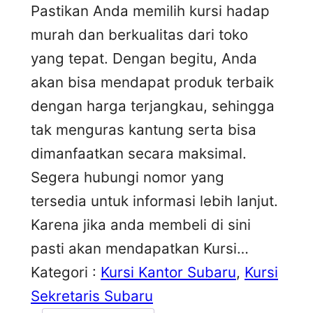
Pastikan Anda memilih kursi hadap
murah dan berkualitas dari toko
yang tepat. Dengan begitu, Anda
akan bisa mendapat produk terbaik
dengan harga terjangkau, sehingga
tak menguras kantung serta bisa
dimanfaatkan secara maksimal.
Segera hubungi nomor yang
tersedia untuk informasi lebih lanjut.
Karena jika anda membeli di sini
pasti akan mendapatkan Kursi…
Kategori :
Kursi Kantor Subaru
, 
Kursi
Sekretaris Subaru