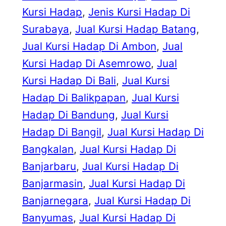
Kursi Hadap
, 
Jenis Kursi Hadap Di
Surabaya
, 
Jual Kursi Hadap Batang
, 
Jual Kursi Hadap Di Ambon
, 
Jual
Kursi Hadap Di Asemrowo
, 
Jual
Kursi Hadap Di Bali
, 
Jual Kursi
Hadap Di Balikpapan
, 
Jual Kursi
Hadap Di Bandung
, 
Jual Kursi
Hadap Di Bangil
, 
Jual Kursi Hadap Di
Bangkalan
, 
Jual Kursi Hadap Di
Banjarbaru
, 
Jual Kursi Hadap Di
Banjarmasin
, 
Jual Kursi Hadap Di
Banjarnegara
, 
Jual Kursi Hadap Di
Banyumas
, 
Jual Kursi Hadap Di