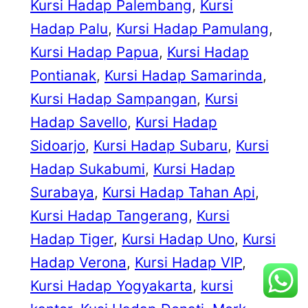
Kursi Hadap Palembang
, 
Kursi
Hadap Palu
, 
Kursi Hadap Pamulang
, 
Kursi Hadap Papua
, 
Kursi Hadap
Pontianak
, 
Kursi Hadap Samarinda
, 
Kursi Hadap Sampangan
, 
Kursi
Hadap Savello
, 
Kursi Hadap
Sidoarjo
, 
Kursi Hadap Subaru
, 
Kursi
Hadap Sukabumi
, 
Kursi Hadap
Surabaya
, 
Kursi Hadap Tahan Api
, 
Kursi Hadap Tangerang
, 
Kursi
Hadap Tiger
, 
Kursi Hadap Uno
, 
Kursi
Hadap Verona
, 
Kursi Hadap VIP
, 
Kursi Hadap Yogyakarta
, 
kursi