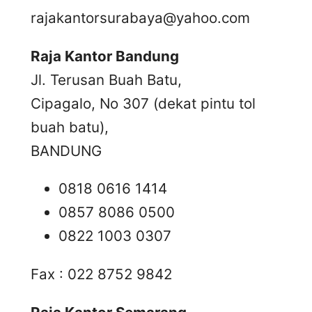
rajakantorsurabaya@yahoo.com
Raja Kantor Bandung
Jl. Terusan Buah Batu,
Cipagalo, No 307 (dekat pintu tol
buah batu),
BANDUNG
0818 0616 1414
0857 8086 0500
0822 1003 0307
Fax : 022 8752 9842