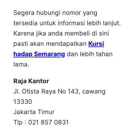
Segera hubungi nomor yang
tersedia untuk informasi lebih lanjut.
Karena jika anda membeli di sini
pasti akan mendapatkan
Kursi
hadap Semarang
dan lebih tahan
lama.
Raja Kantor
Jl. Otista Raya No 143, cawang
13330
Jakarta Timur
Tlp : 021 857 0831