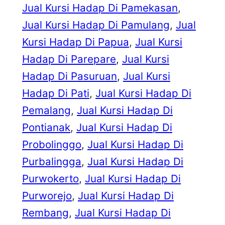
Jual Kursi Hadap Di Pamekasan
, 
Jual Kursi Hadap Di Pamulang
, 
Jual
Kursi Hadap Di Papua
, 
Jual Kursi
Hadap Di Parepare
, 
Jual Kursi
Hadap Di Pasuruan
, 
Jual Kursi
Hadap Di Pati
, 
Jual Kursi Hadap Di
Pemalang
, 
Jual Kursi Hadap Di
Pontianak
, 
Jual Kursi Hadap Di
Probolinggo
, 
Jual Kursi Hadap Di
Purbalingga
, 
Jual Kursi Hadap Di
Purwokerto
, 
Jual Kursi Hadap Di
Purworejo
, 
Jual Kursi Hadap Di
Rembang
, 
Jual Kursi Hadap Di