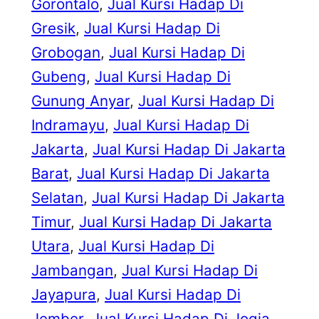
Gorontalo
, 
Jual Kursi Hadap Di
Gresik
, 
Jual Kursi Hadap Di
Grobogan
, 
Jual Kursi Hadap Di
Gubeng
, 
Jual Kursi Hadap Di
Gunung Anyar
, 
Jual Kursi Hadap Di
Indramayu
, 
Jual Kursi Hadap Di
Jakarta
, 
Jual Kursi Hadap Di Jakarta
Barat
, 
Jual Kursi Hadap Di Jakarta
Selatan
, 
Jual Kursi Hadap Di Jakarta
Timur
, 
Jual Kursi Hadap Di Jakarta
Utara
, 
Jual Kursi Hadap Di
Jambangan
, 
Jual Kursi Hadap Di
Jayapura
, 
Jual Kursi Hadap Di
Jember
, 
Jual Kursi Hadap Di Jogja
, 