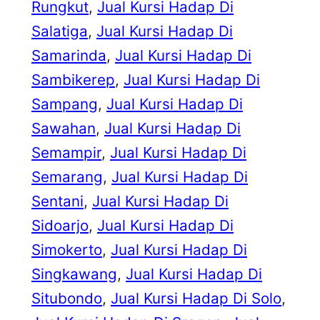
Rungkut
, 
Jual Kursi Hadap Di
Salatiga
, 
Jual Kursi Hadap Di
Samarinda
, 
Jual Kursi Hadap Di
Sambikerep
, 
Jual Kursi Hadap Di
Sampang
, 
Jual Kursi Hadap Di
Sawahan
, 
Jual Kursi Hadap Di
Semampir
, 
Jual Kursi Hadap Di
Semarang
, 
Jual Kursi Hadap Di
Sentani
, 
Jual Kursi Hadap Di
Sidoarjo
, 
Jual Kursi Hadap Di
Simokerto
, 
Jual Kursi Hadap Di
Singkawang
, 
Jual Kursi Hadap Di
Situbondo
, 
Jual Kursi Hadap Di Solo
, 