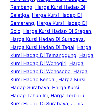
Rembang
, 
Harga Kursi Hadap Di
Salatiga
, 
Harga Kursi Hadap Di
Semarang
, 
Harga Kursi Hadap Di
Solo
, 
Harga Kursi Hadap Di Sragen
, 
Harga Kursi Hadap Di Surabaya
, 
Harga Kursi Hadap Di Tegal
, 
Harga
Kursi Hadap Di Temanggung
, 
Harga
Kursi Hadap Di Wonogiri
, 
Harga
Kursi Hadap Di Wonosobo
, 
Harga
Kursi Hadap Kendal
, 
Harga Kursi
Hadap Surabaya
, 
Harga Kursi
Hadap Tahun Ini
, 
Harga Terbaru
Kursi Hadap Di Surabaya
, 
Jenis