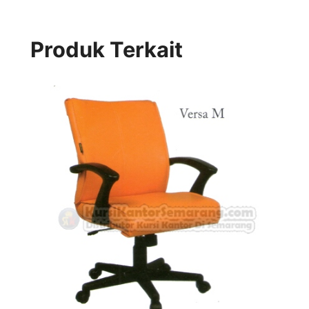
Produk Terkait