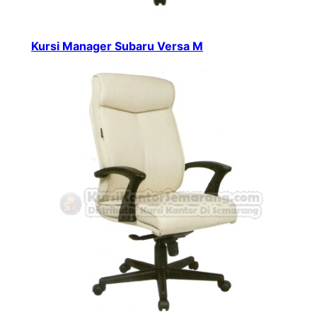
Kursi Manager Subaru Versa M