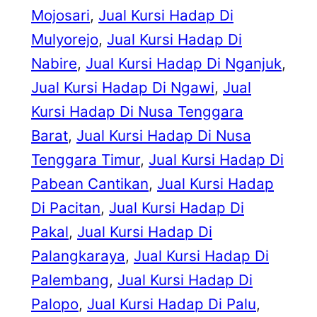
Mojosari
, 
Jual Kursi Hadap Di
Mulyorejo
, 
Jual Kursi Hadap Di
Nabire
, 
Jual Kursi Hadap Di Nganjuk
, 
Jual Kursi Hadap Di Ngawi
, 
Jual
Kursi Hadap Di Nusa Tenggara
Barat
, 
Jual Kursi Hadap Di Nusa
Tenggara Timur
, 
Jual Kursi Hadap Di
Pabean Cantikan
, 
Jual Kursi Hadap
Di Pacitan
, 
Jual Kursi Hadap Di
Pakal
, 
Jual Kursi Hadap Di
Palangkaraya
, 
Jual Kursi Hadap Di
Palembang
, 
Jual Kursi Hadap Di
Palopo
, 
Jual Kursi Hadap Di Palu
, 