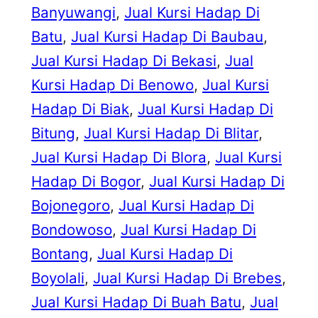
Banyuwangi
, 
Jual Kursi Hadap Di
Batu
, 
Jual Kursi Hadap Di Baubau
, 
Jual Kursi Hadap Di Bekasi
, 
Jual
Kursi Hadap Di Benowo
, 
Jual Kursi
Hadap Di Biak
, 
Jual Kursi Hadap Di
Bitung
, 
Jual Kursi Hadap Di Blitar
, 
Jual Kursi Hadap Di Blora
, 
Jual Kursi
Hadap Di Bogor
, 
Jual Kursi Hadap Di
Bojonegoro
, 
Jual Kursi Hadap Di
Bondowoso
, 
Jual Kursi Hadap Di
Bontang
, 
Jual Kursi Hadap Di
Boyolali
, 
Jual Kursi Hadap Di Brebes
, 
Jual Kursi Hadap Di Buah Batu
, 
Jual