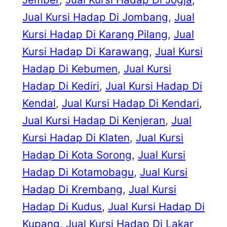
Jual Kursi Hadap Di Jombang
, 
Jual
Kursi Hadap Di Karang Pilang
, 
Jual
Kursi Hadap Di Karawang
, 
Jual Kursi
Hadap Di Kebumen
, 
Jual Kursi
Hadap Di Kediri
, 
Jual Kursi Hadap Di
Kendal
, 
Jual Kursi Hadap Di Kendari
, 
Jual Kursi Hadap Di Kenjeran
, 
Jual
Kursi Hadap Di Klaten
, 
Jual Kursi
Hadap Di Kota Sorong
, 
Jual Kursi
Hadap Di Kotamobagu
, 
Jual Kursi
Hadap Di Krembang
, 
Jual Kursi
Hadap Di Kudus
, 
Jual Kursi Hadap Di
Kupang
, 
Jual Kursi Hadap Di Lakar