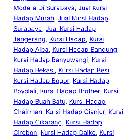
Modera Di Surabaya
, 
Jual Kursi
Hadap Murah
, 
Jual Kursi Hadap
Surabaya
, 
Jual Kursi Hadap
Tangerang
, 
Kursi Hadap
, 
Kursi
Hadap Alba
, 
Kursi Hadap Bandung
, 
Kursi Hadap Banyuwangi
, 
Kursi
Hadap Bekasi
, 
Kursi Hadap Besi
, 
Kursi Hadap Bogor
, 
Kursi Hadap
Boyolali
, 
Kursi Hadap Brother
, 
Kursi
Hadap Buah Batu
, 
Kursi Hadap
Chairman
, 
Kursi Hadap Cianjur
, 
Kursi
Hadap Cikarang
, 
Kursi Hadap
Cirebon
, 
Kursi Hadap Daiko
, 
Kursi