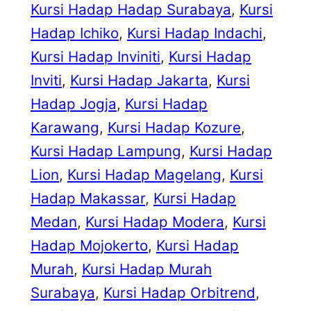
Kursi Hadap Hadap Surabaya
, 
Kursi
Hadap Ichiko
, 
Kursi Hadap Indachi
, 
Kursi Hadap Inviniti
, 
Kursi Hadap
Inviti
, 
Kursi Hadap Jakarta
, 
Kursi
Hadap Jogja
, 
Kursi Hadap
Karawang
, 
Kursi Hadap Kozure
, 
Kursi Hadap Lampung
, 
Kursi Hadap
Lion
, 
Kursi Hadap Magelang
, 
Kursi
Hadap Makassar
, 
Kursi Hadap
Medan
, 
Kursi Hadap Modera
, 
Kursi
Hadap Mojokerto
, 
Kursi Hadap
Murah
, 
Kursi Hadap Murah
Surabaya
, 
Kursi Hadap Orbitrend
, 