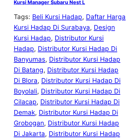
Kursi Manager Subaru Nest L
Tags:
Beli Kursi Hadap
, 
Daftar Harga
Kursi Hadap Di Surabaya
, 
Design
Kursi Hadap
, 
Distributor Kursi
Hadap
, 
Distributor Kursi Hadap Di
Banyumas
, 
Distributor Kursi Hadap
Di Batang
, 
Distributor Kursi Hadap
Di Blora
, 
Distributor Kursi Hadap Di
Boyolali
, 
Distributor Kursi Hadap Di
Cilacap
, 
Distributor Kursi Hadap Di
Demak
, 
Distributor Kursi Hadap Di
Grobogan
, 
Distributor Kursi Hadap
Di Jakarta
, 
Distributor Kursi Hadap