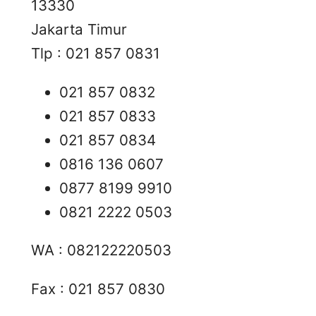
13330
Jakarta Timur
Tlp : 021 857 0831
021 857 0832
021 857 0833
021 857 0834
0816 136 0607
0877 8199 9910
0821 2222 0503
WA : 082122220503
Fax : 021 857 0830