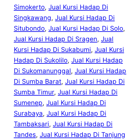
Simokerto
, 
Jual Kursi Hadap Di
Singkawang
, 
Jual Kursi Hadap Di
Situbondo
, 
Jual Kursi Hadap Di Solo
, 
Jual Kursi Hadap Di Sragen
, 
Jual
Kursi Hadap Di Sukabumi
, 
Jual Kursi
Hadap Di Sukolilo
, 
Jual Kursi Hadap
Di Sukomanunggal
, 
Jual Kursi Hadap
Di Sumba Barat
, 
Jual Kursi Hadap Di
Sumba Timur
, 
Jual Kursi Hadap Di
Sumenep
, 
Jual Kursi Hadap Di
Surabaya
, 
Jual Kursi Hadap Di
Tambaksari
, 
Jual Kursi Hadap Di
Tandes
, 
Jual Kursi Hadap Di Tanjung