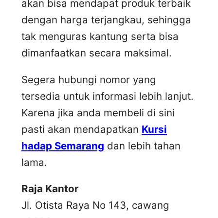
akan bisa mendapat produk terbaik
dengan harga terjangkau, sehingga
tak menguras kantung serta bisa
dimanfaatkan secara maksimal.
Segera hubungi nomor yang
tersedia untuk informasi lebih lanjut.
Karena jika anda membeli di sini
pasti akan mendapatkan
Kursi
hadap Semarang
dan lebih tahan
lama.
Raja Kantor
Jl. Otista Raya No 143, cawang