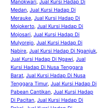
Manokwari
, 
Jual Kursi Hadap Di
Medan
, 
Jual Kursi Hadap Di
Merauke
, 
Jual Kursi Hadap Di
Mojokerto
, 
Jual Kursi Hadap Di
Mojosari
, 
Jual Kursi Hadap Di
Mulyorejo
, 
Jual Kursi Hadap Di
Nabire
, 
Jual Kursi Hadap Di Nganjuk
, 
Jual Kursi Hadap Di Ngawi
, 
Jual
Kursi Hadap Di Nusa Tenggara
Barat
, 
Jual Kursi Hadap Di Nusa
Tenggara Timur
, 
Jual Kursi Hadap Di
Pabean Cantikan
, 
Jual Kursi Hadap
Di Pacitan
, 
Jual Kursi Hadap Di