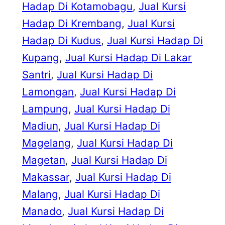
Hadap Di Kotamobagu
, 
Jual Kursi
Hadap Di Krembang
, 
Jual Kursi
Hadap Di Kudus
, 
Jual Kursi Hadap Di
Kupang
, 
Jual Kursi Hadap Di Lakar
Santri
, 
Jual Kursi Hadap Di
Lamongan
, 
Jual Kursi Hadap Di
Lampung
, 
Jual Kursi Hadap Di
Madiun
, 
Jual Kursi Hadap Di
Magelang
, 
Jual Kursi Hadap Di
Magetan
, 
Jual Kursi Hadap Di
Makassar
, 
Jual Kursi Hadap Di
Malang
, 
Jual Kursi Hadap Di
Manado
, 
Jual Kursi Hadap Di