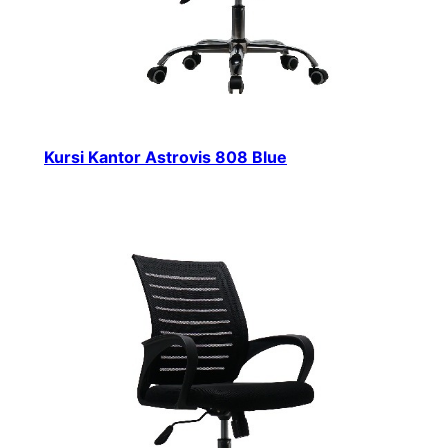
Kursi Kantor Astrovis 808 Blue