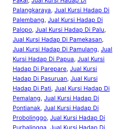
Pakal
, 
Jual Kursi Hadap Di
Palangkaraya
, 
Jual Kursi Hadap Di
Palembang
, 
Jual Kursi Hadap Di
Palopo
, 
Jual Kursi Hadap Di Palu
, 
Jual Kursi Hadap Di Pamekasan
, 
Jual Kursi Hadap Di Pamulang
, 
Jual
Kursi Hadap Di Papua
, 
Jual Kursi
Hadap Di Parepare
, 
Jual Kursi
Hadap Di Pasuruan
, 
Jual Kursi
Hadap Di Pati
, 
Jual Kursi Hadap Di
Pemalang
, 
Jual Kursi Hadap Di
Pontianak
, 
Jual Kursi Hadap Di
Probolinggo
, 
Jual Kursi Hadap Di
Purbalingga
, 
Jual Kursi Hadap Di