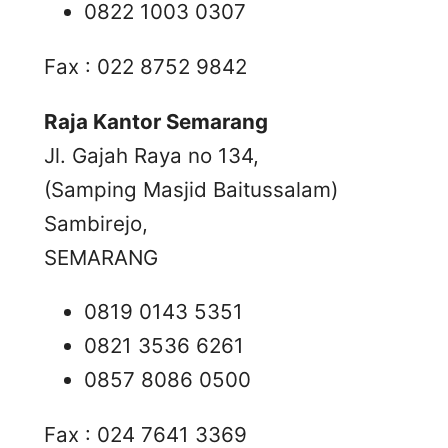
0822 1003 0307
Fax : 022 8752 9842
Raja Kantor Semarang
Jl. Gajah Raya no 134,
(Samping Masjid Baitussalam)
Sambirejo,
SEMARANG
0819 0143 5351
0821 3536 6261
0857 8086 0500
Fax : 024 7641 3369