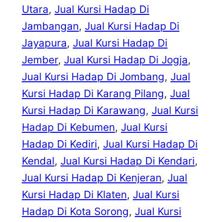
Utara
, 
Jual Kursi Hadap Di
Jambangan
, 
Jual Kursi Hadap Di
Jayapura
, 
Jual Kursi Hadap Di
Jember
, 
Jual Kursi Hadap Di Jogja
, 
Jual Kursi Hadap Di Jombang
, 
Jual
Kursi Hadap Di Karang Pilang
, 
Jual
Kursi Hadap Di Karawang
, 
Jual Kursi
Hadap Di Kebumen
, 
Jual Kursi
Hadap Di Kediri
, 
Jual Kursi Hadap Di
Kendal
, 
Jual Kursi Hadap Di Kendari
, 
Jual Kursi Hadap Di Kenjeran
, 
Jual
Kursi Hadap Di Klaten
, 
Jual Kursi
Hadap Di Kota Sorong
, 
Jual Kursi