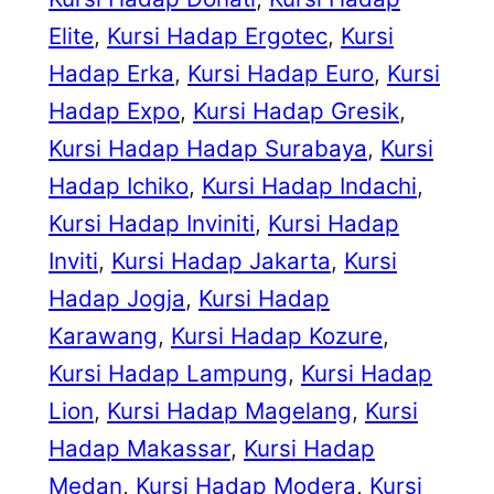
Elite
, 
Kursi Hadap Ergotec
, 
Kursi
Hadap Erka
, 
Kursi Hadap Euro
, 
Kursi
Hadap Expo
, 
Kursi Hadap Gresik
, 
Kursi Hadap Hadap Surabaya
, 
Kursi
Hadap Ichiko
, 
Kursi Hadap Indachi
, 
Kursi Hadap Inviniti
, 
Kursi Hadap
Inviti
, 
Kursi Hadap Jakarta
, 
Kursi
Hadap Jogja
, 
Kursi Hadap
Karawang
, 
Kursi Hadap Kozure
, 
Kursi Hadap Lampung
, 
Kursi Hadap
Lion
, 
Kursi Hadap Magelang
, 
Kursi
Hadap Makassar
, 
Kursi Hadap
Medan
, 
Kursi Hadap Modera
, 
Kursi