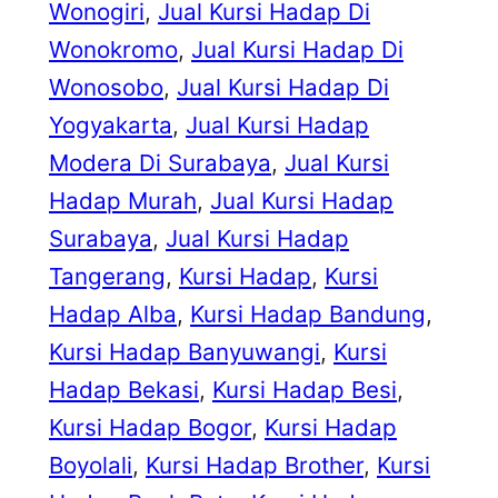
Wonogiri
, 
Jual Kursi Hadap Di
Wonokromo
, 
Jual Kursi Hadap Di
Wonosobo
, 
Jual Kursi Hadap Di
Yogyakarta
, 
Jual Kursi Hadap
Modera Di Surabaya
, 
Jual Kursi
Hadap Murah
, 
Jual Kursi Hadap
Surabaya
, 
Jual Kursi Hadap
Tangerang
, 
Kursi Hadap
, 
Kursi
Hadap Alba
, 
Kursi Hadap Bandung
, 
Kursi Hadap Banyuwangi
, 
Kursi
Hadap Bekasi
, 
Kursi Hadap Besi
, 
Kursi Hadap Bogor
, 
Kursi Hadap
Boyolali
, 
Kursi Hadap Brother
, 
Kursi