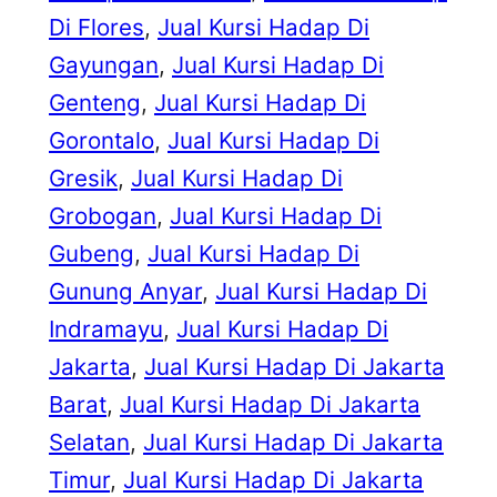
Di Flores
, 
Jual Kursi Hadap Di
Gayungan
, 
Jual Kursi Hadap Di
Genteng
, 
Jual Kursi Hadap Di
Gorontalo
, 
Jual Kursi Hadap Di
Gresik
, 
Jual Kursi Hadap Di
Grobogan
, 
Jual Kursi Hadap Di
Gubeng
, 
Jual Kursi Hadap Di
Gunung Anyar
, 
Jual Kursi Hadap Di
Indramayu
, 
Jual Kursi Hadap Di
Jakarta
, 
Jual Kursi Hadap Di Jakarta
Barat
, 
Jual Kursi Hadap Di Jakarta
Selatan
, 
Jual Kursi Hadap Di Jakarta
Timur
, 
Jual Kursi Hadap Di Jakarta