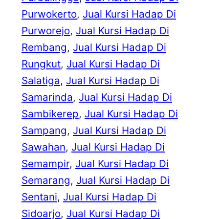
Purwokerto
, 
Jual Kursi Hadap Di
Purworejo
, 
Jual Kursi Hadap Di
Rembang
, 
Jual Kursi Hadap Di
Rungkut
, 
Jual Kursi Hadap Di
Salatiga
, 
Jual Kursi Hadap Di
Samarinda
, 
Jual Kursi Hadap Di
Sambikerep
, 
Jual Kursi Hadap Di
Sampang
, 
Jual Kursi Hadap Di
Sawahan
, 
Jual Kursi Hadap Di
Semampir
, 
Jual Kursi Hadap Di
Semarang
, 
Jual Kursi Hadap Di
Sentani
, 
Jual Kursi Hadap Di
Sidoarjo
, 
Jual Kursi Hadap Di