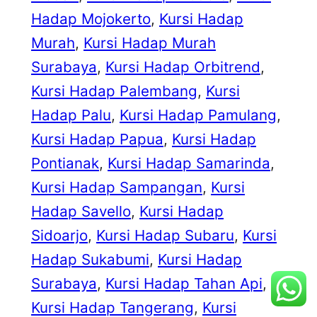
Hadap Mojokerto
, 
Kursi Hadap
Murah
, 
Kursi Hadap Murah
Surabaya
, 
Kursi Hadap Orbitrend
, 
Kursi Hadap Palembang
, 
Kursi
Hadap Palu
, 
Kursi Hadap Pamulang
, 
Kursi Hadap Papua
, 
Kursi Hadap
Pontianak
, 
Kursi Hadap Samarinda
, 
Kursi Hadap Sampangan
, 
Kursi
Hadap Savello
, 
Kursi Hadap
Sidoarjo
, 
Kursi Hadap Subaru
, 
Kursi
Hadap Sukabumi
, 
Kursi Hadap
Surabaya
, 
Kursi Hadap Tahan Api
, 
Kursi Hadap Tangerang
, 
Kursi