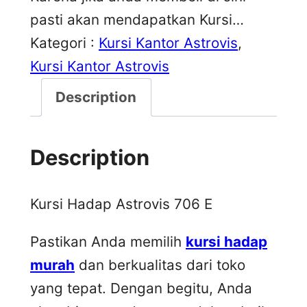
pasti akan mendapatkan Kursi…
Kategori :
Kursi Kantor Astrovis
, 
Kursi Kantor Astrovis
Description
Description
Kursi Hadap Astrovis 706 E
Pastikan Anda memilih
kursi hadap
murah
dan berkualitas dari toko
yang tepat. Dengan begitu, Anda