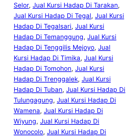
Selor
, 
Jual Kursi Hadap Di Tarakan
, 
Jual Kursi Hadap Di Tegal
, 
Jual Kursi
Hadap Di Tegalsari
, 
Jual Kursi
Hadap Di Temanggung
, 
Jual Kursi
Hadap Di Tenggilis Mejoyo
, 
Jual
Kursi Hadap Di Timika
, 
Jual Kursi
Hadap Di Tomohon
, 
Jual Kursi
Hadap Di Trenggalek
, 
Jual Kursi
Hadap Di Tuban
, 
Jual Kursi Hadap Di
Tulungagung
, 
Jual Kursi Hadap Di
Wamena
, 
Jual Kursi Hadap Di
Wiyung
, 
Jual Kursi Hadap Di
Wonocolo
, 
Jual Kursi Hadap Di