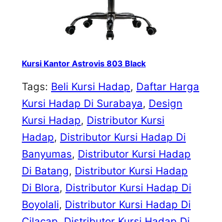
Kursi Kantor Astrovis 803 Black
Tags:
Beli Kursi Hadap
, 
Daftar Harga
Kursi Hadap Di Surabaya
, 
Design
Kursi Hadap
, 
Distributor Kursi
Hadap
, 
Distributor Kursi Hadap Di
Banyumas
, 
Distributor Kursi Hadap
Di Batang
, 
Distributor Kursi Hadap
Di Blora
, 
Distributor Kursi Hadap Di
Boyolali
, 
Distributor Kursi Hadap Di
Cilacap
, 
Distributor Kursi Hadap Di