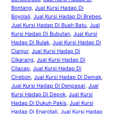
Bontang
, 
Jual Kursi Hadap Di
Boyolali
, 
Jual Kursi Hadap Di Brebes
, 
Jual Kursi Hadap Di Buah Batu
, 
Jual
Kursi Hadap Di Bubutan
, 
Jual Kursi
Hadap Di Bulak
, 
Jual Kursi Hadap Di
Cianjur
, 
Jual Kursi Hadap Di
Cikarang
, 
Jual Kursi Hadap Di
Cilacap
, 
Jual Kursi Hadap Di
Cirebon
, 
Jual Kursi Hadap Di Demak
, 
Jual Kursi Hadap Di Denpasar
, 
Jual
Kursi Hadap Di Depok
, 
Jual Kursi
Hadap Di Dukuh Pakis
, 
Jual Kursi
Hadap Di Enarotali
, 
Jual Kursi Hadap