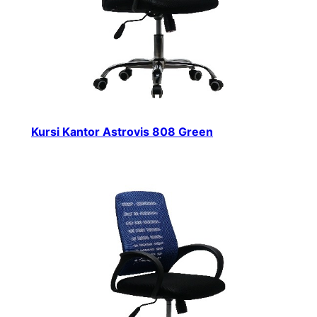
Kursi Kantor Astrovis 808 Green