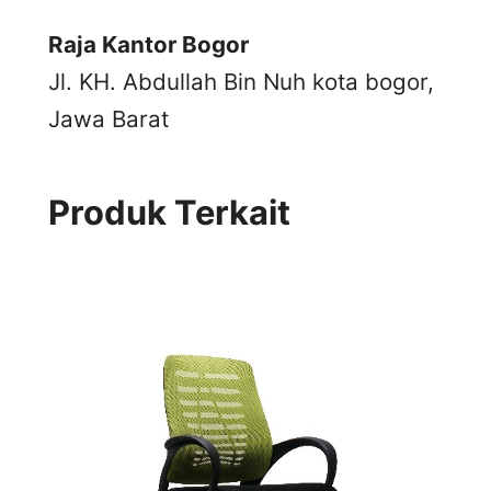
Raja Kantor Bogor
Jl. KH. Abdullah Bin Nuh kota bogor,
Jawa Barat
Produk Terkait