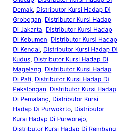
Demak
, 
Distributor Kursi Hadap Di
Grobogan
, 
Distributor Kursi Hadap
Di Jakarta
, 
Distributor Kursi Hadap
Di Kebumen
, 
Distributor Kursi Hadap
Di Kendal
, 
Distributor Kursi Hadap Di
Kudus
, 
Distributor Kursi Hadap Di
Magelang
, 
Distributor Kursi Hadap
Di Pati
, 
Distributor Kursi Hadap Di
Pekalongan
, 
Distributor Kursi Hadap
Di Pemalang
, 
Distributor Kursi
Hadap Di Purwokrto
, 
Distributor
Kursi Hadap Di Purworejo
, 
Distributor Kursi Hadap Di Rembang
, 