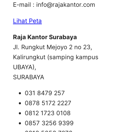
E-mail :
info@rajakantor.com
Lihat Peta
Raja Kantor Surabaya
Jl. Rungkut Mejoyo 2 no 23,
Kalirungkut (samping kampus
UBAYA),
SURABAYA
031 8479 257
0878 5172 2227
0812 1723 0108
0857 3256 9399