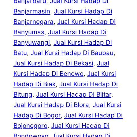
Banjarbaru
, 
Jual Kursi Hadap Di
Banjarmasin
, 
Jual Kursi Hadap Di
Banjarnegara
, 
Jual Kursi Hadap Di
Banyumas
, 
Jual Kursi Hadap Di
Banyuwangi
, 
Jual Kursi Hadap Di
Batu
, 
Jual Kursi Hadap Di Baubau
, 
Jual Kursi Hadap Di Bekasi
, 
Jual
Kursi Hadap Di Benowo
, 
Jual Kursi
Hadap Di Biak
, 
Jual Kursi Hadap Di
Bitung
, 
Jual Kursi Hadap Di Blitar
, 
Jual Kursi Hadap Di Blora
, 
Jual Kursi
Hadap Di Bogor
, 
Jual Kursi Hadap Di
Bojonegoro
, 
Jual Kursi Hadap Di
Bondowoso
, 
Jual Kursi Hadap Di