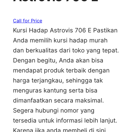
Call for Price
Kursi Hadap Astrovis 706 E Pastikan
Anda memilih kursi hadap murah
dan berkualitas dari toko yang tepat.
Dengan begitu, Anda akan bisa
mendapat produk terbaik dengan
harga terjangkau, sehingga tak
menguras kantung serta bisa
dimanfaatkan secara maksimal.
Segera hubungi nomor yang
tersedia untuk informasi lebih lanjut.
Karena jika anda membeli di sini