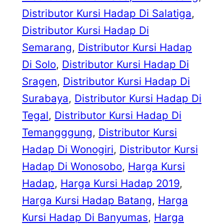
Distributor Kursi Hadap Di Salatiga
, 
Distributor Kursi Hadap Di
Semarang
, 
Distributor Kursi Hadap
Di Solo
, 
Distributor Kursi Hadap Di
Sragen
, 
Distributor Kursi Hadap Di
Surabaya
, 
Distributor Kursi Hadap Di
Tegal
, 
Distributor Kursi Hadap Di
Temangggung
, 
Distributor Kursi
Hadap Di Wonogiri
, 
Distributor Kursi
Hadap Di Wonosobo
, 
Harga Kursi
Hadap
, 
Harga Kursi Hadap 2019
, 
Harga Kursi Hadap Batang
, 
Harga
Kursi Hadap Di Banyumas
, 
Harga