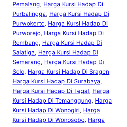
Pemalang
, 
Harga Kursi Hadap Di
Purbalingga
, 
Harga Kursi Hadap Di
Purwokerto
, 
Harga Kursi Hadap Di
Purworejo
, 
Harga Kursi Hadap Di
Rembang
, 
Harga Kursi Hadap Di
Salatiga
, 
Harga Kursi Hadap Di
Semarang
, 
Harga Kursi Hadap Di
Solo
, 
Harga Kursi Hadap Di Sragen
, 
Harga Kursi Hadap Di Surabaya
, 
Harga Kursi Hadap Di Tegal
, 
Harga
Kursi Hadap Di Temanggung
, 
Harga
Kursi Hadap Di Wonogiri
, 
Harga
Kursi Hadap Di Wonosobo
, 
Harga