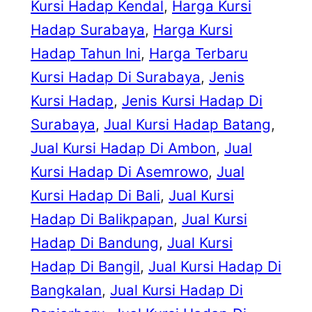
Kursi Hadap Kendal
, 
Harga Kursi
Hadap Surabaya
, 
Harga Kursi
Hadap Tahun Ini
, 
Harga Terbaru
Kursi Hadap Di Surabaya
, 
Jenis
Kursi Hadap
, 
Jenis Kursi Hadap Di
Surabaya
, 
Jual Kursi Hadap Batang
, 
Jual Kursi Hadap Di Ambon
, 
Jual
Kursi Hadap Di Asemrowo
, 
Jual
Kursi Hadap Di Bali
, 
Jual Kursi
Hadap Di Balikpapan
, 
Jual Kursi
Hadap Di Bandung
, 
Jual Kursi
Hadap Di Bangil
, 
Jual Kursi Hadap Di
Bangkalan
, 
Jual Kursi Hadap Di