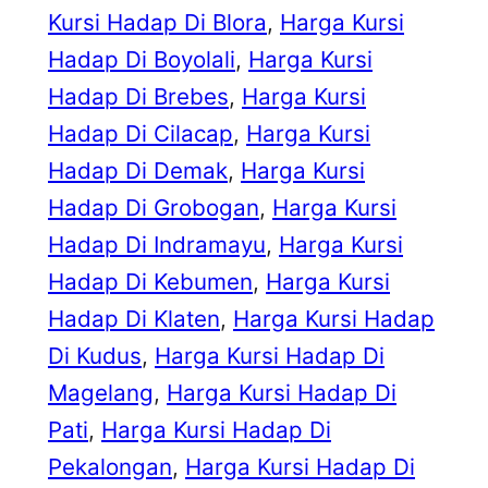
Kursi Hadap Di Blora
, 
Harga Kursi
Hadap Di Boyolali
, 
Harga Kursi
Hadap Di Brebes
, 
Harga Kursi
Hadap Di Cilacap
, 
Harga Kursi
Hadap Di Demak
, 
Harga Kursi
Hadap Di Grobogan
, 
Harga Kursi
Hadap Di Indramayu
, 
Harga Kursi
Hadap Di Kebumen
, 
Harga Kursi
Hadap Di Klaten
, 
Harga Kursi Hadap
Di Kudus
, 
Harga Kursi Hadap Di
Magelang
, 
Harga Kursi Hadap Di
Pati
, 
Harga Kursi Hadap Di
Pekalongan
, 
Harga Kursi Hadap Di