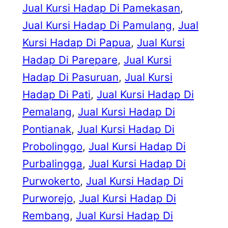
Jual Kursi Hadap Di Pamekasan
, 
Jual Kursi Hadap Di Pamulang
, 
Jual
Kursi Hadap Di Papua
, 
Jual Kursi
Hadap Di Parepare
, 
Jual Kursi
Hadap Di Pasuruan
, 
Jual Kursi
Hadap Di Pati
, 
Jual Kursi Hadap Di
Pemalang
, 
Jual Kursi Hadap Di
Pontianak
, 
Jual Kursi Hadap Di
Probolinggo
, 
Jual Kursi Hadap Di
Purbalingga
, 
Jual Kursi Hadap Di
Purwokerto
, 
Jual Kursi Hadap Di
Purworejo
, 
Jual Kursi Hadap Di
Rembang
, 
Jual Kursi Hadap Di