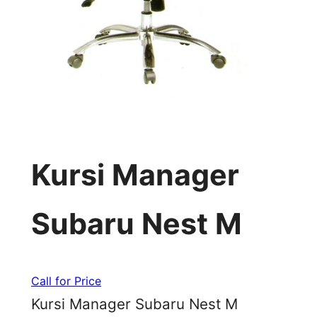
Kursi Manager
Subaru Nest M
Call for Price
Kursi Manager Subaru Nest M