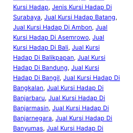
Kursi Hadap
, 
Jenis Kursi Hadap Di
Surabaya
, 
Jual Kursi Hadap Batang
, 
Jual Kursi Hadap Di Ambon
, 
Jual
Kursi Hadap Di Asemrowo
, 
Jual
Kursi Hadap Di Bali
, 
Jual Kursi
Hadap Di Balikpapan
, 
Jual Kursi
Hadap Di Bandung
, 
Jual Kursi
Hadap Di Bangil
, 
Jual Kursi Hadap Di
Bangkalan
, 
Jual Kursi Hadap Di
Banjarbaru
, 
Jual Kursi Hadap Di
Banjarmasin
, 
Jual Kursi Hadap Di
Banjarnegara
, 
Jual Kursi Hadap Di
Banyumas
, 
Jual Kursi Hadap Di