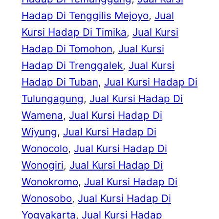
Hadap Di Tenggilis Mejoyo
, 
Jual
Kursi Hadap Di Timika
, 
Jual Kursi
Hadap Di Tomohon
, 
Jual Kursi
Hadap Di Trenggalek
, 
Jual Kursi
Hadap Di Tuban
, 
Jual Kursi Hadap Di
Tulungagung
, 
Jual Kursi Hadap Di
Wamena
, 
Jual Kursi Hadap Di
Wiyung
, 
Jual Kursi Hadap Di
Wonocolo
, 
Jual Kursi Hadap Di
Wonogiri
, 
Jual Kursi Hadap Di
Wonokromo
, 
Jual Kursi Hadap Di
Wonosobo
, 
Jual Kursi Hadap Di
Yogyakarta
, 
Jual Kursi Hadap