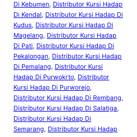
Di Kebumen
, 
Distributor Kursi Hadap
Di Kendal
, 
Distributor Kursi Hadap Di
Kudus
, 
Distributor Kursi Hadap Di
Magelang
, 
Distributor Kursi Hadap
Di Pati
, 
Distributor Kursi Hadap Di
Pekalongan
, 
Distributor Kursi Hadap
Di Pemalang
, 
Distributor Kursi
Hadap Di Purwokrto
, 
Distributor
Kursi Hadap Di Purworejo
, 
Distributor Kursi Hadap Di Rembang
, 
Distributor Kursi Hadap Di Salatiga
, 
Distributor Kursi Hadap Di
Semarang
, 
Distributor Kursi Hadap