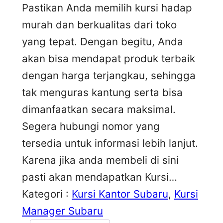
Pastikan Anda memilih kursi hadap
murah dan berkualitas dari toko
yang tepat. Dengan begitu, Anda
akan bisa mendapat produk terbaik
dengan harga terjangkau, sehingga
tak menguras kantung serta bisa
dimanfaatkan secara maksimal.
Segera hubungi nomor yang
tersedia untuk informasi lebih lanjut.
Karena jika anda membeli di sini
pasti akan mendapatkan Kursi…
Kategori :
Kursi Kantor Subaru
, 
Kursi
Manager Subaru