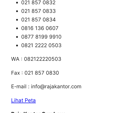
021 857 0832
021 857 0833
021 857 0834
0816 136 0607
0877 8199 9910
0821 2222 0503
WA : 082122220503
Fax : 021 857 0830
E-mail :
info@rajakantor.com
Lihat Peta