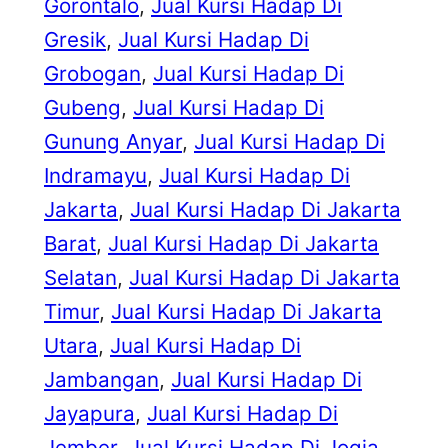
Gorontalo
, 
Jual Kursi Hadap Di
Gresik
, 
Jual Kursi Hadap Di
Grobogan
, 
Jual Kursi Hadap Di
Gubeng
, 
Jual Kursi Hadap Di
Gunung Anyar
, 
Jual Kursi Hadap Di
Indramayu
, 
Jual Kursi Hadap Di
Jakarta
, 
Jual Kursi Hadap Di Jakarta
Barat
, 
Jual Kursi Hadap Di Jakarta
Selatan
, 
Jual Kursi Hadap Di Jakarta
Timur
, 
Jual Kursi Hadap Di Jakarta
Utara
, 
Jual Kursi Hadap Di
Jambangan
, 
Jual Kursi Hadap Di
Jayapura
, 
Jual Kursi Hadap Di
Jember
, 
Jual Kursi Hadap Di Jogja
, 