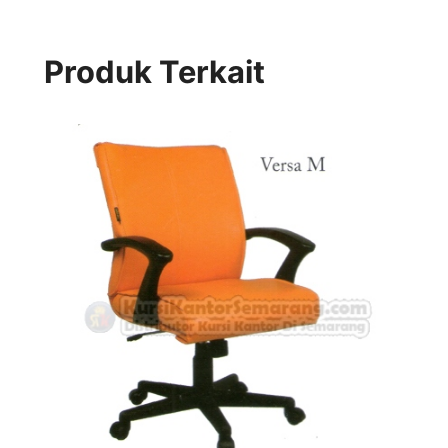
Produk Terkait