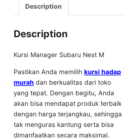
Description
Description
Kursi Manager Subaru Nest M
Pastikan Anda memilih
kursi hadap
murah
dan berkualitas dari toko
yang tepat. Dengan begitu, Anda
akan bisa mendapat produk terbaik
dengan harga terjangkau, sehingga
tak menguras kantung serta bisa
dimanfaatkan secara maksimal.