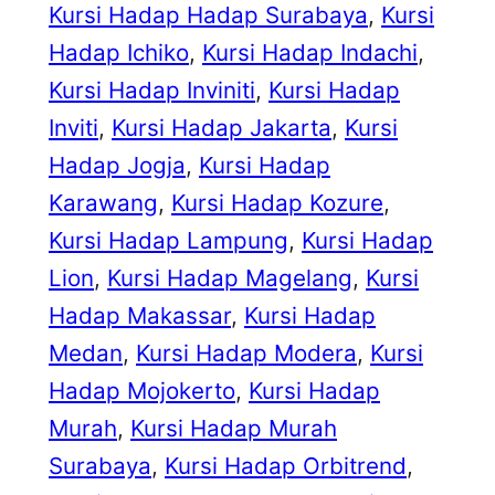
Kursi Hadap Hadap Surabaya
, 
Kursi
Hadap Ichiko
, 
Kursi Hadap Indachi
, 
Kursi Hadap Inviniti
, 
Kursi Hadap
Inviti
, 
Kursi Hadap Jakarta
, 
Kursi
Hadap Jogja
, 
Kursi Hadap
Karawang
, 
Kursi Hadap Kozure
, 
Kursi Hadap Lampung
, 
Kursi Hadap
Lion
, 
Kursi Hadap Magelang
, 
Kursi
Hadap Makassar
, 
Kursi Hadap
Medan
, 
Kursi Hadap Modera
, 
Kursi
Hadap Mojokerto
, 
Kursi Hadap
Murah
, 
Kursi Hadap Murah
Surabaya
, 
Kursi Hadap Orbitrend
, 