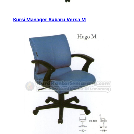
Kursi Manager Subaru Versa M