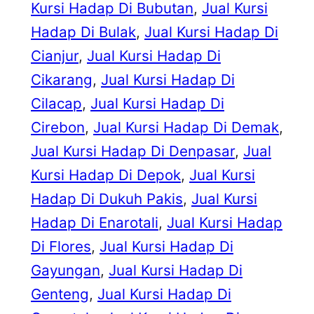
Kursi Hadap Di Bubutan
, 
Jual Kursi
Hadap Di Bulak
, 
Jual Kursi Hadap Di
Cianjur
, 
Jual Kursi Hadap Di
Cikarang
, 
Jual Kursi Hadap Di
Cilacap
, 
Jual Kursi Hadap Di
Cirebon
, 
Jual Kursi Hadap Di Demak
, 
Jual Kursi Hadap Di Denpasar
, 
Jual
Kursi Hadap Di Depok
, 
Jual Kursi
Hadap Di Dukuh Pakis
, 
Jual Kursi
Hadap Di Enarotali
, 
Jual Kursi Hadap
Di Flores
, 
Jual Kursi Hadap Di
Gayungan
, 
Jual Kursi Hadap Di
Genteng
, 
Jual Kursi Hadap Di