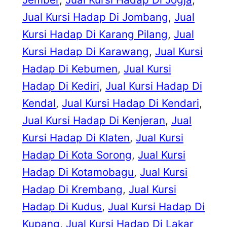
Jual Kursi Hadap Di Jombang
, 
Jual
Kursi Hadap Di Karang Pilang
, 
Jual
Kursi Hadap Di Karawang
, 
Jual Kursi
Hadap Di Kebumen
, 
Jual Kursi
Hadap Di Kediri
, 
Jual Kursi Hadap Di
Kendal
, 
Jual Kursi Hadap Di Kendari
, 
Jual Kursi Hadap Di Kenjeran
, 
Jual
Kursi Hadap Di Klaten
, 
Jual Kursi
Hadap Di Kota Sorong
, 
Jual Kursi
Hadap Di Kotamobagu
, 
Jual Kursi
Hadap Di Krembang
, 
Jual Kursi
Hadap Di Kudus
, 
Jual Kursi Hadap Di
Kupang
, 
Jual Kursi Hadap Di Lakar