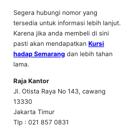
Segera hubungi nomor yang
tersedia untuk informasi lebih lanjut.
Karena jika anda membeli di sini
pasti akan mendapatkan
Kursi
hadap Semarang
dan lebih tahan
lama.
Raja Kantor
Jl. Otista Raya No 143, cawang
13330
Jakarta Timur
Tlp : 021 857 0831