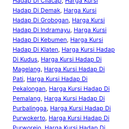
Hadap Di Cilacap
, 
Harga Kursi
Hadap Di Demak
, 
Harga Kursi
Hadap Di Grobogan
, 
Harga Kursi
Hadap Di Indramayu
, 
Harga Kursi
Hadap Di Kebumen
, 
Harga Kursi
Hadap Di Klaten
, 
Harga Kursi Hadap
Di Kudus
, 
Harga Kursi Hadap Di
Magelang
, 
Harga Kursi Hadap Di
Pati
, 
Harga Kursi Hadap Di
Pekalongan
, 
Harga Kursi Hadap Di
Pemalang
, 
Harga Kursi Hadap Di
Purbalingga
, 
Harga Kursi Hadap Di
Purwokerto
, 
Harga Kursi Hadap Di
Purworejo
, 
Harga Kursi Hadap Di