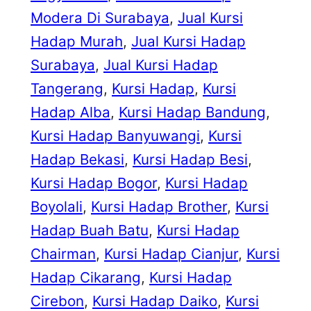
Modera Di Surabaya
, 
Jual Kursi
Hadap Murah
, 
Jual Kursi Hadap
Surabaya
, 
Jual Kursi Hadap
Tangerang
, 
Kursi Hadap
, 
Kursi
Hadap Alba
, 
Kursi Hadap Bandung
, 
Kursi Hadap Banyuwangi
, 
Kursi
Hadap Bekasi
, 
Kursi Hadap Besi
, 
Kursi Hadap Bogor
, 
Kursi Hadap
Boyolali
, 
Kursi Hadap Brother
, 
Kursi
Hadap Buah Batu
, 
Kursi Hadap
Chairman
, 
Kursi Hadap Cianjur
, 
Kursi
Hadap Cikarang
, 
Kursi Hadap
Cirebon
, 
Kursi Hadap Daiko
, 
Kursi