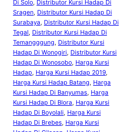
Di Solo
, 
Distributor Kursi Hadap Di
Sragen
, 
Distributor Kursi Hadap Di
Surabaya
, 
Distributor Kursi Hadap Di
Tegal
, 
Distributor Kursi Hadap Di
Temangggung
, 
Distributor Kursi
Hadap Di Wonogiri
, 
Distributor Kursi
Hadap Di Wonosobo
, 
Harga Kursi
Hadap
, 
Harga Kursi Hadap 2019
, 
Harga Kursi Hadap Batang
, 
Harga
Kursi Hadap Di Banyumas
, 
Harga
Kursi Hadap Di Blora
, 
Harga Kursi
Hadap Di Boyolali
, 
Harga Kursi
Hadap Di Brebes
, 
Harga Kursi