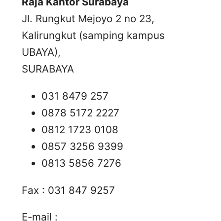
Raja Kantor Surabaya
Jl. Rungkut Mejoyo 2 no 23,
Kalirungkut (samping kampus
UBAYA),
SURABAYA
031 8479 257
0878 5172 2227
0812 1723 0108
0857 3256 9399
0813 5856 7276
Fax : 031 847 9257
E-mail :