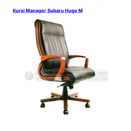
Kursi Manager Subaru Hugo M