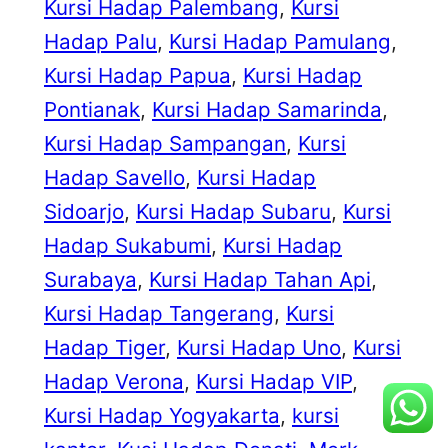
Kursi Hadap Palembang
, 
Kursi
Hadap Palu
, 
Kursi Hadap Pamulang
, 
Kursi Hadap Papua
, 
Kursi Hadap
Pontianak
, 
Kursi Hadap Samarinda
, 
Kursi Hadap Sampangan
, 
Kursi
Hadap Savello
, 
Kursi Hadap
Sidoarjo
, 
Kursi Hadap Subaru
, 
Kursi
Hadap Sukabumi
, 
Kursi Hadap
Surabaya
, 
Kursi Hadap Tahan Api
, 
Kursi Hadap Tangerang
, 
Kursi
Hadap Tiger
, 
Kursi Hadap Uno
, 
Kursi
Hadap Verona
, 
Kursi Hadap VIP
, 
Kursi Hadap Yogyakarta
, 
kursi