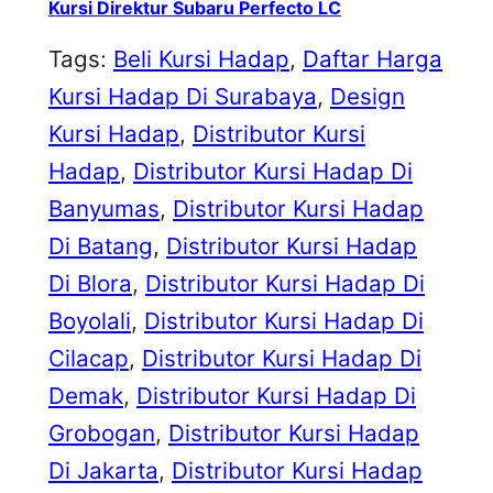
Kursi Direktur Subaru Perfecto LC
Tags:
Beli Kursi Hadap
, 
Daftar Harga
Kursi Hadap Di Surabaya
, 
Design
Kursi Hadap
, 
Distributor Kursi
Hadap
, 
Distributor Kursi Hadap Di
Banyumas
, 
Distributor Kursi Hadap
Di Batang
, 
Distributor Kursi Hadap
Di Blora
, 
Distributor Kursi Hadap Di
Boyolali
, 
Distributor Kursi Hadap Di
Cilacap
, 
Distributor Kursi Hadap Di
Demak
, 
Distributor Kursi Hadap Di
Grobogan
, 
Distributor Kursi Hadap
Di Jakarta
, 
Distributor Kursi Hadap