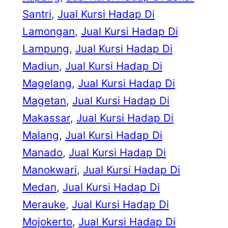
Santri
, 
Jual Kursi Hadap Di
Lamongan
, 
Jual Kursi Hadap Di
Lampung
, 
Jual Kursi Hadap Di
Madiun
, 
Jual Kursi Hadap Di
Magelang
, 
Jual Kursi Hadap Di
Magetan
, 
Jual Kursi Hadap Di
Makassar
, 
Jual Kursi Hadap Di
Malang
, 
Jual Kursi Hadap Di
Manado
, 
Jual Kursi Hadap Di
Manokwari
, 
Jual Kursi Hadap Di
Medan
, 
Jual Kursi Hadap Di
Merauke
, 
Jual Kursi Hadap Di
Mojokerto
, 
Jual Kursi Hadap Di