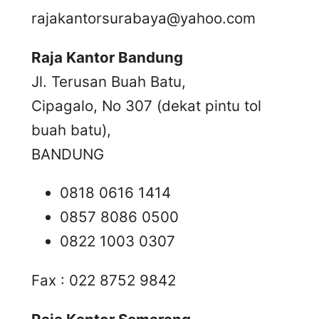
rajakantorsurabaya@yahoo.com
Raja Kantor Bandung
Jl. Terusan Buah Batu,
Cipagalo, No 307 (dekat pintu tol
buah batu),
BANDUNG
0818 0616 1414
0857 8086 0500
0822 1003 0307
Fax : 022 8752 9842