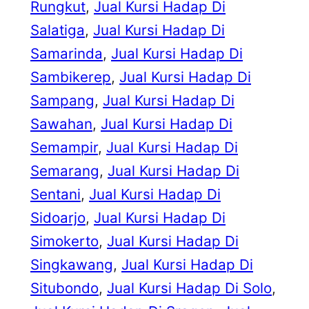
Rungkut
, 
Jual Kursi Hadap Di
Salatiga
, 
Jual Kursi Hadap Di
Samarinda
, 
Jual Kursi Hadap Di
Sambikerep
, 
Jual Kursi Hadap Di
Sampang
, 
Jual Kursi Hadap Di
Sawahan
, 
Jual Kursi Hadap Di
Semampir
, 
Jual Kursi Hadap Di
Semarang
, 
Jual Kursi Hadap Di
Sentani
, 
Jual Kursi Hadap Di
Sidoarjo
, 
Jual Kursi Hadap Di
Simokerto
, 
Jual Kursi Hadap Di
Singkawang
, 
Jual Kursi Hadap Di
Situbondo
, 
Jual Kursi Hadap Di Solo
, 