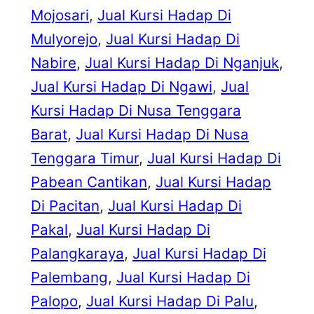
Mojosari
, 
Jual Kursi Hadap Di
Mulyorejo
, 
Jual Kursi Hadap Di
Nabire
, 
Jual Kursi Hadap Di Nganjuk
, 
Jual Kursi Hadap Di Ngawi
, 
Jual
Kursi Hadap Di Nusa Tenggara
Barat
, 
Jual Kursi Hadap Di Nusa
Tenggara Timur
, 
Jual Kursi Hadap Di
Pabean Cantikan
, 
Jual Kursi Hadap
Di Pacitan
, 
Jual Kursi Hadap Di
Pakal
, 
Jual Kursi Hadap Di
Palangkaraya
, 
Jual Kursi Hadap Di
Palembang
, 
Jual Kursi Hadap Di
Palopo
, 
Jual Kursi Hadap Di Palu
, 