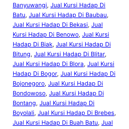
Banyuwangi
, 
Jual Kursi Hadap Di
Batu
, 
Jual Kursi Hadap Di Baubau
, 
Jual Kursi Hadap Di Bekasi
, 
Jual
Kursi Hadap Di Benowo
, 
Jual Kursi
Hadap Di Biak
, 
Jual Kursi Hadap Di
Bitung
, 
Jual Kursi Hadap Di Blitar
, 
Jual Kursi Hadap Di Blora
, 
Jual Kursi
Hadap Di Bogor
, 
Jual Kursi Hadap Di
Bojonegoro
, 
Jual Kursi Hadap Di
Bondowoso
, 
Jual Kursi Hadap Di
Bontang
, 
Jual Kursi Hadap Di
Boyolali
, 
Jual Kursi Hadap Di Brebes
, 
Jual Kursi Hadap Di Buah Batu
, 
Jual