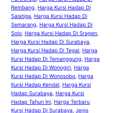
Rembang
, 
Harga Kursi Hadap Di
Salatiga
, 
Harga Kursi Hadap Di
Semarang
, 
Harga Kursi Hadap Di
Solo
, 
Harga Kursi Hadap Di Sragen
, 
Harga Kursi Hadap Di Surabaya
, 
Harga Kursi Hadap Di Tegal
, 
Harga
Kursi Hadap Di Temanggung
, 
Harga
Kursi Hadap Di Wonogiri
, 
Harga
Kursi Hadap Di Wonosobo
, 
Harga
Kursi Hadap Kendal
, 
Harga Kursi
Hadap Surabaya
, 
Harga Kursi
Hadap Tahun Ini
, 
Harga Terbaru
Kursi Hadap Di Surabaya
, 
Jenis