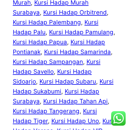
Murah
, 
Kursi Hadap Murah
Surabaya
, 
Kursi Hadap Orbitrend
, 
Kursi Hadap Palembang
, 
Kursi
Hadap Palu
, 
Kursi Hadap Pamulang
, 
Kursi Hadap Papua
, 
Kursi Hadap
Pontianak
, 
Kursi Hadap Samarinda
, 
Kursi Hadap Sampangan
, 
Kursi
Hadap Savello
, 
Kursi Hadap
Sidoarjo
, 
Kursi Hadap Subaru
, 
Kursi
Hadap Sukabumi
, 
Kursi Hadap
Surabaya
, 
Kursi Hadap Tahan Api
, 
Kursi Hadap Tangerang
, 
Kursi
Hadap Tiger
, 
Kursi Hadap Uno
, 
Kursi