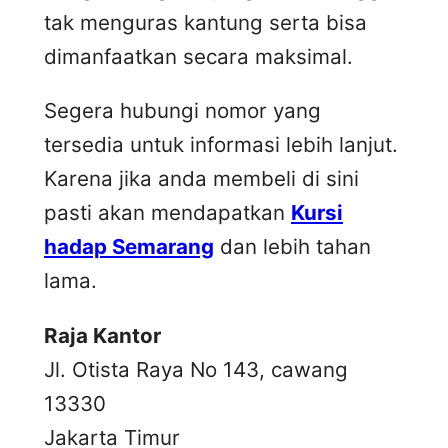
tak menguras kantung serta bisa
dimanfaatkan secara maksimal.
Segera hubungi nomor yang
tersedia untuk informasi lebih lanjut.
Karena jika anda membeli di sini
pasti akan mendapatkan
Kursi
hadap Semarang
dan lebih tahan
lama.
Raja Kantor
Jl. Otista Raya No 143, cawang
13330
Jakarta Timur