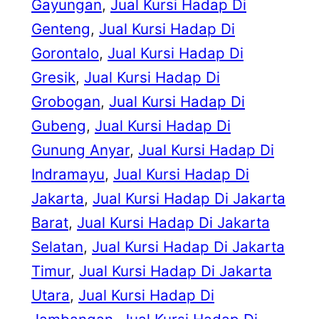
Gayungan
, 
Jual Kursi Hadap Di
Genteng
, 
Jual Kursi Hadap Di
Gorontalo
, 
Jual Kursi Hadap Di
Gresik
, 
Jual Kursi Hadap Di
Grobogan
, 
Jual Kursi Hadap Di
Gubeng
, 
Jual Kursi Hadap Di
Gunung Anyar
, 
Jual Kursi Hadap Di
Indramayu
, 
Jual Kursi Hadap Di
Jakarta
, 
Jual Kursi Hadap Di Jakarta
Barat
, 
Jual Kursi Hadap Di Jakarta
Selatan
, 
Jual Kursi Hadap Di Jakarta
Timur
, 
Jual Kursi Hadap Di Jakarta
Utara
, 
Jual Kursi Hadap Di