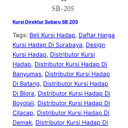
Kursi Direktur Subaru SB 205
Tags:
Beli Kursi Hadap
, 
Daftar Harga
Kursi Hadap Di Surabaya
, 
Design
Kursi Hadap
, 
Distributor Kursi
Hadap
, 
Distributor Kursi Hadap Di
Banyumas
, 
Distributor Kursi Hadap
Di Batang
, 
Distributor Kursi Hadap
Di Blora
, 
Distributor Kursi Hadap Di
Boyolali
, 
Distributor Kursi Hadap Di
Cilacap
, 
Distributor Kursi Hadap Di
Demak
, 
Distributor Kursi Hadap Di