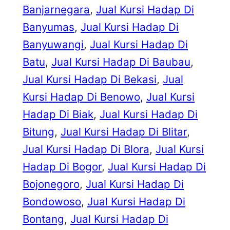
Banjarnegara
, 
Jual Kursi Hadap Di
Banyumas
, 
Jual Kursi Hadap Di
Banyuwangi
, 
Jual Kursi Hadap Di
Batu
, 
Jual Kursi Hadap Di Baubau
, 
Jual Kursi Hadap Di Bekasi
, 
Jual
Kursi Hadap Di Benowo
, 
Jual Kursi
Hadap Di Biak
, 
Jual Kursi Hadap Di
Bitung
, 
Jual Kursi Hadap Di Blitar
, 
Jual Kursi Hadap Di Blora
, 
Jual Kursi
Hadap Di Bogor
, 
Jual Kursi Hadap Di
Bojonegoro
, 
Jual Kursi Hadap Di
Bondowoso
, 
Jual Kursi Hadap Di
Bontang
, 
Jual Kursi Hadap Di