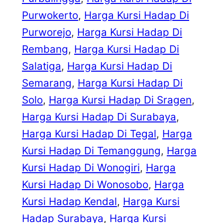
Purwokerto
, 
Harga Kursi Hadap Di
Purworejo
, 
Harga Kursi Hadap Di
Rembang
, 
Harga Kursi Hadap Di
Salatiga
, 
Harga Kursi Hadap Di
Semarang
, 
Harga Kursi Hadap Di
Solo
, 
Harga Kursi Hadap Di Sragen
, 
Harga Kursi Hadap Di Surabaya
, 
Harga Kursi Hadap Di Tegal
, 
Harga
Kursi Hadap Di Temanggung
, 
Harga
Kursi Hadap Di Wonogiri
, 
Harga
Kursi Hadap Di Wonosobo
, 
Harga
Kursi Hadap Kendal
, 
Harga Kursi
Hadap Surabaya
, 
Harga Kursi