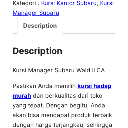
Kategori :
Kursi Kantor Subaru
, 
Kursi
Manager Subaru
Description
Description
Kursi Manager Subaru Wald II CA
Pastikan Anda memilih
kursi hadap
murah
dan berkualitas dari toko
yang tepat. Dengan begitu, Anda
akan bisa mendapat produk terbaik
dengan harga terjangkau, sehingga