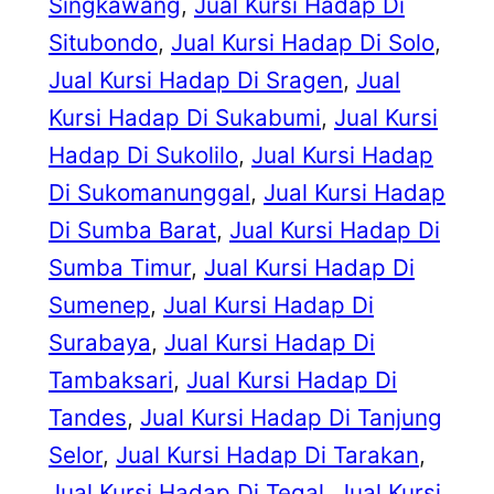
Singkawang
, 
Jual Kursi Hadap Di
Situbondo
, 
Jual Kursi Hadap Di Solo
, 
Jual Kursi Hadap Di Sragen
, 
Jual
Kursi Hadap Di Sukabumi
, 
Jual Kursi
Hadap Di Sukolilo
, 
Jual Kursi Hadap
Di Sukomanunggal
, 
Jual Kursi Hadap
Di Sumba Barat
, 
Jual Kursi Hadap Di
Sumba Timur
, 
Jual Kursi Hadap Di
Sumenep
, 
Jual Kursi Hadap Di
Surabaya
, 
Jual Kursi Hadap Di
Tambaksari
, 
Jual Kursi Hadap Di
Tandes
, 
Jual Kursi Hadap Di Tanjung
Selor
, 
Jual Kursi Hadap Di Tarakan
, 
Jual Kursi Hadap Di Tegal
, 
Jual Kursi