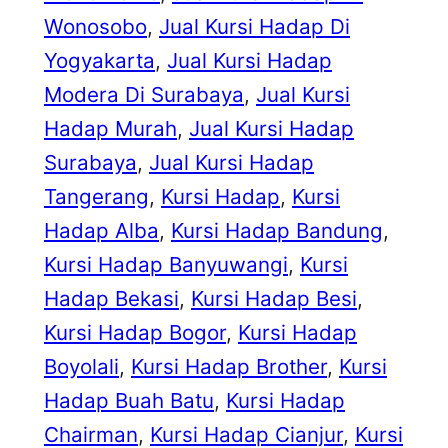
Wonosobo
, 
Jual Kursi Hadap Di
Yogyakarta
, 
Jual Kursi Hadap
Modera Di Surabaya
, 
Jual Kursi
Hadap Murah
, 
Jual Kursi Hadap
Surabaya
, 
Jual Kursi Hadap
Tangerang
, 
Kursi Hadap
, 
Kursi
Hadap Alba
, 
Kursi Hadap Bandung
, 
Kursi Hadap Banyuwangi
, 
Kursi
Hadap Bekasi
, 
Kursi Hadap Besi
, 
Kursi Hadap Bogor
, 
Kursi Hadap
Boyolali
, 
Kursi Hadap Brother
, 
Kursi
Hadap Buah Batu
, 
Kursi Hadap
Chairman
, 
Kursi Hadap Cianjur
, 
Kursi