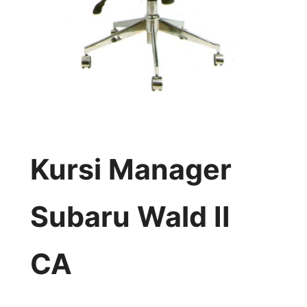
Kursi Manager
Subaru Wald II
CA