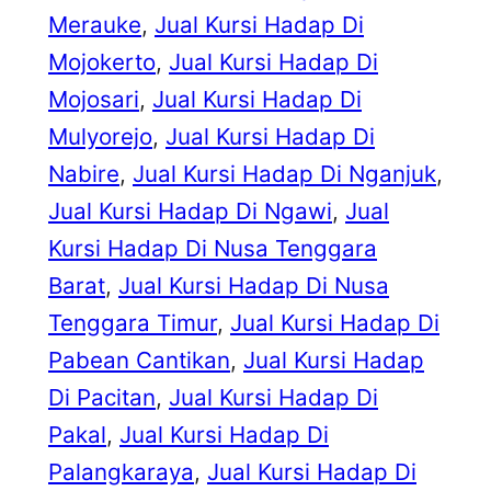
Merauke
, 
Jual Kursi Hadap Di
Mojokerto
, 
Jual Kursi Hadap Di
Mojosari
, 
Jual Kursi Hadap Di
Mulyorejo
, 
Jual Kursi Hadap Di
Nabire
, 
Jual Kursi Hadap Di Nganjuk
, 
Jual Kursi Hadap Di Ngawi
, 
Jual
Kursi Hadap Di Nusa Tenggara
Barat
, 
Jual Kursi Hadap Di Nusa
Tenggara Timur
, 
Jual Kursi Hadap Di
Pabean Cantikan
, 
Jual Kursi Hadap
Di Pacitan
, 
Jual Kursi Hadap Di
Pakal
, 
Jual Kursi Hadap Di
Palangkaraya
, 
Jual Kursi Hadap Di