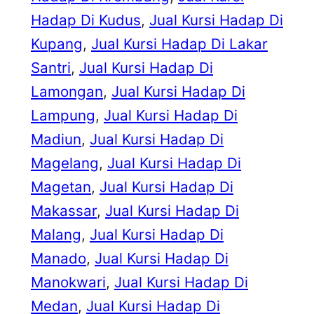
Hadap Di Kudus
, 
Jual Kursi Hadap Di
Kupang
, 
Jual Kursi Hadap Di Lakar
Santri
, 
Jual Kursi Hadap Di
Lamongan
, 
Jual Kursi Hadap Di
Lampung
, 
Jual Kursi Hadap Di
Madiun
, 
Jual Kursi Hadap Di
Magelang
, 
Jual Kursi Hadap Di
Magetan
, 
Jual Kursi Hadap Di
Makassar
, 
Jual Kursi Hadap Di
Malang
, 
Jual Kursi Hadap Di
Manado
, 
Jual Kursi Hadap Di
Manokwari
, 
Jual Kursi Hadap Di
Medan
, 
Jual Kursi Hadap Di