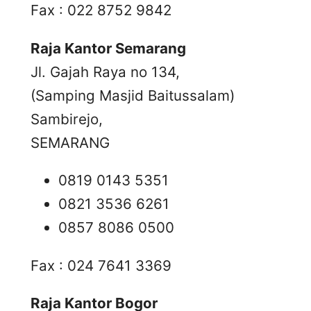
Fax : 022 8752 9842
Raja Kantor Semarang
Jl. Gajah Raya no 134,
(Samping Masjid Baitussalam)
Sambirejo,
SEMARANG
0819 0143 5351
0821 3536 6261
0857 8086 0500
Fax : 024 7641 3369
Raja Kantor Bogor