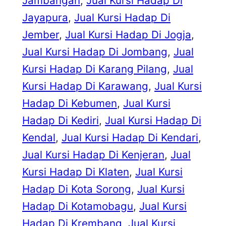
Jambangan
, 
Jual Kursi Hadap Di
Jayapura
, 
Jual Kursi Hadap Di
Jember
, 
Jual Kursi Hadap Di Jogja
, 
Jual Kursi Hadap Di Jombang
, 
Jual
Kursi Hadap Di Karang Pilang
, 
Jual
Kursi Hadap Di Karawang
, 
Jual Kursi
Hadap Di Kebumen
, 
Jual Kursi
Hadap Di Kediri
, 
Jual Kursi Hadap Di
Kendal
, 
Jual Kursi Hadap Di Kendari
, 
Jual Kursi Hadap Di Kenjeran
, 
Jual
Kursi Hadap Di Klaten
, 
Jual Kursi
Hadap Di Kota Sorong
, 
Jual Kursi
Hadap Di Kotamobagu
, 
Jual Kursi
Hadap Di Krembang
, 
Jual Kursi