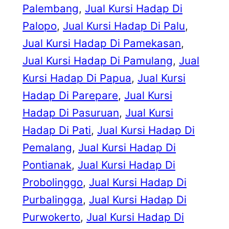
Palembang
, 
Jual Kursi Hadap Di
Palopo
, 
Jual Kursi Hadap Di Palu
, 
Jual Kursi Hadap Di Pamekasan
, 
Jual Kursi Hadap Di Pamulang
, 
Jual
Kursi Hadap Di Papua
, 
Jual Kursi
Hadap Di Parepare
, 
Jual Kursi
Hadap Di Pasuruan
, 
Jual Kursi
Hadap Di Pati
, 
Jual Kursi Hadap Di
Pemalang
, 
Jual Kursi Hadap Di
Pontianak
, 
Jual Kursi Hadap Di
Probolinggo
, 
Jual Kursi Hadap Di
Purbalingga
, 
Jual Kursi Hadap Di
Purwokerto
, 
Jual Kursi Hadap Di