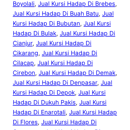
Boyolali
, 
Jual Kursi Hadap Di Brebes
, 
Jual Kursi Hadap Di Buah Batu
, 
Jual
Kursi Hadap Di Bubutan
, 
Jual Kursi
Hadap Di Bulak
, 
Jual Kursi Hadap Di
Cianjur
, 
Jual Kursi Hadap Di
Cikarang
, 
Jual Kursi Hadap Di
Cilacap
, 
Jual Kursi Hadap Di
Cirebon
, 
Jual Kursi Hadap Di Demak
, 
Jual Kursi Hadap Di Denpasar
, 
Jual
Kursi Hadap Di Depok
, 
Jual Kursi
Hadap Di Dukuh Pakis
, 
Jual Kursi
Hadap Di Enarotali
, 
Jual Kursi Hadap
Di Flores
, 
Jual Kursi Hadap Di