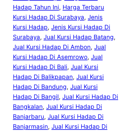
Hadap Tahun Ini
, 
Harga Terbaru
Kursi Hadap Di Surabaya
, 
Jenis
Kursi Hadap
, 
Jenis Kursi Hadap Di
Surabaya
, 
Jual Kursi Hadap Batang
, 
Jual Kursi Hadap Di Ambon
, 
Jual
Kursi Hadap Di Asemrowo
, 
Jual
Kursi Hadap Di Bali
, 
Jual Kursi
Hadap Di Balikpapan
, 
Jual Kursi
Hadap Di Bandung
, 
Jual Kursi
Hadap Di Bangil
, 
Jual Kursi Hadap Di
Bangkalan
, 
Jual Kursi Hadap Di
Banjarbaru
, 
Jual Kursi Hadap Di
Banjarmasin
, 
Jual Kursi Hadap Di