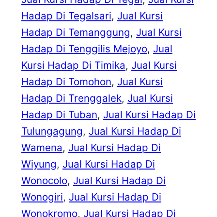
Hadap Di Tegalsari
, 
Jual Kursi
Hadap Di Temanggung
, 
Jual Kursi
Hadap Di Tenggilis Mejoyo
, 
Jual
Kursi Hadap Di Timika
, 
Jual Kursi
Hadap Di Tomohon
, 
Jual Kursi
Hadap Di Trenggalek
, 
Jual Kursi
Hadap Di Tuban
, 
Jual Kursi Hadap Di
Tulungagung
, 
Jual Kursi Hadap Di
Wamena
, 
Jual Kursi Hadap Di
Wiyung
, 
Jual Kursi Hadap Di
Wonocolo
, 
Jual Kursi Hadap Di
Wonogiri
, 
Jual Kursi Hadap Di
Wonokromo
, 
Jual Kursi Hadap Di