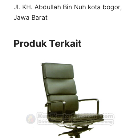
Jl. KH. Abdullah Bin Nuh kota bogor,
Jawa Barat
Produk Terkait