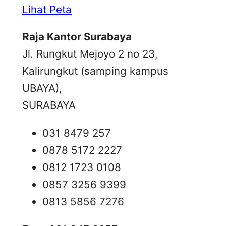
Lihat Peta
Raja Kantor Surabaya
Jl. Rungkut Mejoyo 2 no 23,
Kalirungkut (samping kampus
UBAYA),
SURABAYA
031 8479 257
0878 5172 2227
0812 1723 0108
0857 3256 9399
0813 5856 7276