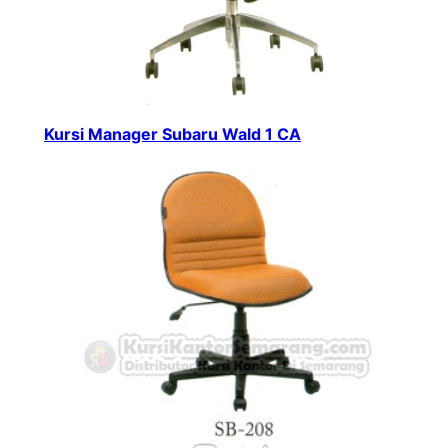
Kursi Manager Subaru Wald 1 CA