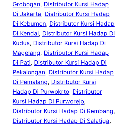
Grobogan
, 
Distributor Kursi Hadap
Di Jakarta
, 
Distributor Kursi Hadap
Di Kebumen
, 
Distributor Kursi Hadap
Di Kendal
, 
Distributor Kursi Hadap Di
Kudus
, 
Distributor Kursi Hadap Di
Magelang
, 
Distributor Kursi Hadap
Di Pati
, 
Distributor Kursi Hadap Di
Pekalongan
, 
Distributor Kursi Hadap
Di Pemalang
, 
Distributor Kursi
Hadap Di Purwokrto
, 
Distributor
Kursi Hadap Di Purworejo
, 
Distributor Kursi Hadap Di Rembang
, 
Distributor Kursi Hadap Di Salatiga
, 