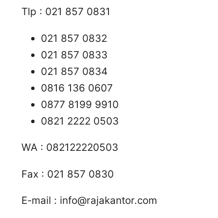
Tlp : 021 857 0831
021 857 0832
021 857 0833
021 857 0834
0816 136 0607
0877 8199 9910
0821 2222 0503
WA : 082122220503
Fax : 021 857 0830
E-mail :
info@rajakantor.com