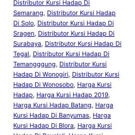
Distributor Kursi Hadap Di
Semarang
, 
Distributor Kursi Hadap
Di Solo
, 
Distributor Kursi Hadap Di
Sragen
, 
Distributor Kursi Hadap Di
Surabaya
, 
Distributor Kursi Hadap Di
Tegal
, 
Distributor Kursi Hadap Di
Temangggung
, 
Distributor Kursi
Hadap Di Wonogiri
, 
Distributor Kursi
Hadap Di Wonosobo
, 
Harga Kursi
Hadap
, 
Harga Kursi Hadap 2019
, 
Harga Kursi Hadap Batang
, 
Harga
Kursi Hadap Di Banyumas
, 
Harga
Kursi Hadap Di Blora
, 
Harga Kursi