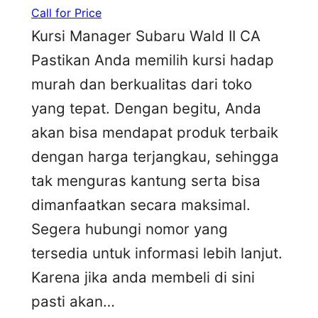
Call for Price
Kursi Manager Subaru Wald II CA
Pastikan Anda memilih kursi hadap
murah dan berkualitas dari toko
yang tepat. Dengan begitu, Anda
akan bisa mendapat produk terbaik
dengan harga terjangkau, sehingga
tak menguras kantung serta bisa
dimanfaatkan secara maksimal.
Segera hubungi nomor yang
tersedia untuk informasi lebih lanjut.
Karena jika anda membeli di sini
pasti akan…