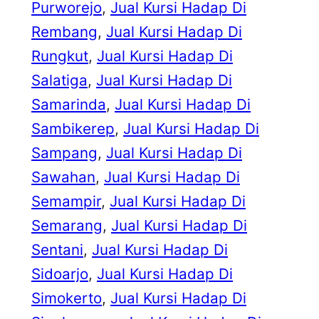
Purworejo
, 
Jual Kursi Hadap Di
Rembang
, 
Jual Kursi Hadap Di
Rungkut
, 
Jual Kursi Hadap Di
Salatiga
, 
Jual Kursi Hadap Di
Samarinda
, 
Jual Kursi Hadap Di
Sambikerep
, 
Jual Kursi Hadap Di
Sampang
, 
Jual Kursi Hadap Di
Sawahan
, 
Jual Kursi Hadap Di
Semampir
, 
Jual Kursi Hadap Di
Semarang
, 
Jual Kursi Hadap Di
Sentani
, 
Jual Kursi Hadap Di
Sidoarjo
, 
Jual Kursi Hadap Di
Simokerto
, 
Jual Kursi Hadap Di