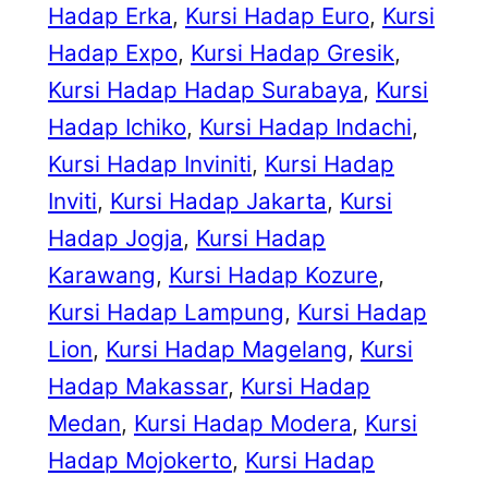
Hadap Erka
, 
Kursi Hadap Euro
, 
Kursi
Hadap Expo
, 
Kursi Hadap Gresik
, 
Kursi Hadap Hadap Surabaya
, 
Kursi
Hadap Ichiko
, 
Kursi Hadap Indachi
, 
Kursi Hadap Inviniti
, 
Kursi Hadap
Inviti
, 
Kursi Hadap Jakarta
, 
Kursi
Hadap Jogja
, 
Kursi Hadap
Karawang
, 
Kursi Hadap Kozure
, 
Kursi Hadap Lampung
, 
Kursi Hadap
Lion
, 
Kursi Hadap Magelang
, 
Kursi
Hadap Makassar
, 
Kursi Hadap
Medan
, 
Kursi Hadap Modera
, 
Kursi
Hadap Mojokerto
, 
Kursi Hadap