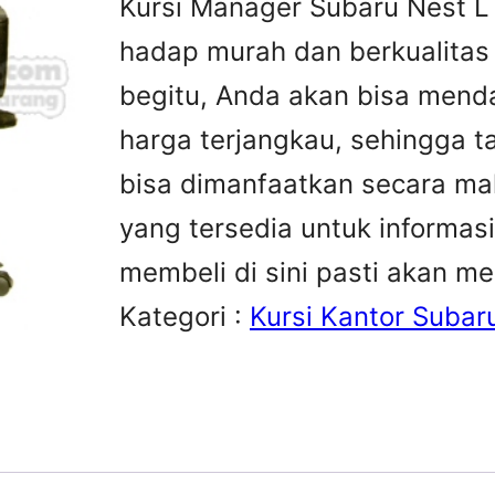
Kursi Manager Subaru Nest L 
hadap murah dan berkualitas 
begitu, Anda akan bisa mend
harga terjangkau, sehingga 
bisa dimanfaatkan secara ma
yang tersedia untuk informasi 
membeli di sini pasti akan m
Kategori :
Kursi Kantor Subar