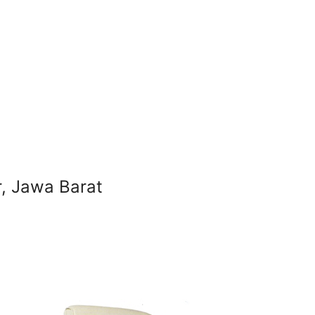
r, Jawa Barat