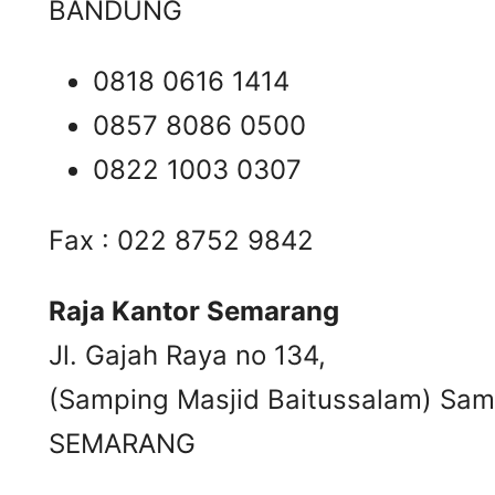
BANDUNG
0818 0616 1414
0857 8086 0500
0822 1003 0307
Fax : 022 8752 9842
Raja Kantor Semarang
Jl. Gajah Raya no 134,
(Samping Masjid Baitussalam) Samb
SEMARANG