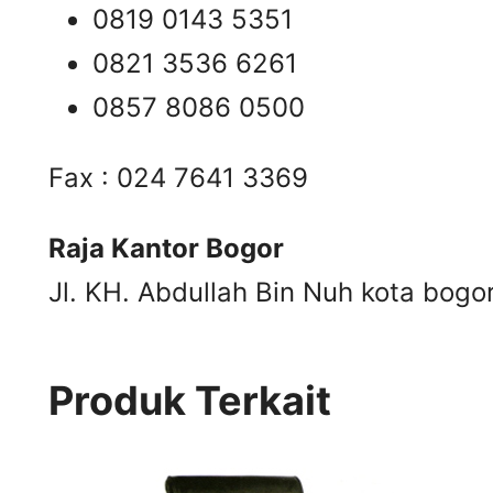
0819 0143 5351
0821 3536 6261
0857 8086 0500
Fax : 024 7641 3369
Raja Kantor Bogor
Jl. KH. Abdullah Bin Nuh kota bogo
Produk Terkait