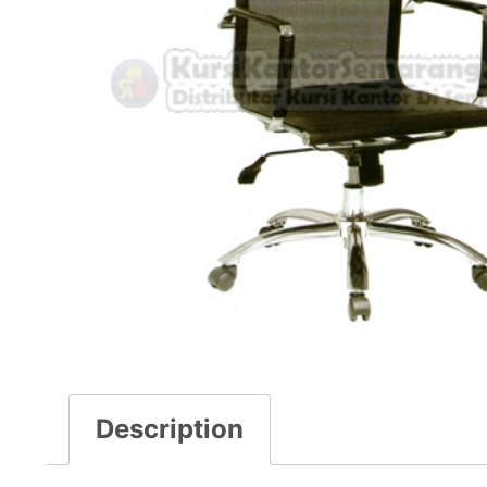
Description